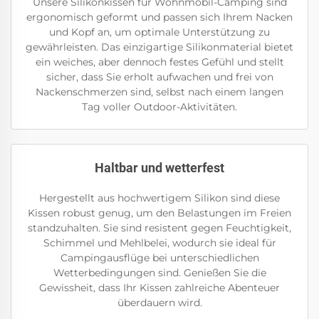
Unsere Silikonkissen für Wohnmobil-Camping sind
ergonomisch geformt und passen sich Ihrem Nacken
und Kopf an, um optimale Unterstützung zu
gewährleisten. Das einzigartige Silikonmaterial bietet
ein weiches, aber dennoch festes Gefühl und stellt
sicher, dass Sie erholt aufwachen und frei von
Nackenschmerzen sind, selbst nach einem langen
Tag voller Outdoor-Aktivitäten.
Haltbar und wetterfest
Hergestellt aus hochwertigem Silikon sind diese
Kissen robust genug, um den Belastungen im Freien
standzuhalten. Sie sind resistent gegen Feuchtigkeit,
Schimmel und Mehlbelei, wodurch sie ideal für
Campingausflüge bei unterschiedlichen
Wetterbedingungen sind. Genießen Sie die
Gewissheit, dass Ihr Kissen zahlreiche Abenteuer
überdauern wird.