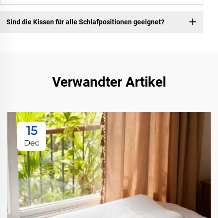
Sind die Kissen für alle Schlafpositionen geeignet?
Verwandter Artikel
15
Dec