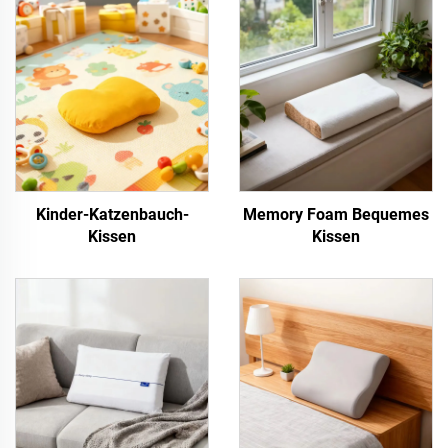
Kinder-Katzenbauch-
Memory Foam Bequemes
Kissen
Kissen