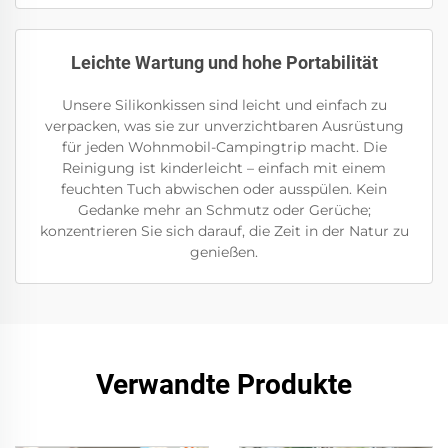
Leichte Wartung und hohe Portabilität
Unsere Silikonkissen sind leicht und einfach zu
verpacken, was sie zur unverzichtbaren Ausrüstung
für jeden Wohnmobil-Campingtrip macht. Die
Reinigung ist kinderleicht – einfach mit einem
feuchten Tuch abwischen oder ausspülen. Kein
Gedanke mehr an Schmutz oder Gerüche;
konzentrieren Sie sich darauf, die Zeit in der Natur zu
genießen.
Verwandte Produkte