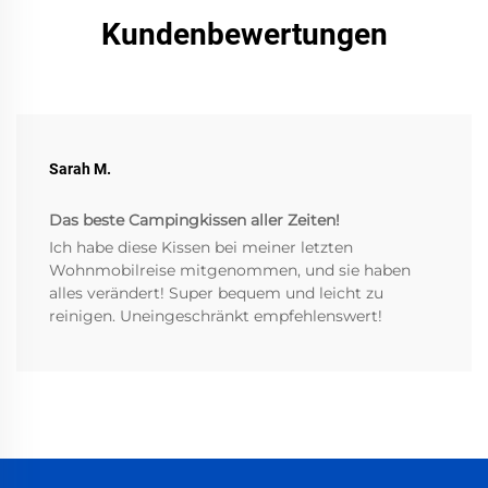
Kundenbewertungen
Sarah M.
Das beste Campingkissen aller Zeiten!
Ich habe diese Kissen bei meiner letzten
Wohnmobilreise mitgenommen, und sie haben
alles verändert! Super bequem und leicht zu
reinigen. Uneingeschränkt empfehlenswert!