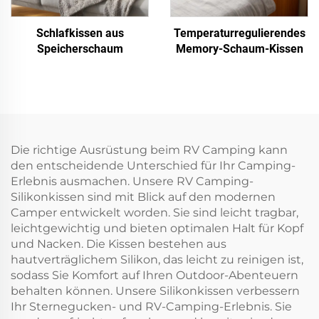
Schlafkissen aus
Temperaturregulierendes
Speicherschaum
Memory-Schaum-Kissen
Die richtige Ausrüstung beim RV Camping kann
den entscheidende Unterschied für Ihr Camping-
Erlebnis ausmachen. Unsere RV Camping-
Silikonkissen sind mit Blick auf den modernen
Camper entwickelt worden. Sie sind leicht tragbar,
leichtgewichtig und bieten optimalen Halt für Kopf
und Nacken. Die Kissen bestehen aus
hautverträglichem Silikon, das leicht zu reinigen ist,
sodass Sie Komfort auf Ihren Outdoor-Abenteuern
behalten können. Unsere Silikonkissen verbessern
Ihr Sternegucken- und RV-Camping-Erlebnis. Sie