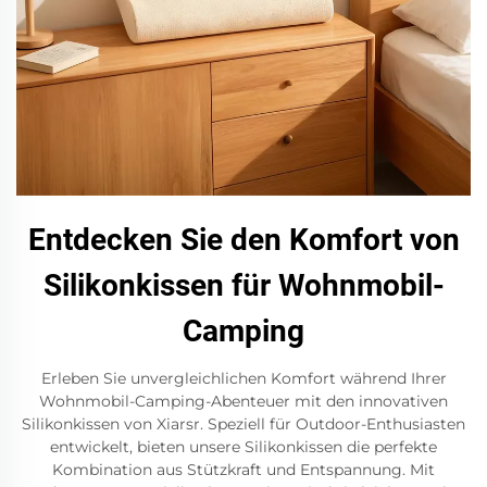
Entdecken Sie den Komfort von
Silikonkissen für Wohnmobil-
Camping
Erleben Sie unvergleichlichen Komfort während Ihrer
Wohnmobil-Camping-Abenteuer mit den innovativen
Silikonkissen von Xiarsr. Speziell für Outdoor-Enthusiasten
entwickelt, bieten unsere Silikonkissen die perfekte
Kombination aus Stützkraft und Entspannung. Mit