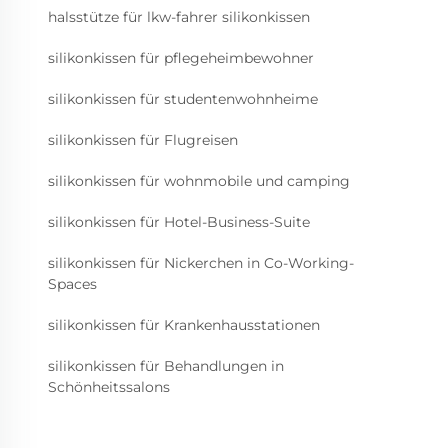
halsstütze für lkw-fahrer silikonkissen
silikonkissen für pflegeheimbewohner
silikonkissen für studentenwohnheime
silikonkissen für Flugreisen
silikonkissen für wohnmobile und camping
silikonkissen für Hotel-Business-Suite
silikonkissen für Nickerchen in Co-Working-
Spaces
silikonkissen für Krankenhausstationen
silikonkissen für Behandlungen in
Schönheitssalons