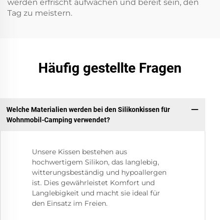
werden erfrischt aufwachen und bereit sein, den
Tag zu meistern.
Häufig gestellte Fragen
Welche Materialien werden bei den Silikonkissen für
Wohnmobil-Camping verwendet?
Unsere Kissen bestehen aus
hochwertigem Silikon, das langlebig,
witterungsbeständig und hypoallergen
ist. Dies gewährleistet Komfort und
Langlebigkeit und macht sie ideal für
den Einsatz im Freien.