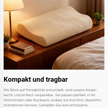
Kompakt und tragbar
Mit Blick auf Portabilität entwickelt, sind unsere Kissen
leicht und einfach verpackbar. Sie passen perfekt in Ihr
Wohnmobil oder Rucksack, sodass Sie Komfort überallhin
mitnehmen können. Genießen Sie eine erholsame