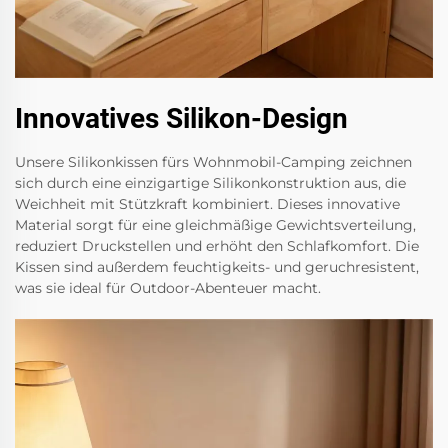
Innovatives Silikon-Design
Unsere Silikonkissen fürs Wohnmobil-Camping zeichnen
sich durch eine einzigartige Silikonkonstruktion aus, die
Weichheit mit Stützkraft kombiniert. Dieses innovative
Material sorgt für eine gleichmäßige Gewichtsverteilung,
reduziert Druckstellen und erhöht den Schlafkomfort. Die
Kissen sind außerdem feuchtigkeits- und geruchresistent,
was sie ideal für Outdoor-Abenteuer macht.