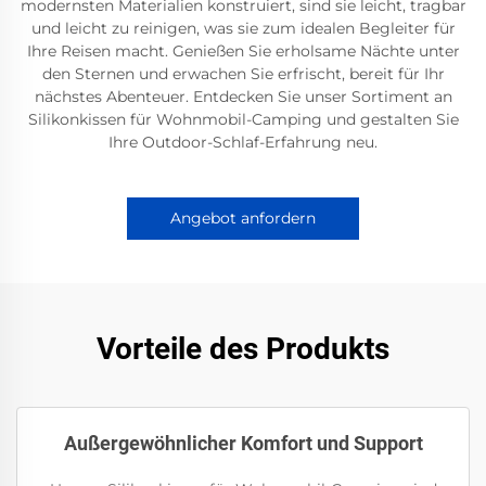
modernsten Materialien konstruiert, sind sie leicht, tragbar
und leicht zu reinigen, was sie zum idealen Begleiter für
Ihre Reisen macht. Genießen Sie erholsame Nächte unter
den Sternen und erwachen Sie erfrischt, bereit für Ihr
nächstes Abenteuer. Entdecken Sie unser Sortiment an
Silikonkissen für Wohnmobil-Camping und gestalten Sie
Ihre Outdoor-Schlaf-Erfahrung neu.
Angebot anfordern
Vorteile des Produkts
Außergewöhnlicher Komfort und Support