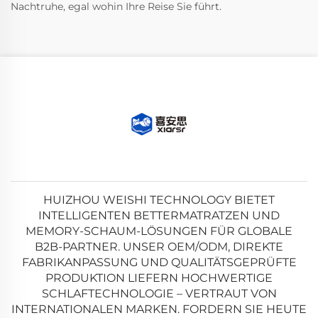
Nachtruhe, egal wohin Ihre Reise Sie führt.
HUIZHOU WEISHI TECHNOLOGY BIETET
INTELLIGENTEN BETTERMATRATZEN UND
MEMORY-SCHAUM-LÖSUNGEN FÜR GLOBALE
B2B-PARTNER. UNSER OEM/ODM, DIREKTE
FABRIKANPASSUNG UND QUALITÄTSGEPRÜFTE
PRODUKTION LIEFERN HOCHWERTIGE
SCHLAFTECHNOLOGIE – VERTRAUT VON
INTERNATIONALEN MARKEN. FORDERN SIE HEUTE