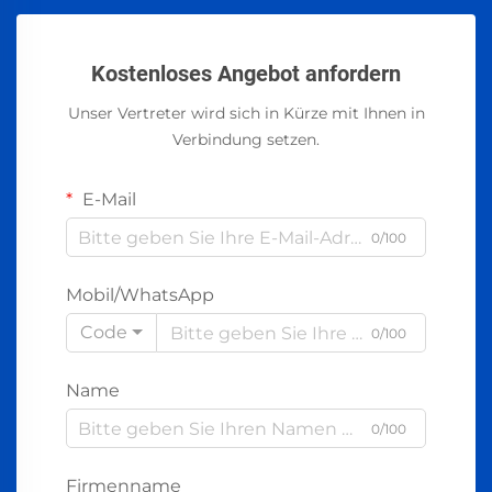
Kostenloses Angebot anfordern
Unser Vertreter wird sich in Kürze mit Ihnen in
Verbindung setzen.
E-Mail
0/100
Mobil/WhatsApp
Code
0/100
Name
0/100
Firmenname