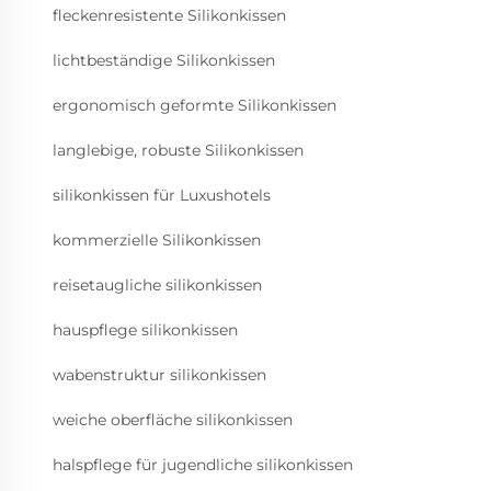
fleckenresistente Silikonkissen
lichtbeständige Silikonkissen
ergonomisch geformte Silikonkissen
langlebige, robuste Silikonkissen
silikonkissen für Luxushotels
kommerzielle Silikonkissen
reisetaugliche silikonkissen
hauspflege silikonkissen
wabenstruktur silikonkissen
weiche oberfläche silikonkissen
halspflege für jugendliche silikonkissen