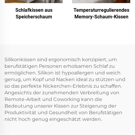
Schlafkissen aus
Temperaturregulierendes
Speicherschaum
Memory-Schaum-Kissen
Silikonkissen sind ergonomisch konzipiert, um
berufstätigen Personen erholsamen Schlaf zu
ermöglichen. Silikon ist hypoallergen und weich
genug, um Kopf und Nacken ideal zu stützen und
so das perfekte Nickerchen-Erlebnis zu schaffen.
Angesichts der zunehmenden Verbreitung von
Remote-Arbeit und Coworking kann die
Bedeutung unserer Kissen zur Steigerung der
Produktivität und Gesundheit von Berufstätigen
nicht hoch genug eingeschätzt werden.