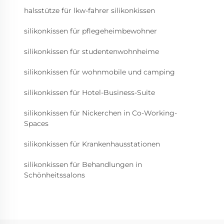
halsstütze für lkw-fahrer silikonkissen
silikonkissen für pflegeheimbewohner
silikonkissen für studentenwohnheime
silikonkissen für wohnmobile und camping
silikonkissen für Hotel-Business-Suite
silikonkissen für Nickerchen in Co-Working-
Spaces
silikonkissen für Krankenhausstationen
silikonkissen für Behandlungen in
Schönheitssalons