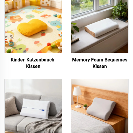
Kinder-Katzenbauch-
Memory Foam Bequemes
Kissen
Kissen