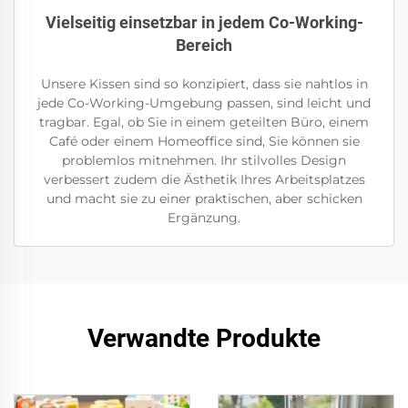
Vielseitig einsetzbar in jedem Co-Working-
Bereich
Unsere Kissen sind so konzipiert, dass sie nahtlos in
jede Co-Working-Umgebung passen, sind leicht und
tragbar. Egal, ob Sie in einem geteilten Büro, einem
Café oder einem Homeoffice sind, Sie können sie
problemlos mitnehmen. Ihr stilvolles Design
verbessert zudem die Ästhetik Ihres Arbeitsplatzes
und macht sie zu einer praktischen, aber schicken
Ergänzung.
Verwandte Produkte