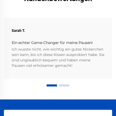
Sarah T.
Ein echter Game-Changer für meine Pausen!
Ich wusste nicht, wie wichtig ein gutes Nickerchen
sein kann, bis ich diese Kissen ausprobiert habe. Sie
sind unglaublich bequem und haben meine
Pausen viel erholsamer gemacht!