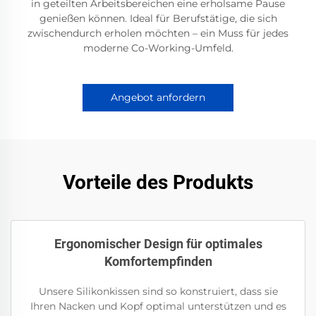
in geteilten Arbeitsbereichen eine erholsame Pause
genießen können. Ideal für Berufstätige, die sich
zwischendurch erholen möchten – ein Muss für jedes
moderne Co-Working-Umfeld.
Angebot anfordern
Vorteile des Produkts
Ergonomischer Design für optimales
Komfortempfinden
Unsere Silikonkissen sind so konstruiert, dass sie
Ihren Nacken und Kopf optimal unterstützen und es