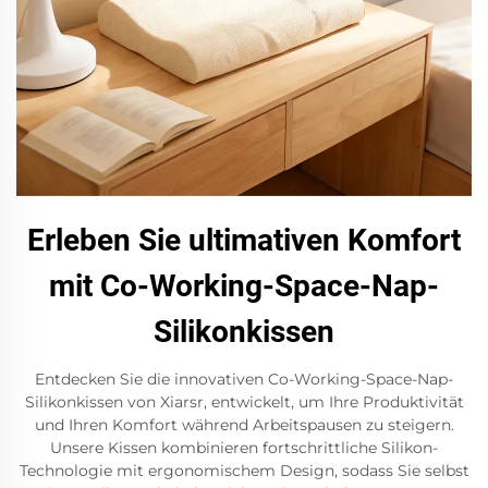
Erleben Sie ultimativen Komfort
mit Co-Working-Space-Nap-
Silikonkissen
Entdecken Sie die innovativen Co-Working-Space-Nap-
Silikonkissen von Xiarsr, entwickelt, um Ihre Produktivität
und Ihren Komfort während Arbeitspausen zu steigern.
Unsere Kissen kombinieren fortschrittliche Silikon-
Technologie mit ergonomischem Design, sodass Sie selbst