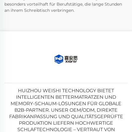
besonders vorteilhaft für Berufstätige, die lange Stunden
an ihrem Schreibtisch verbringen.
HUIZHOU WEISHI TECHNOLOGY BIETET
INTELLIGENTEN BETTERMATRATZEN UND
MEMORY-SCHAUM-LÖSUNGEN FÜR GLOBALE
B2B-PARTNER. UNSER OEM/ODM, DIREKTE
FABRIKANPASSUNG UND QUALITÄTSGEPRÜFTE
PRODUKTION LIEFERN HOCHWERTIGE
SCHLAFTECHNOLOGIE – VERTRAUT VON