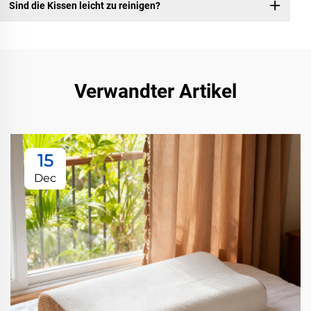
Sind die Kissen leicht zu reinigen?
Verwandter Artikel
15
Dec