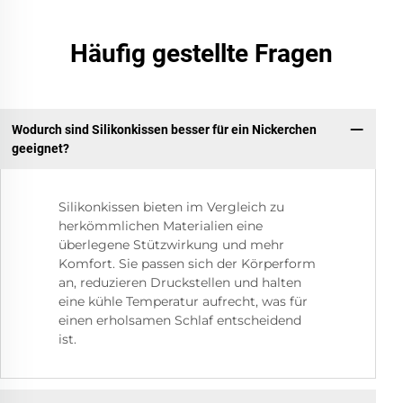
Häufig gestellte Fragen
Wodurch sind Silikonkissen besser für ein Nickerchen
geeignet?
Silikonkissen bieten im Vergleich zu
herkömmlichen Materialien eine
überlegene Stützwirkung und mehr
Komfort. Sie passen sich der Körperform
an, reduzieren Druckstellen und halten
eine kühle Temperatur aufrecht, was für
einen erholsamen Schlaf entscheidend
ist.