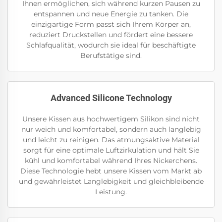
Ihnen ermöglichen, sich während kurzen Pausen zu
entspannen und neue Energie zu tanken. Die
einzigartige Form passt sich Ihrem Körper an,
reduziert Druckstellen und fördert eine bessere
Schlafqualität, wodurch sie ideal für beschäftigte
Berufstätige sind.
Advanced Silicone Technology
Unsere Kissen aus hochwertigem Silikon sind nicht
nur weich und komfortabel, sondern auch langlebig
und leicht zu reinigen. Das atmungsaktive Material
sorgt für eine optimale Luftzirkulation und hält Sie
kühl und komfortabel während Ihres Nickerchens.
Diese Technologie hebt unsere Kissen vom Markt ab
und gewährleistet Langlebigkeit und gleichbleibende
Leistung.