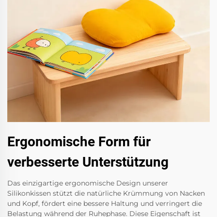
Ergonomische Form für
verbesserte Unterstützung
Das einzigartige ergonomische Design unserer
Silikonkissen stützt die natürliche Krümmung von Nacken
und Kopf, fördert eine bessere Haltung und verringert die
Belastung während der Ruhephase. Diese Eigenschaft ist