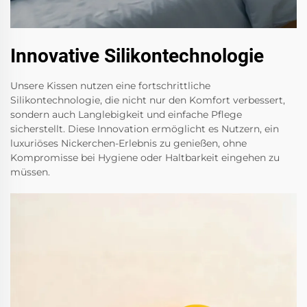
Innovative Silikontechnologie
Unsere Kissen nutzen eine fortschrittliche
Silikontechnologie, die nicht nur den Komfort verbessert,
sondern auch Langlebigkeit und einfache Pflege
sicherstellt. Diese Innovation ermöglicht es Nutzern, ein
luxuriöses Nickerchen-Erlebnis zu genießen, ohne
Kompromisse bei Hygiene oder Haltbarkeit eingehen zu
müssen.