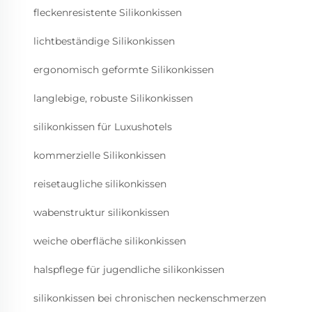
fleckenresistente Silikonkissen
lichtbeständige Silikonkissen
ergonomisch geformte Silikonkissen
langlebige, robuste Silikonkissen
silikonkissen für Luxushotels
kommerzielle Silikonkissen
reisetaugliche silikonkissen
wabenstruktur silikonkissen
weiche oberfläche silikonkissen
halspflege für jugendliche silikonkissen
silikonkissen bei chronischen neckenschmerzen