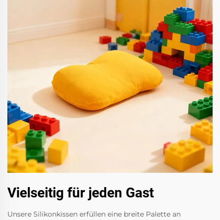
Vielseitig für jeden Gast
Unsere Silikonkissen erfüllen eine breite Palette an