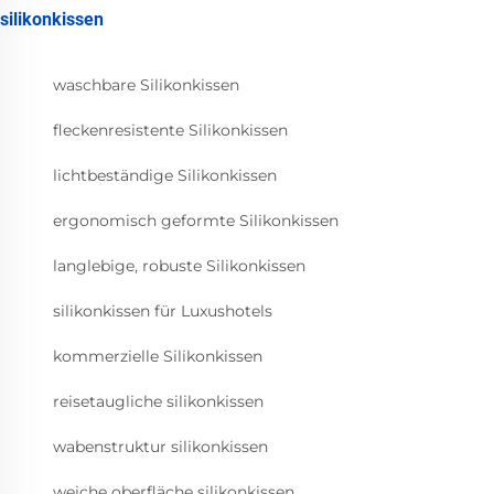
silikonkissen
waschbare Silikonkissen
fleckenresistente Silikonkissen
lichtbeständige Silikonkissen
ergonomisch geformte Silikonkissen
langlebige, robuste Silikonkissen
silikonkissen für Luxushotels
kommerzielle Silikonkissen
reisetaugliche silikonkissen
wabenstruktur silikonkissen
weiche oberfläche silikonkissen