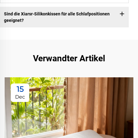
Sind die Xiarsr-Silikonkissen für alle Schlafpositionen
geeignet?
Verwandter Artikel
15
Dec