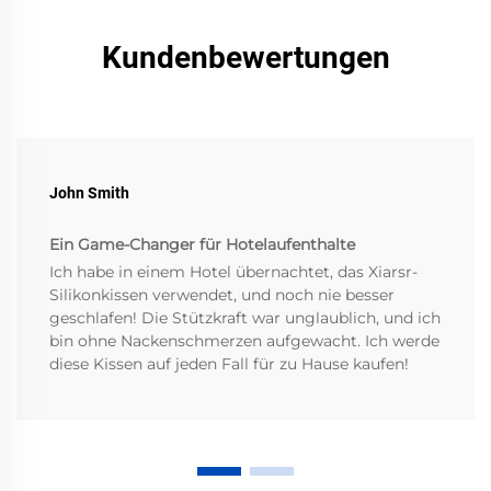
Kundenbewertungen
John Smith
Ein Game-Changer für Hotelaufenthalte
Ich habe in einem Hotel übernachtet, das Xiarsr-
Silikonkissen verwendet, und noch nie besser
geschlafen! Die Stützkraft war unglaublich, und ich
bin ohne Nackenschmerzen aufgewacht. Ich werde
diese Kissen auf jeden Fall für zu Hause kaufen!