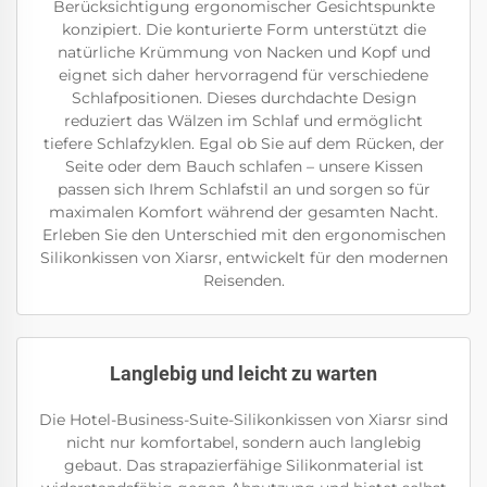
Berücksichtigung ergonomischer Gesichtspunkte
konzipiert. Die konturierte Form unterstützt die
natürliche Krümmung von Nacken und Kopf und
eignet sich daher hervorragend für verschiedene
Schlafpositionen. Dieses durchdachte Design
reduziert das Wälzen im Schlaf und ermöglicht
tiefere Schlafzyklen. Egal ob Sie auf dem Rücken, der
Seite oder dem Bauch schlafen – unsere Kissen
passen sich Ihrem Schlafstil an und sorgen so für
maximalen Komfort während der gesamten Nacht.
Erleben Sie den Unterschied mit den ergonomischen
Silikonkissen von Xiarsr, entwickelt für den modernen
Reisenden.
Langlebig und leicht zu warten
Die Hotel-Business-Suite-Silikonkissen von Xiarsr sind
nicht nur komfortabel, sondern auch langlebig
gebaut. Das strapazierfähige Silikonmaterial ist