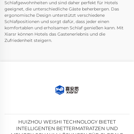
Schlafgewohnheiten und sind daher perfekt für Hotels
geeignet, die unterschiedliche Gäste beherbergen. Das
ergonomische Design unterstützt verschiedene
Schlafpositionen und sorgt dafür, dass jeder einen
komfortablen und erholsamen Schlaf genießen kann. Mit
Xiarsr können Hotels das Gastenerlebnis und die
Zufriedenheit steigern.
HUIZHOU WEISHI TECHNOLOGY BIETET
INTELLIGENTEN BETTERMATRATZEN UND