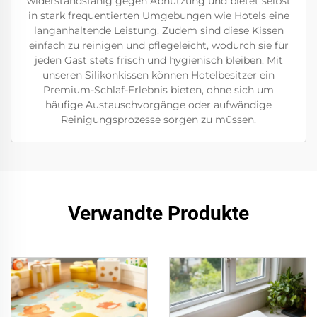
widerstandsfähig gegen Abnutzung und bietet selbst
in stark frequentierten Umgebungen wie Hotels eine
langanhaltende Leistung. Zudem sind diese Kissen
einfach zu reinigen und pflegeleicht, wodurch sie für
jeden Gast stets frisch und hygienisch bleiben. Mit
unseren Silikonkissen können Hotelbesitzer ein
Premium-Schlaf-Erlebnis bieten, ohne sich um
häufige Austauschvorgänge oder aufwändige
Reinigungsprozesse sorgen zu müssen.
Verwandte Produkte