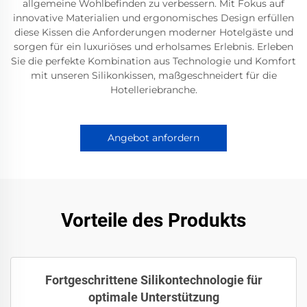
allgemeine Wohlbefinden zu verbessern. Mit Fokus auf
innovative Materialien und ergonomisches Design erfüllen
diese Kissen die Anforderungen moderner Hotelgäste und
sorgen für ein luxuriöses und erholsames Erlebnis. Erleben
Sie die perfekte Kombination aus Technologie und Komfort
mit unseren Silikonkissen, maßgeschneidert für die
Hotelleriebranche.
Angebot anfordern
Vorteile des Produkts
Fortgeschrittene Silikontechnologie für
optimale Unterstützung