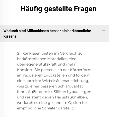
Häufig gestellte Fragen
Wodurch sind Silikonkissen besser als herkömmliche
Kissen?
Silikonkissen bieten im Vergleich zu
herkömmlichen Materialien eine
überlegene Stützkraft und mehr
Komfort. Sie passen sich der Körperform
an, reduzieren Druckstellen und fördern
eine korrekte Wirbelsäulenausrichtung,
was zu einer besseren Schlafqualität
führt. Außerdem ist Silikon hypoallergen
und resistent gegen Hausstaubmilben,
wodurch es eine gesündere Option für
empfindliche Schläfer darstellt.