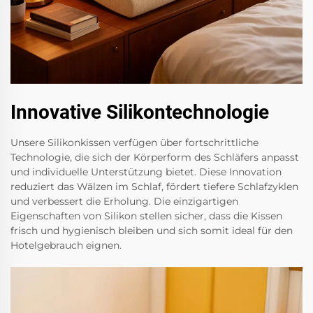
Innovative Silikontechnologie
Unsere Silikonkissen verfügen über fortschrittliche
Technologie, die sich der Körperform des Schläfers anpasst
und individuelle Unterstützung bietet. Diese Innovation
reduziert das Wälzen im Schlaf, fördert tiefere Schlafzyklen
und verbessert die Erholung. Die einzigartigen
Eigenschaften von Silikon stellen sicher, dass die Kissen
frisch und hygienisch bleiben und sich somit ideal für den
Hotelgebrauch eignen.