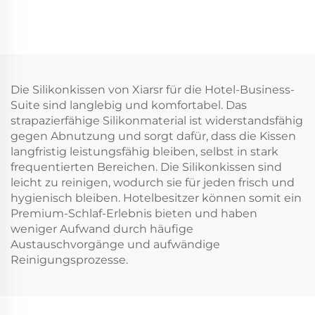
Die Silikonkissen von Xiarsr für die Hotel-Business-
Suite sind langlebig und komfortabel. Das
strapazierfähige Silikonmaterial ist widerstandsfähig
gegen Abnutzung und sorgt dafür, dass die Kissen
langfristig leistungsfähig bleiben, selbst in stark
frequentierten Bereichen. Die Silikonkissen sind
leicht zu reinigen, wodurch sie für jeden frisch und
hygienisch bleiben. Hotelbesitzer können somit ein
Premium-Schlaf-Erlebnis bieten und haben
weniger Aufwand durch häufige
Austauschvorgänge und aufwändige
Reinigungsprozesse.