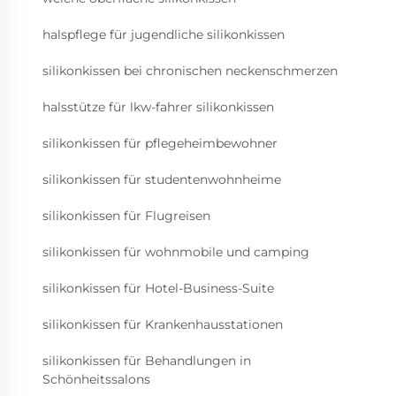
halspflege für jugendliche silikonkissen
silikonkissen bei chronischen neckenschmerzen
halsstütze für lkw-fahrer silikonkissen
silikonkissen für pflegeheimbewohner
silikonkissen für studentenwohnheime
silikonkissen für Flugreisen
silikonkissen für wohnmobile und camping
silikonkissen für Hotel-Business-Suite
silikonkissen für Krankenhausstationen
silikonkissen für Behandlungen in
Schönheitssalons