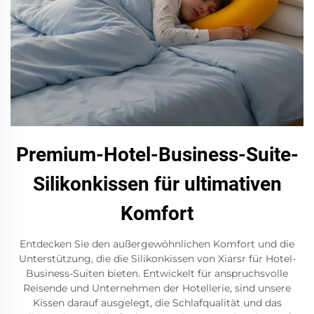
Premium-Hotel-Business-Suite-
Silikonkissen für ultimativen
Komfort
Entdecken Sie den außergewöhnlichen Komfort und die
Unterstützung, die die Silikonkissen von Xiarsr für Hotel-
Business-Suiten bieten. Entwickelt für anspruchsvolle
Reisende und Unternehmen der Hotellerie, sind unsere
Kissen darauf ausgelegt, die Schlafqualität und das