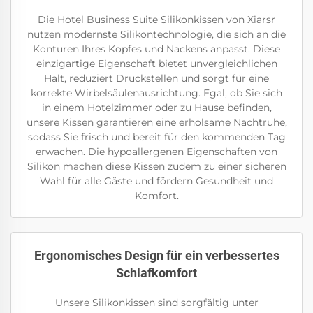
Die Hotel Business Suite Silikonkissen von Xiarsr
nutzen modernste Silikontechnologie, die sich an die
Konturen Ihres Kopfes und Nackens anpasst. Diese
einzigartige Eigenschaft bietet unvergleichlichen
Halt, reduziert Druckstellen und sorgt für eine
korrekte Wirbelsäulenausrichtung. Egal, ob Sie sich
in einem Hotelzimmer oder zu Hause befinden,
unsere Kissen garantieren eine erholsame Nachtruhe,
sodass Sie frisch und bereit für den kommenden Tag
erwachen. Die hypoallergenen Eigenschaften von
Silikon machen diese Kissen zudem zu einer sicheren
Wahl für alle Gäste und fördern Gesundheit und
Komfort.
Ergonomisches Design für ein verbessertes
Schlafkomfort
Unsere Silikonkissen sind sorgfältig unter