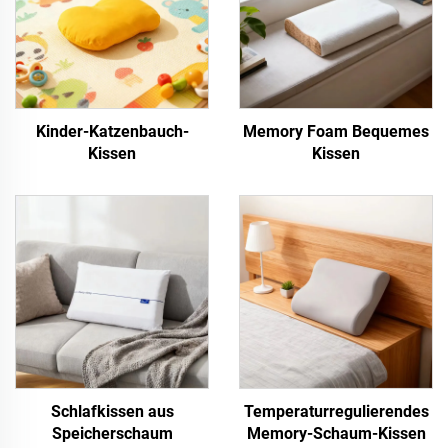
Kinder-Katzenbauch-
Memory Foam Bequemes
Kissen
Kissen
Schlafkissen aus
Temperaturregulierendes
Speicherschaum
Memory-Schaum-Kissen