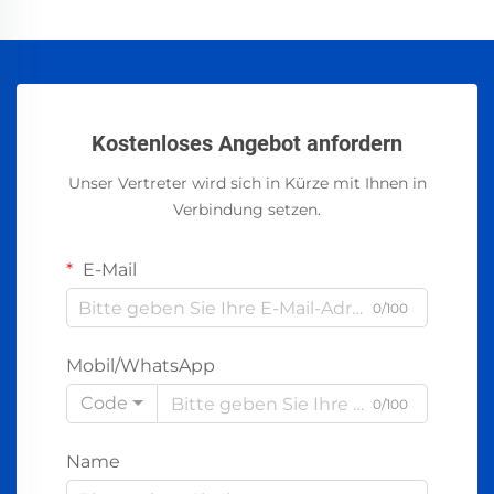
Kostenloses Angebot anfordern
Unser Vertreter wird sich in Kürze mit Ihnen in
Verbindung setzen.
E-Mail
0/100
Mobil/WhatsApp
Code
0/100
Name