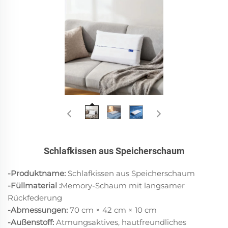
Schlafkissen aus Speicherschaum
-Produktname:
Schlafkissen aus Speicherschaum
-Füllmaterial
:
Memory-Schaum mit langsamer
Rückfederung
-Abmessungen:
70 cm × 42 cm × 10 cm
-Außenstoff:
Atmungsaktives, hautfreundliches