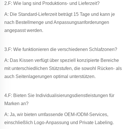
2.F: Wie lang sind Produktions- und Lieferzeit?
A: Die Standard-Lieferzeit beträgt 15 Tage und kann je
nach Bestellmenge und Anpassungsanforderungen
angepasst werden.
3.F: Wie funktionieren die verschiedenen Schlafzonen?
A: Das Kissen verfügt über speziell konzipierte Bereiche
mit unterschiedlichen Stützstufen, die sowohl Rücken- als
auch Seitenlagerungen optimal unterstützen.
4.F: Bieten Sie Individualisierungsdienstleistungen für
Marken an?
A: Ja, wir bieten umfassende OEM-/ODM-Services,
einschließlich Logo-Anpassung und Private Labeling.