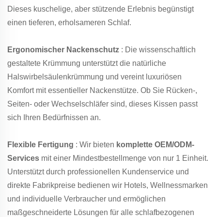
Dieses kuschelige, aber stützende Erlebnis begünstigt
einen tieferen, erholsameren Schlaf.
Ergonomischer Nackenschutz
: Die wissenschaftlich
gestaltete Krümmung unterstützt die natürliche
Halswirbelsäulenkrümmung und vereint luxuriösen
Komfort mit essentieller Nackenstütze. Ob Sie Rücken-,
Seiten- oder Wechselschläfer sind, dieses Kissen passt
sich Ihren Bedürfnissen an.
Flexible Fertigung
: Wir bieten
komplette OEM/ODM-
Services
mit einer Mindestbestellmenge von nur 1 Einheit.
Unterstützt durch professionellen Kundenservice und
direkte Fabrikpreise bedienen wir Hotels, Wellnessmarken
und individuelle Verbraucher und ermöglichen
maßgeschneiderte Lösungen für alle schlafbezogenen