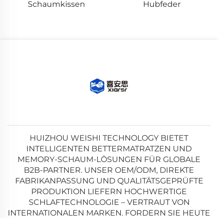
Schaumkissen
Hubfeder
HUIZHOU WEISHI TECHNOLOGY BIETET
INTELLIGENTEN BETTERMATRATZEN UND
MEMORY-SCHAUM-LÖSUNGEN FÜR GLOBALE
B2B-PARTNER. UNSER OEM/ODM, DIREKTE
FABRIKANPASSUNG UND QUALITÄTSGEPRÜFTE
PRODUKTION LIEFERN HOCHWERTIGE
SCHLAFTECHNOLOGIE – VERTRAUT VON
INTERNATIONALEN MARKEN. FORDERN SIE HEUTE