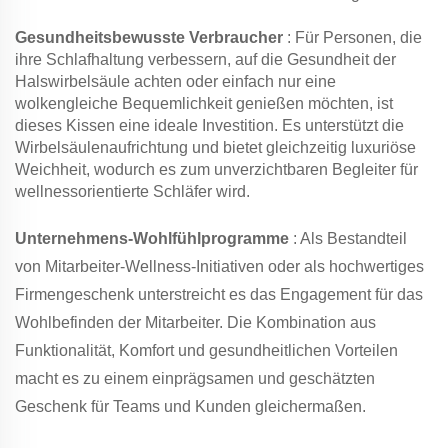
Gesundheitsbewusste Verbraucher
: Für Personen, die
ihre Schlafhaltung verbessern, auf die Gesundheit der
Halswirbelsäule achten oder einfach nur eine
wolkengleiche Bequemlichkeit genießen möchten, ist
dieses Kissen eine ideale Investition. Es unterstützt die
Wirbelsäulenaufrichtung und bietet gleichzeitig luxuriöse
Weichheit, wodurch es zum unverzichtbaren Begleiter für
wellnessorientierte Schläfer wird.
Unternehmens-Wohlfühlprogramme
: Als Bestandteil
von Mitarbeiter-Wellness-Initiativen oder als hochwertiges
Firmengeschenk unterstreicht es das Engagement für das
Wohlbefinden der Mitarbeiter. Die Kombination aus
Funktionalität, Komfort und gesundheitlichen Vorteilen
macht es zu einem einprägsamen und geschätzten
Geschenk für Teams und Kunden gleichermaßen.