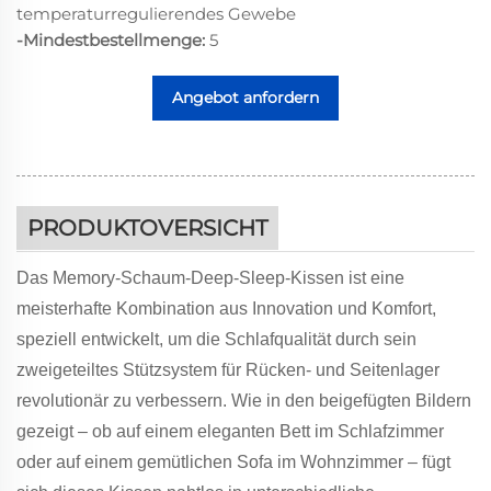
temperaturregulierendes Gewebe
-Mindestbestellmenge:
5
Angebot anfordern
PRODUKTOVERSICHT
Das Memory-Schaum-Deep-Sleep-Kissen ist eine
meisterhafte Kombination aus Innovation und Komfort,
speziell entwickelt, um die Schlafqualität durch sein
zweigeteiltes Stützsystem für Rücken- und Seitenlager
revolutionär zu verbessern. Wie in den beigefügten Bildern
gezeigt – ob auf einem eleganten Bett im Schlafzimmer
oder auf einem gemütlichen Sofa im Wohnzimmer – fügt