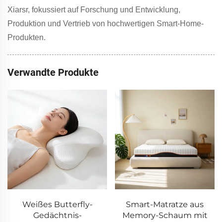
Xiarsr, fokussiert auf Forschung und Entwicklung,
Produktion und Vertrieb von hochwertigen Smart-Home-
Produkten.
Verwandte Produkte
Weißes Butterfly-
Smart-Matratze aus
Gedächtnis-
Memory-Schaum mit