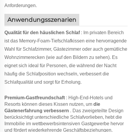
Anforderungen.
Anwendungsszenarien
Qualität für den häuslichen Schlaf
: Im privaten Bereich
ist das Memory-Foam-Tiefschlafkissen eine hervorragende
Wahl für Schlafzimmer, Gästezimmer oder auch gemütliche
Wohnzimmerecken (wie auf den Bildern zu sehen). Es
eignet sich ideal für Personen, die während der Nacht
häufig die Schlafposition wechseln, verbessert die
Schlafqualität und sorgt für Erholung.
Premium-Gastfreundschaft
: High-End-Hotels und
Resorts können dieses Kissen nutzen, um
die
Gästenerfahrung verbessern
. Das zweigeteilte Design
berücksichtigt unterschiedliche Schlafvorlieben, hebt die
Immobilie im wettbewerbsintensiven Gastgewerbe hervor
und fördert wiederkehrende Geschäftsbeziehungen.