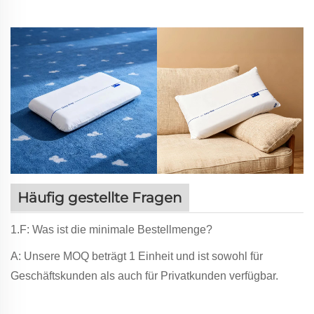
Häufig gestellte Fragen
1.F: Was ist die minimale Bestellmenge?
A: Unsere MOQ beträgt 1 Einheit und ist sowohl für
Geschäftskunden als auch für Privatkunden verfügbar.