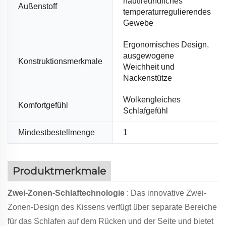
hautfreundliches
Außenstoff
temperaturregulierendes
Gewebe
Ergonomisches Design,
ausgewogene
Konstruktionsmerkmale
Weichheit und
Nackenstütze
Wolkengleiches
Komfortgefühl
Schlafgefühl
Mindestbestellmenge
1
Produktmerkmale
Zwei-Zonen-Schlaftechnologie
: Das innovative Zwei-
Zonen-Design des Kissens verfügt über separate Bereiche
für das Schlafen auf dem Rücken und der Seite und bietet