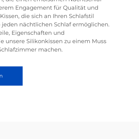
serem Engagement für Qualität und
Kissen, die sich an Ihren Schlafstil
 jeden nächtlichen Schlaf ermöglichen.
eile, Eigenschaften und
e unsere Silikonkissen zu einem Muss
 Schlafzimmer machen.
n