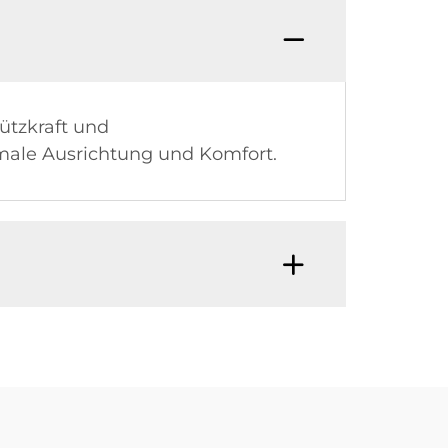
ützkraft und
imale Ausrichtung und Komfort.