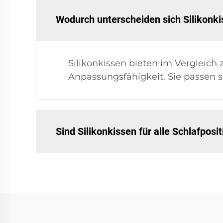
Wodurch unterscheiden sich Silikonk
Silikonkissen bieten im Vergleich
Anpassungsfähigkeit. Sie passen 
Sind Silikonkissen für alle Schlafposi