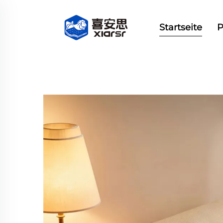
Startseite
P