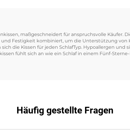
onkissen, maßgeschneidert für anspruchsvolle Käufer. D
it und Festigkeit kombiniert, um die Unterstützung von
 sich die Kissen für jeden SchlafTyp. Hypoallergen und si
kissen fühlt sich an wie ein Schlaf in einem Fünf-Sterne-
Häufig gestellte Fragen