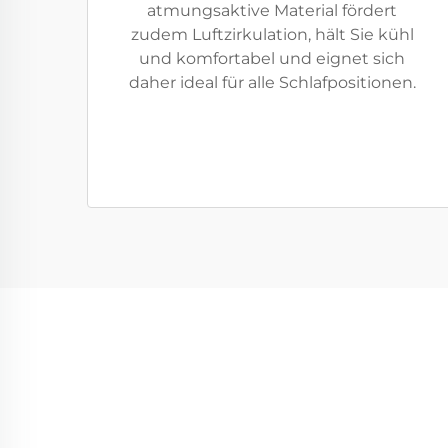
atmungsaktive Material fördert
zudem Luftzirkulation, hält Sie kühl
und komfortabel und eignet sich
daher ideal für alle Schlafpositionen.