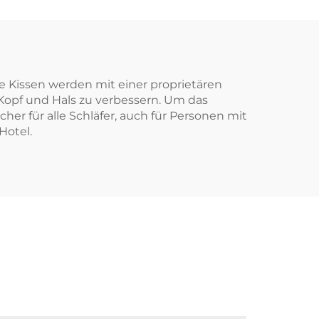
ie Kissen werden mit einer proprietären
 Kopf und Hals zu verbessern. Um das
cher für alle Schläfer, auch für Personen mit
Hotel.