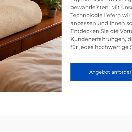
gewährleisten. Mit un
Technologie liefern wir 
anpassen und Ihnen so
Entdecken Sie die Vort
Kundenerfahrungen, di
für jedes hochwertige
Angebot anforder