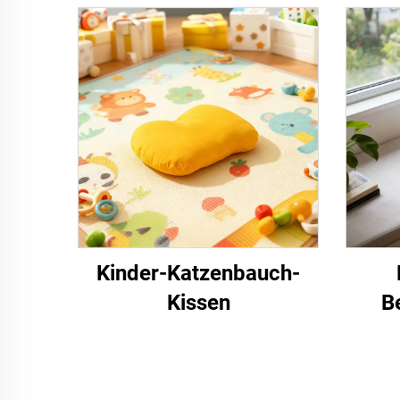
Kinder-Katzenbauch-
Kissen
B