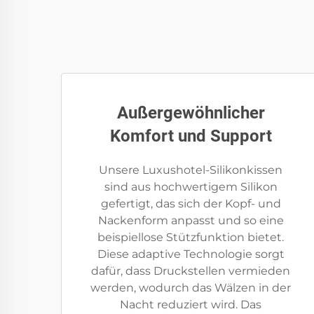
Außergewöhnlicher
Komfort und Support
Unsere Luxushotel-Silikonkissen
sind aus hochwertigem Silikon
gefertigt, das sich der Kopf- und
Nackenform anpasst und so eine
beispiellose Stützfunktion bietet.
Diese adaptive Technologie sorgt
dafür, dass Druckstellen vermieden
werden, wodurch das Wälzen in der
Nacht reduziert wird. Das