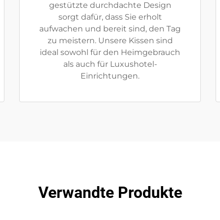
gestützte durchdachte Design
sorgt dafür, dass Sie erholt
aufwachen und bereit sind, den Tag
zu meistern. Unsere Kissen sind
ideal sowohl für den Heimgebrauch
als auch für Luxushotel-
Einrichtungen.
Verwandte Produkte