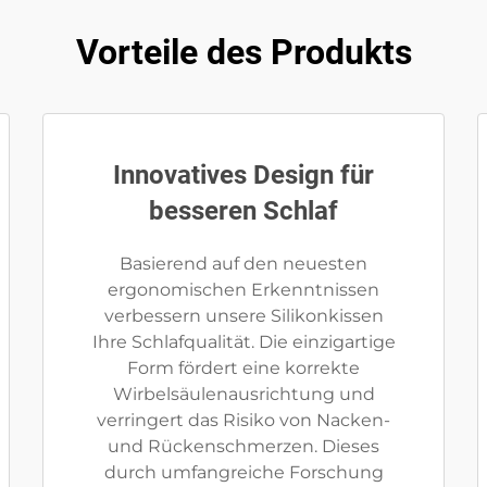
Vorteile des Produkts
Innovatives Design für
besseren Schlaf
Basierend auf den neuesten
ergonomischen Erkenntnissen
verbessern unsere Silikonkissen
Ihre Schlafqualität. Die einzigartige
Form fördert eine korrekte
Wirbelsäulenausrichtung und
verringert das Risiko von Nacken-
und Rückenschmerzen. Dieses
durch umfangreiche Forschung