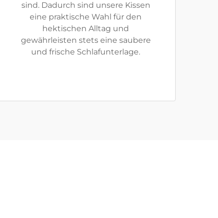
sind. Dadurch sind unsere Kissen
eine praktische Wahl für den
hektischen Alltag und
gewährleisten stets eine saubere
und frische Schlafunterlage.