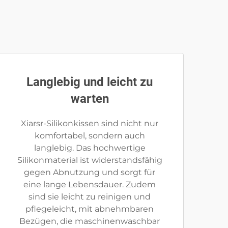
Langlebig und leicht zu
warten
Xiarsr-Silikonkissen sind nicht nur
komfortabel, sondern auch
langlebig. Das hochwertige
Silikonmaterial ist widerstandsfähig
gegen Abnutzung und sorgt für
eine lange Lebensdauer. Zudem
sind sie leicht zu reinigen und
pflegeleicht, mit abnehmbaren
Bezügen, die maschinenwaschbar