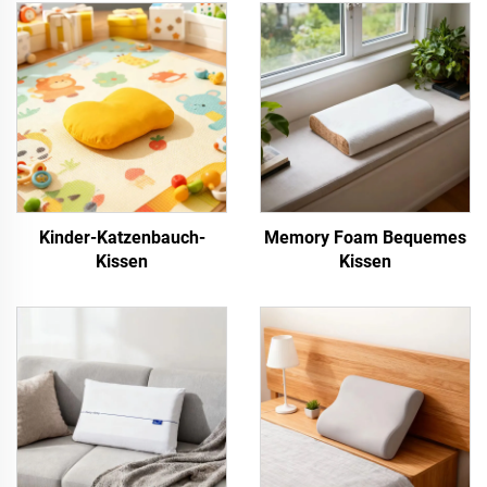
Kinder-Katzenbauch-
Memory Foam Bequemes
Kissen
Kissen