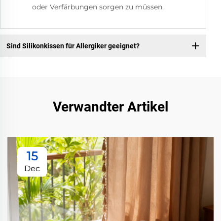
oder Verfärbungen sorgen zu müssen.
Sind Silikonkissen für Allergiker geeignet?
Verwandter Artikel
15
Dec