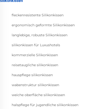
silikonkissen
fleckenresistente Silikonkissen
ergonomisch geformte Silikonkissen
langlebige, robuste Silikonkissen
silikonkissen für Luxushotels
kommerzielle Silikonkissen
reisetaugliche silikonkissen
hauspflege silikonkissen
wabenstruktur silikonkissen
weiche oberfläche silikonkissen
halspflege für jugendliche silikonkissen