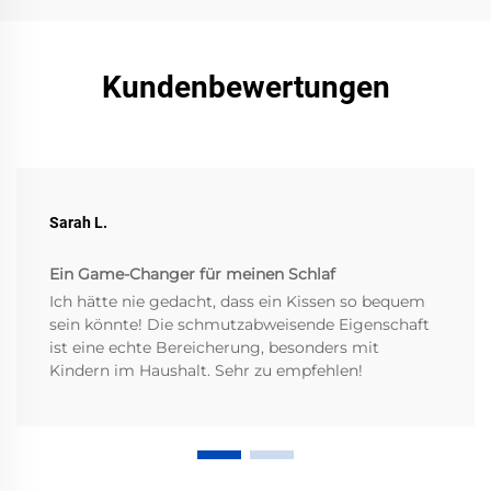
Kundenbewertungen
Sarah L.
Ein Game-Changer für meinen Schlaf
Ich hätte nie gedacht, dass ein Kissen so bequem
sein könnte! Die schmutzabweisende Eigenschaft
ist eine echte Bereicherung, besonders mit
Kindern im Haushalt. Sehr zu empfehlen!