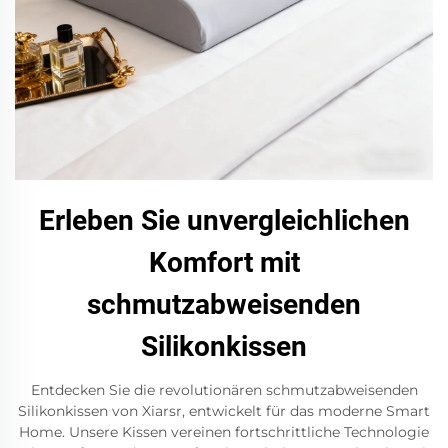
Erleben Sie unvergleichlichen
Komfort mit
schmutzabweisenden
Silikonkissen
Entdecken Sie die revolutionären schmutzabweisenden
Silikonkissen von Xiarsr, entwickelt für das moderne Smart
Home. Unsere Kissen vereinen fortschrittliche Technologie