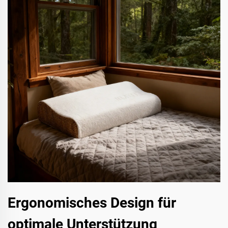
Ergonomisches Design für
optimale Unterstützung