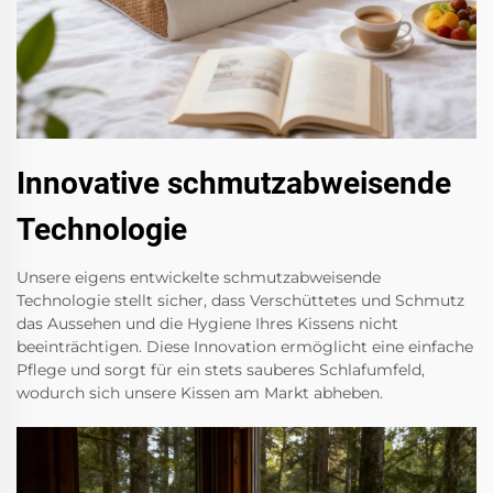
Innovative schmutzabweisende
Technologie
Unsere eigens entwickelte schmutzabweisende
Technologie stellt sicher, dass Verschüttetes und Schmutz
das Aussehen und die Hygiene Ihres Kissens nicht
beeinträchtigen. Diese Innovation ermöglicht eine einfache
Pflege und sorgt für ein stets sauberes Schlafumfeld,
wodurch sich unsere Kissen am Markt abheben.