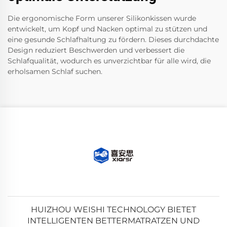
Die ergonomische Form unserer Silikonkissen wurde
entwickelt, um Kopf und Nacken optimal zu stützen und
eine gesunde Schlafhaltung zu fördern. Dieses durchdachte
Design reduziert Beschwerden und verbessert die
Schlafqualität, wodurch es unverzichtbar für alle wird, die
erholsamen Schlaf suchen.
HUIZHOU WEISHI TECHNOLOGY BIETET
INTELLIGENTEN BETTERMATRATZEN UND