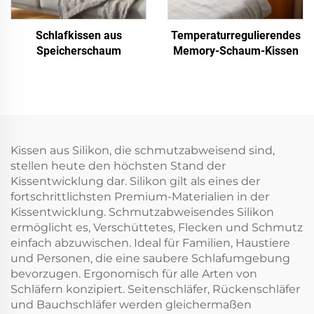
Schlafkissen aus
Temperaturregulierendes
Speicherschaum
Memory-Schaum-Kissen
Kissen aus Silikon, die schmutzabweisend sind,
stellen heute den höchsten Stand der
Kissentwicklung dar. Silikon gilt als eines der
fortschrittlichsten Premium-Materialien in der
Kissentwicklung. Schmutzabweisendes Silikon
ermöglicht es, Verschüttetes, Flecken und Schmutz
einfach abzuwischen. Ideal für Familien, Haustiere
und Personen, die eine saubere Schlafumgebung
bevorzugen. Ergonomisch für alle Arten von
Schläfern konzipiert. Seitenschläfer, Rückenschläfer
und Bauchschläfer werden gleichermaßen