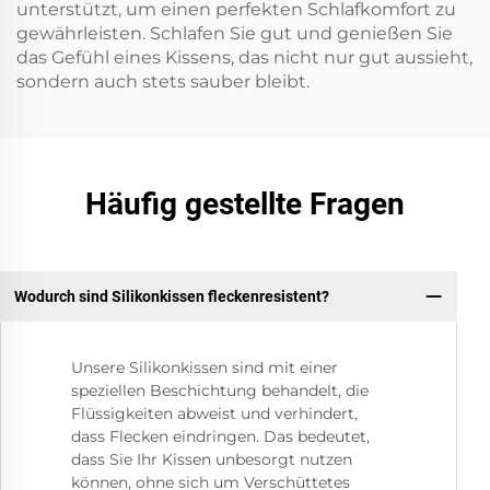
unterstützt, um einen perfekten Schlafkomfort zu
gewährleisten. Schlafen Sie gut und genießen Sie
das Gefühl eines Kissens, das nicht nur gut aussieht,
sondern auch stets sauber bleibt.
Häufig gestellte Fragen
Wodurch sind Silikonkissen fleckenresistent?
Unsere Silikonkissen sind mit einer
speziellen Beschichtung behandelt, die
Flüssigkeiten abweist und verhindert,
dass Flecken eindringen. Das bedeutet,
dass Sie Ihr Kissen unbesorgt nutzen
können, ohne sich um Verschüttetes