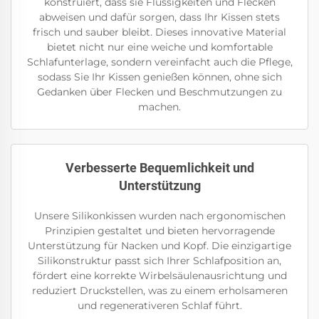
konstruiert, dass sie Flüssigkeiten und Flecken
abweisen und dafür sorgen, dass Ihr Kissen stets
frisch und sauber bleibt. Dieses innovative Material
bietet nicht nur eine weiche und komfortable
Schlafunterlage, sondern vereinfacht auch die Pflege,
sodass Sie Ihr Kissen genießen können, ohne sich
Gedanken über Flecken und Beschmutzungen zu
machen.
Verbesserte Bequemlichkeit und
Unterstützung
Unsere Silikonkissen wurden nach ergonomischen
Prinzipien gestaltet und bieten hervorragende
Unterstützung für Nacken und Kopf. Die einzigartige
Silikonstruktur passt sich Ihrer Schlafposition an,
fördert eine korrekte Wirbelsäulenausrichtung und
reduziert Druckstellen, was zu einem erholsameren
und regenerativeren Schlaf führt.