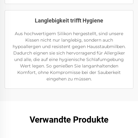
Langlebigkeit trifft Hygiene
Aus hochwertigem Silikon hergestellt, sind unsere
Kissen nicht nur langlebig, sondern auch
hypoallergen und resistent gegen Hausstaubmilben.
Dadurch eignen sie sich hervorragend für Allergiker
und alle, die auf eine hygienische Schlafumgebung
Wert legen. So genießen Sie langanhaltenden
Komfort, ohne Kompromisse bei der Sauberkeit
eingehen zu müssen.
Verwandte Produkte