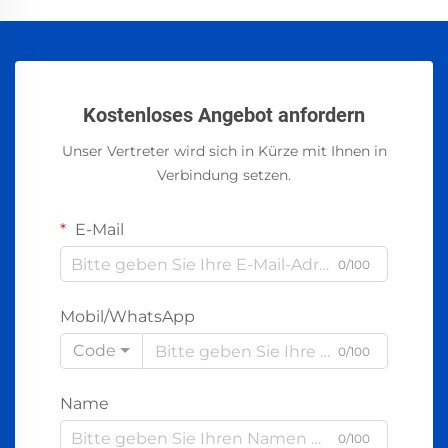
Kostenloses Angebot anfordern
Unser Vertreter wird sich in Kürze mit Ihnen in
Verbindung setzen.
E-Mail
0/100
Mobil/WhatsApp
Code
0/100
Name
0/100