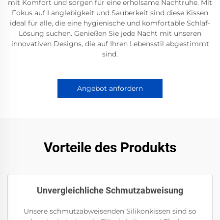
mit Komfort und sorgen für eine erholsame Nachtruhe. Mit
Fokus auf Langlebigkeit und Sauberkeit sind diese Kissen
ideal für alle, die eine hygienische und komfortable Schlaf-
Lösung suchen. Genießen Sie jede Nacht mit unseren
innovativen Designs, die auf Ihren Lebensstil abgestimmt
sind.
Angebot anfordern
Vorteile des Produkts
Unvergleichliche Schmutzabweisung
Unsere schmutzabweisenden Silikonkissen sind so