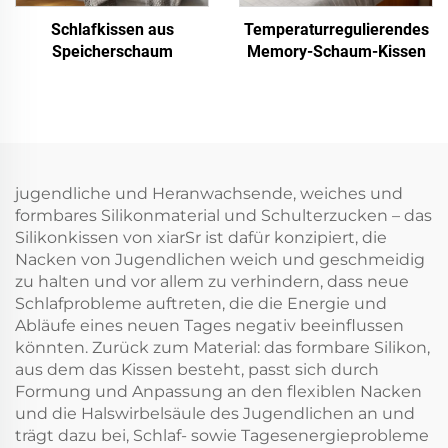
Schlafkissen aus
Temperaturregulierendes
Speicherschaum
Memory-Schaum-Kissen
jugendliche und Heranwachsende, weiches und
formbares Silikonmaterial und Schulterzucken – das
Silikonkissen von xiarSr ist dafür konzipiert, die
Nacken von Jugendlichen weich und geschmeidig
zu halten und vor allem zu verhindern, dass neue
Schlafprobleme auftreten, die die Energie und
Abläufe eines neuen Tages negativ beeinflussen
könnten. Zurück zum Material: das formbare Silikon,
aus dem das Kissen besteht, passt sich durch
Formung und Anpassung an den flexiblen Nacken
und die Halswirbelsäule des Jugendlichen an und
trägt dazu bei, Schlaf- sowie Tagesenergieprobleme