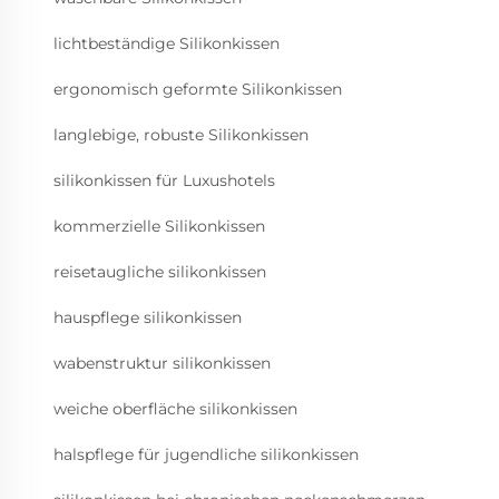
lichtbeständige Silikonkissen
ergonomisch geformte Silikonkissen
langlebige, robuste Silikonkissen
silikonkissen für Luxushotels
kommerzielle Silikonkissen
reisetaugliche silikonkissen
hauspflege silikonkissen
wabenstruktur silikonkissen
weiche oberfläche silikonkissen
halspflege für jugendliche silikonkissen