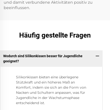
und damit verbundene Aktivitäten positiv zu
beeinflussen.
Häufig gestellte Fragen
Wodurch sind Silikonkissen besser für Jugendliche
geeignet?
Silikonkissen bieten eine überlegene
Stützkraft und ein höheres Maß an
Komfort, indem sie sich an die Form von
Nacken und Schultern anpassen, was für
Jugendliche in der Wachstumsphase
entscheidend ist.