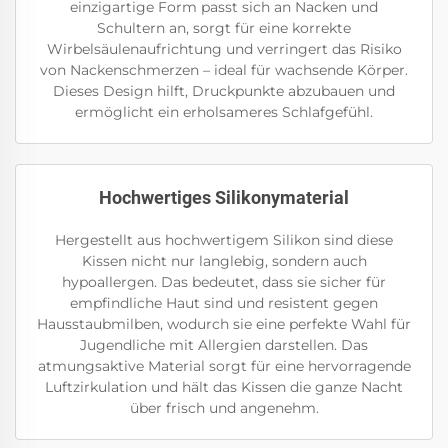
einzigartige Form passt sich an Nacken und
Schultern an, sorgt für eine korrekte
Wirbelsäulenaufrichtung und verringert das Risiko
von Nackenschmerzen – ideal für wachsende Körper.
Dieses Design hilft, Druckpunkte abzubauen und
ermöglicht ein erholsameres Schlafgefühl.
Hochwertiges Silikonymaterial
Hergestellt aus hochwertigem Silikon sind diese
Kissen nicht nur langlebig, sondern auch
hypoallergen. Das bedeutet, dass sie sicher für
empfindliche Haut sind und resistent gegen
Hausstaubmilben, wodurch sie eine perfekte Wahl für
Jugendliche mit Allergien darstellen. Das
atmungsaktive Material sorgt für eine hervorragende
Luftzirkulation und hält das Kissen die ganze Nacht
über frisch und angenehm.