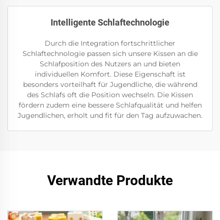
Intelligente Schlaftechnologie
Durch die Integration fortschrittlicher
Schlaftechnologie passen sich unsere Kissen an die
Schlafposition des Nutzers an und bieten
individuellen Komfort. Diese Eigenschaft ist
besonders vorteilhaft für Jugendliche, die während
des Schlafs oft die Position wechseln. Die Kissen
fördern zudem eine bessere Schlafqualität und helfen
Jugendlichen, erholt und fit für den Tag aufzuwachen.
Verwandte Produkte