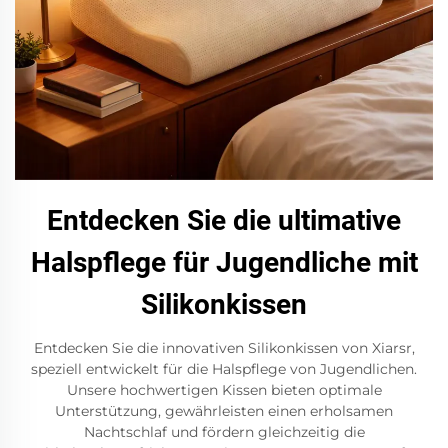
Entdecken Sie die ultimative
Halspflege für Jugendliche mit
Silikonkissen
Entdecken Sie die innovativen Silikonkissen von Xiarsr,
speziell entwickelt für die Halspflege von Jugendlichen.
Unsere hochwertigen Kissen bieten optimale
Unterstützung, gewährleisten einen erholsamen
Nachtschlaf und fördern gleichzeitig die