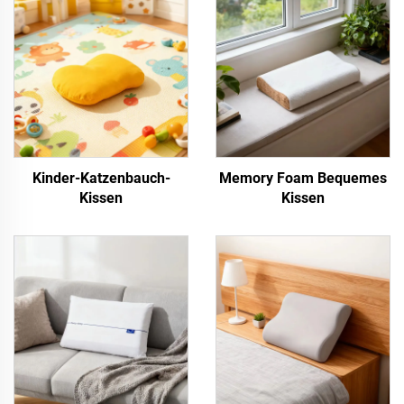
Kinder-Katzenbauch-
Memory Foam Bequemes
Kissen
Kissen