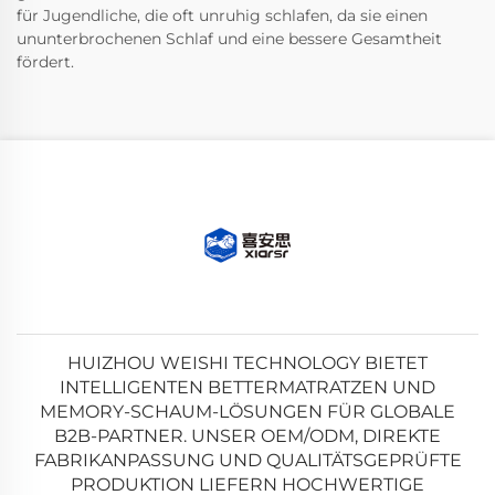
für Jugendliche, die oft unruhig schlafen, da sie einen
ununterbrochenen Schlaf und eine bessere Gesamtheit
fördert.
HUIZHOU WEISHI TECHNOLOGY BIETET
INTELLIGENTEN BETTERMATRATZEN UND
MEMORY-SCHAUM-LÖSUNGEN FÜR GLOBALE
B2B-PARTNER. UNSER OEM/ODM, DIREKTE
FABRIKANPASSUNG UND QUALITÄTSGEPRÜFTE
PRODUKTION LIEFERN HOCHWERTIGE