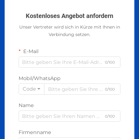
Kostenloses Angebot anfordern
Unser Vertreter wird sich in Kürze mit Ihnen in
Verbindung setzen.
E-Mail
0/100
Mobil/WhatsApp
Code
0/100
Name
0/100
Firmenname