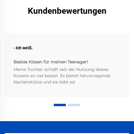
Kundenbewertungen
- Ich weiß.
Bestes Kissen für meinen Teenager!
Meine Tochter schläft seit der Nutzung dieses
Kissens so viel besser. Es bietet hervorragende
Nackenstütze und sie liebt es!