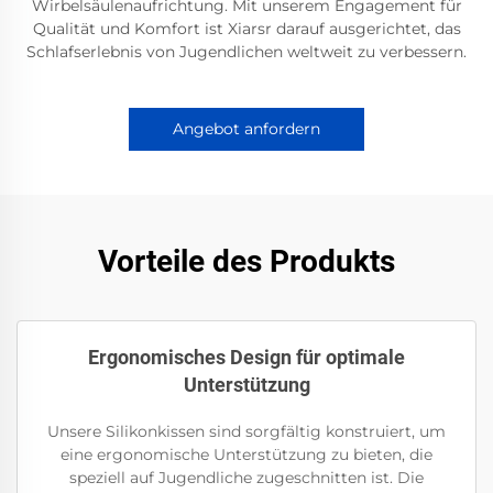
Wirbelsäulenaufrichtung. Mit unserem Engagement für
Qualität und Komfort ist Xiarsr darauf ausgerichtet, das
Schlafserlebnis von Jugendlichen weltweit zu verbessern.
Angebot anfordern
Vorteile des Produkts
Ergonomisches Design für optimale
Unterstützung
Unsere Silikonkissen sind sorgfältig konstruiert, um
eine ergonomische Unterstützung zu bieten, die
speziell auf Jugendliche zugeschnitten ist. Die