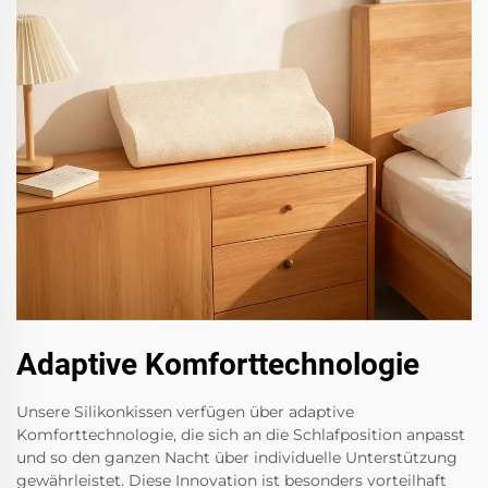
Adaptive Komforttechnologie
Unsere Silikonkissen verfügen über adaptive
Komforttechnologie, die sich an die Schlafposition anpasst
und so den ganzen Nacht über individuelle Unterstützung
gewährleistet. Diese Innovation ist besonders vorteilhaft