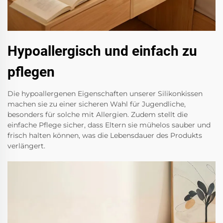
Hypoallergisch und einfach zu
pflegen
Die hypoallergenen Eigenschaften unserer Silikonkissen
machen sie zu einer sicheren Wahl für Jugendliche,
besonders für solche mit Allergien. Zudem stellt die
einfache Pflege sicher, dass Eltern sie mühelos sauber und
frisch halten können, was die Lebensdauer des Produkts
verlängert.