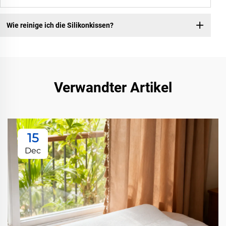
Wie reinige ich die Silikonkissen?
Verwandter Artikel
15
Dec