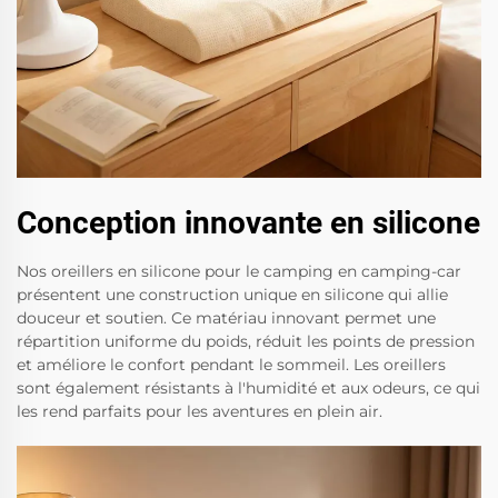
Conception innovante en silicone
Nos oreillers en silicone pour le camping en camping-car
présentent une construction unique en silicone qui allie
douceur et soutien. Ce matériau innovant permet une
répartition uniforme du poids, réduit les points de pression
et améliore le confort pendant le sommeil. Les oreillers
sont également résistants à l'humidité et aux odeurs, ce qui
les rend parfaits pour les aventures en plein air.