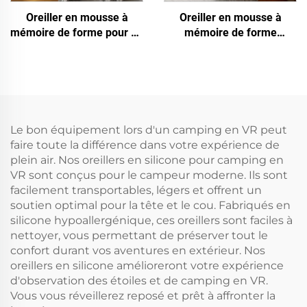
Oreiller en mousse à
Oreiller en mousse à
mémoire de forme pour un
mémoire de forme
sommeil profond
régulateur de température
Le bon équipement lors d'un camping en VR peut
faire toute la différence dans votre expérience de
plein air. Nos oreillers en silicone pour camping en
VR sont conçus pour le campeur moderne. Ils sont
facilement transportables, légers et offrent un
soutien optimal pour la tête et le cou. Fabriqués en
silicone hypoallergénique, ces oreillers sont faciles à
nettoyer, vous permettant de préserver tout le
confort durant vos aventures en extérieur. Nos
oreillers en silicone amélioreront votre expérience
d'observation des étoiles et de camping en VR.
Vous vous réveillerez reposé et prêt à affronter la