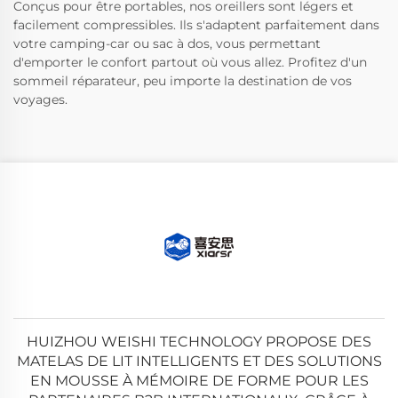
Conçus pour être portables, nos oreillers sont légers et
facilement compressibles. Ils s'adaptent parfaitement dans
votre camping-car ou sac à dos, vous permettant
d'emporter le confort partout où vous allez. Profitez d'un
sommeil réparateur, peu importe la destination de vos
voyages.
HUIZHOU WEISHI TECHNOLOGY PROPOSE DES
MATELAS DE LIT INTELLIGENTS ET DES SOLUTIONS
EN MOUSSE À MÉMOIRE DE FORME POUR LES