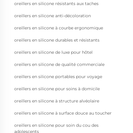
oreillers en silicone résistants aux taches
oreillers en silicone anti-décoloration
oreillers en silicone à courbe ergonomique
oreillers en silicone durables et résistants
oreillers en silicone de luxe pour hôtel
oreillers en silicone de qualité commerciale
oreillers en silicone portables pour voyage
oreillers en silicone pour soins à domicile
oreillers en silicone à structure alvéolaire
oreillers en silicone à surface douce au toucher
oreillers en silicone pour soin du cou des
adolescents