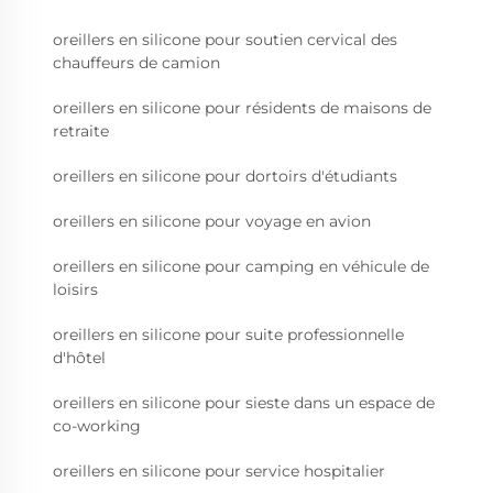
oreillers en silicone pour soutien cervical des
chauffeurs de camion
oreillers en silicone pour résidents de maisons de
retraite
oreillers en silicone pour dortoirs d'étudiants
oreillers en silicone pour voyage en avion
oreillers en silicone pour camping en véhicule de
loisirs
oreillers en silicone pour suite professionnelle
d'hôtel
oreillers en silicone pour sieste dans un espace de
co-working
oreillers en silicone pour service hospitalier