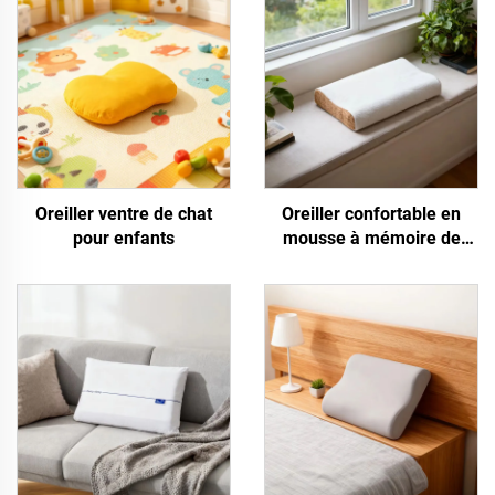
Oreiller ventre de chat
Oreiller confortable en
pour enfants
mousse à mémoire de
forme