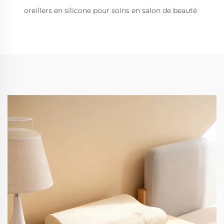
oreillers en silicone pour soins en salon de beauté