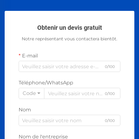
Obtenir un devis gratuit
Notre représentant vous contactera bientôt.
E-mail
0/100
Téléphone/WhatsApp
Code
0/100
Nom
0/100
Nom de l'entreprise