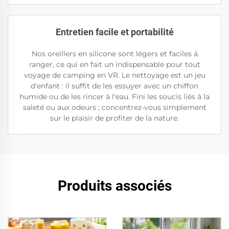
Entretien facile et portabilité
Nos oreillers en silicone sont légers et faciles à
ranger, ce qui en fait un indispensable pour tout
voyage de camping en VR. Le nettoyage est un jeu
d'enfant : il suffit de les essuyer avec un chiffon
humide ou de les rincer à l'eau. Fini les soucis liés à la
saleté ou aux odeurs ; concentrez-vous simplement
sur le plaisir de profiter de la nature.
Produits associés