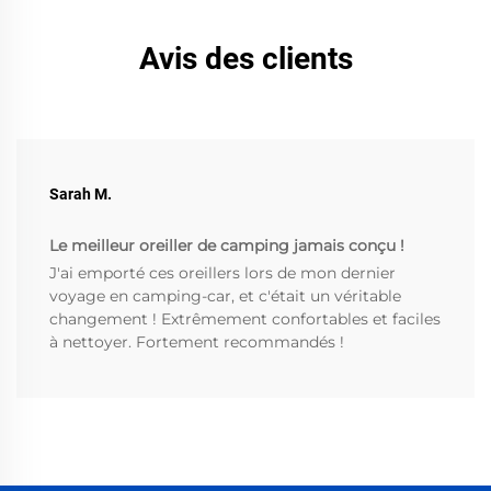
Avis des clients
Sarah M.
Le meilleur oreiller de camping jamais conçu !
J'ai emporté ces oreillers lors de mon dernier
voyage en camping-car, et c'était un véritable
changement ! Extrêmement confortables et faciles
à nettoyer. Fortement recommandés !