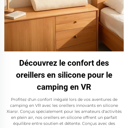
Découvrez le confort des
oreillers en silicone pour le
camping en VR
Profitez d'un confort inégalé lors de vos aventures de
camping en VR avec les oreillers innovants en silicone
Xiarsr. Conçus spécialement pour les amateurs d'activités
en plein air, nos oreillers en silicone offrent un parfait
équilibre entre soutien et détente. Conçus avec des