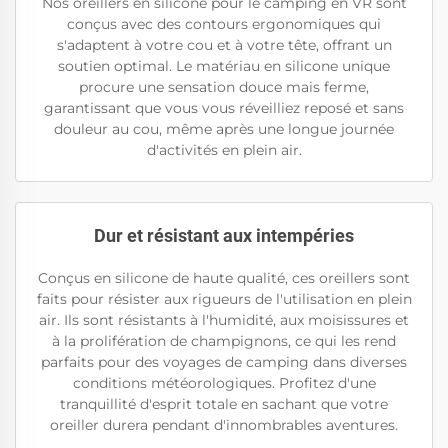
Nos oreillers en silicone pour le camping en VR sont
conçus avec des contours ergonomiques qui
s'adaptent à votre cou et à votre tête, offrant un
soutien optimal. Le matériau en silicone unique
procure une sensation douce mais ferme,
garantissant que vous vous réveilliez reposé et sans
douleur au cou, même après une longue journée
d'activités en plein air.
Dur et résistant aux intempéries
Conçus en silicone de haute qualité, ces oreillers sont
faits pour résister aux rigueurs de l'utilisation en plein
air. Ils sont résistants à l'humidité, aux moisissures et
à la prolifération de champignons, ce qui les rend
parfaits pour des voyages de camping dans diverses
conditions météorologiques. Profitez d'une
tranquillité d'esprit totale en sachant que votre
oreiller durera pendant d'innombrables aventures.