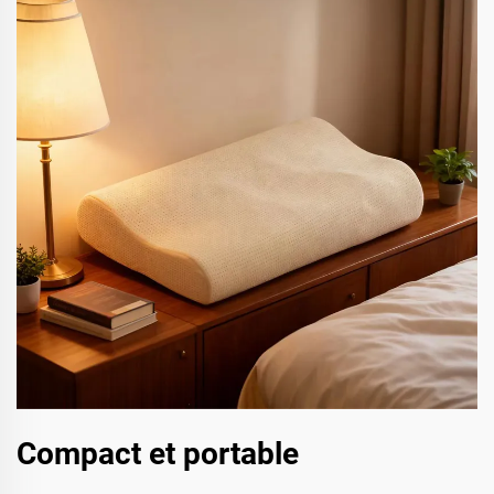
Compact et portable