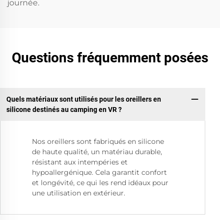
journée.
Questions fréquemment posées
Quels matériaux sont utilisés pour les oreillers en
silicone destinés au camping en VR ?
Nos oreillers sont fabriqués en silicone
de haute qualité, un matériau durable,
résistant aux intempéries et
hypoallergénique. Cela garantit confort
et longévité, ce qui les rend idéaux pour
une utilisation en extérieur.