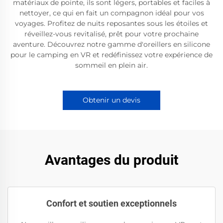
matériaux de pointe, ils sont légers, portables et faciles à
nettoyer, ce qui en fait un compagnon idéal pour vos
voyages. Profitez de nuits reposantes sous les étoiles et
réveillez-vous revitalisé, prêt pour votre prochaine
aventure. Découvrez notre gamme d'oreillers en silicone
pour le camping en VR et redéfinissez votre expérience de
sommeil en plein air.
Obtenir un devis
Avantages du produit
Confort et soutien exceptionnels