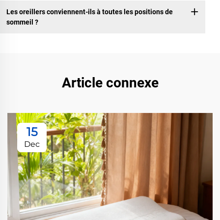
Les oreillers conviennent-ils à toutes les positions de
sommeil ?
Article connexe
15
Dec