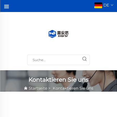
DE
Kontaktieren Sie uns
Startseite
>
Kontaktieren Sie uns