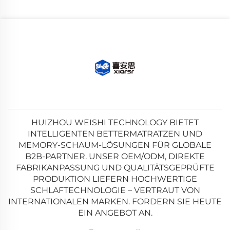
HUIZHOU WEISHI TECHNOLOGY BIETET
INTELLIGENTEN BETTERMATRATZEN UND
MEMORY-SCHAUM-LÖSUNGEN FÜR GLOBALE
B2B-PARTNER. UNSER OEM/ODM, DIREKTE
FABRIKANPASSUNG UND QUALITÄTSGEPRÜFTE
PRODUKTION LIEFERN HOCHWERTIGE
SCHLAFTECHNOLOGIE – VERTRAUT VON
INTERNATIONALEN MARKEN. FORDERN SIE HEUTE
EIN ANGEBOT AN.