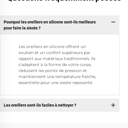
Pourquoi les oreillers en silicone sont-ils meilleurs
pour faire la sieste ?
Les oreillers en silicone offrent un
soutien et un confort supérieurs par
rapport aux matériaux traditionnels. Ils
s'adaptent à la forme de votre corps,
réduisent les points de pression et
maintiennent une température fraîche,
essentielle pour une sieste reposante.
Les oreillers sont-ils faciles à nettoyer ?