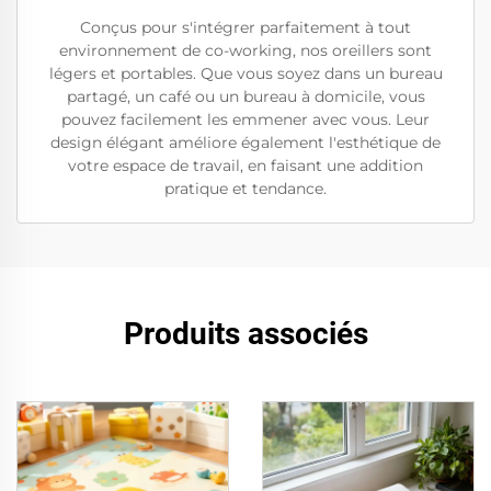
Conçus pour s'intégrer parfaitement à tout
environnement de co-working, nos oreillers sont
légers et portables. Que vous soyez dans un bureau
partagé, un café ou un bureau à domicile, vous
pouvez facilement les emmener avec vous. Leur
design élégant améliore également l'esthétique de
votre espace de travail, en faisant une addition
pratique et tendance.
Produits associés