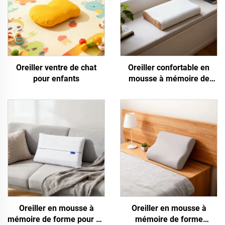
Oreiller ventre de chat
Oreiller confortable en
pour enfants
mousse à mémoire de
forme
Oreiller en mousse à
Oreiller en mousse à
mémoire de forme pour un
mémoire de forme