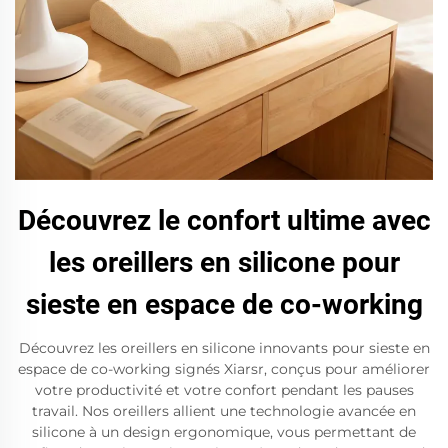
Découvrez le confort ultime avec
les oreillers en silicone pour
sieste en espace de co-working
Découvrez les oreillers en silicone innovants pour sieste en
espace de co-working signés Xiarsr, conçus pour améliorer
votre productivité et votre confort pendant les pauses
travail. Nos oreillers allient une technologie avancée en
silicone à un design ergonomique, vous permettant de