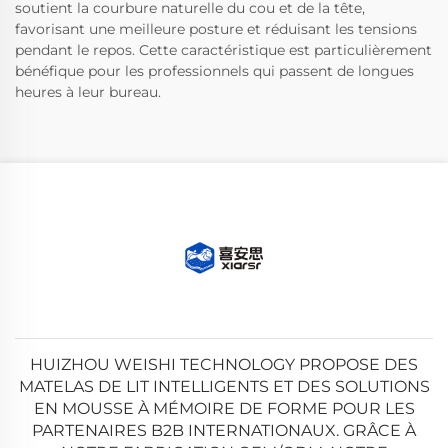
soutient la courbure naturelle du cou et de la tête,
favorisant une meilleure posture et réduisant les tensions
pendant le repos. Cette caractéristique est particulièrement
bénéfique pour les professionnels qui passent de longues
heures à leur bureau.
HUIZHOU WEISHI TECHNOLOGY PROPOSE DES
MATELAS DE LIT INTELLIGENTS ET DES SOLUTIONS
EN MOUSSE À MÉMOIRE DE FORME POUR LES
PARTENAIRES B2B INTERNATIONAUX. GRÂCE À