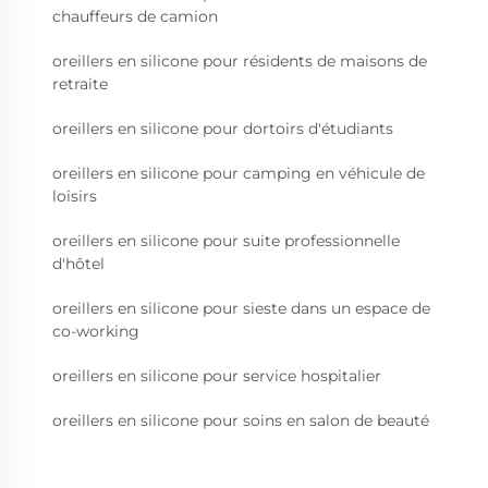
chauffeurs de camion
oreillers en silicone pour résidents de maisons de
retraite
oreillers en silicone pour dortoirs d'étudiants
oreillers en silicone pour camping en véhicule de
loisirs
oreillers en silicone pour suite professionnelle
d'hôtel
oreillers en silicone pour sieste dans un espace de
co-working
oreillers en silicone pour service hospitalier
oreillers en silicone pour soins en salon de beauté