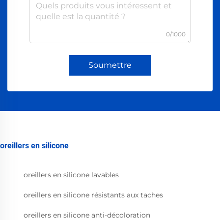
0/1000
Soumettre
oreillers en silicone
oreillers en silicone lavables
oreillers en silicone résistants aux taches
oreillers en silicone anti-décoloration