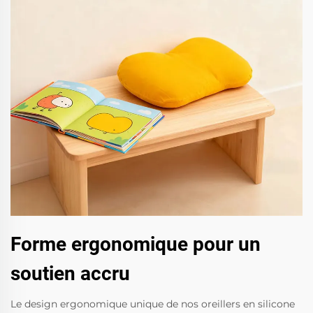
Forme ergonomique pour un
soutien accru
Le design ergonomique unique de nos oreillers en silicone