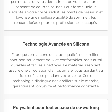
permettant de vous détendre et de vous ressourcer
pendant de courtes pauses. Leur forme unique
s'adapte à votre corps, réduit les points de pression et
favorise une meilleure qualité de sommeil, les
rendant idéaux pour les professionnels occupés.
Technologie Avancée en Silicone
Fabriqués en silicone de haute qualité, nos oreillers
sont non seulement doux et confortables, mais aussi
durables et faciles à nettoyer. Le matériau respirant
assure une circulation d'air optimale, vous gardant au
frais et à l'aise pendant votre sieste. Cette
technologie distingue nos oreillers sur le marché,
garantissant longévité et performance constante.
Polyvalent pour tout espace de co-working