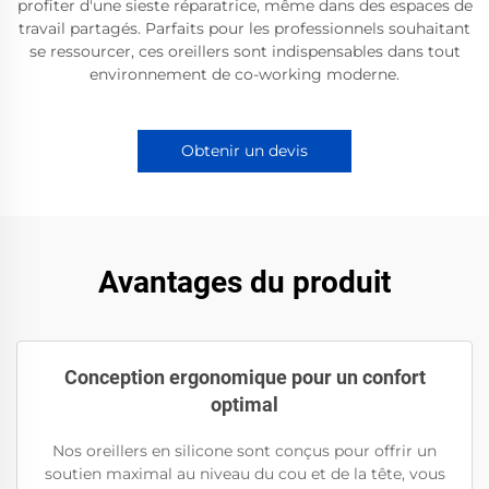
profiter d'une sieste réparatrice, même dans des espaces de
travail partagés. Parfaits pour les professionnels souhaitant
se ressourcer, ces oreillers sont indispensables dans tout
environnement de co-working moderne.
Obtenir un devis
Avantages du produit
Conception ergonomique pour un confort
optimal
Nos oreillers en silicone sont conçus pour offrir un
soutien maximal au niveau du cou et de la tête, vous