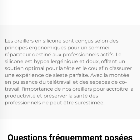
sommeil profond
régulateur de température
Les oreillers en silicone sont conçus selon des
principes ergonomiques pour un sommeil
réparateur destiné aux professionnels actifs. Le
silicone est hypoallergénique et doux, offrant un
soutien optimal pour la tête et le cou afin d'assurer
une expérience de sieste parfaite. Avec la montée
en puissance du télétravail et des espaces de co-
travail, l'importance de nos oreillers pour accroître la
productivité et préserver la santé des
professionnels ne peut être surestimée.
Questions fréquemment posées