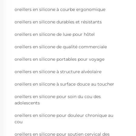
oreillers en silicone à courbe ergonomique
oreillers en silicone durables et résistants
oreillers en silicone de luxe pour hôtel
oreillers en silicone de qualité commerciale
oreillers en silicone portables pour voyage
oreillers en silicone à structure alvéolaire
oreillers en silicone à surface douce au toucher
oreillers en silicone pour soin du cou des
adolescents
oreillers en silicone pour douleur chronique au
cou
oreillers en silicone pour soutien cervical des