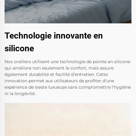
Technologie innovante en
silicone
Nos oreillers utilisent une technologie de pointe en silicone
qui améliore non seulement le confort, mais assure
également durabilité et facilité d'entretien. Cette
innovation permet aux utilisateurs de profiter d'une
expérience de sieste luxueuse sans compromettre l'hygiène
ni la longévité.