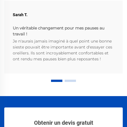
Sarah T.
Un véritable changement pour mes pauses au
travail !
Je n'aurais jamais imaginé à quel point une bonne
sieste pouvait être importante avant d'essayer ces
oreillers. Ils sont incroyablement confortables et
ont rendu mes pauses bien plus reposantes !
Obtenir un devis gratuit