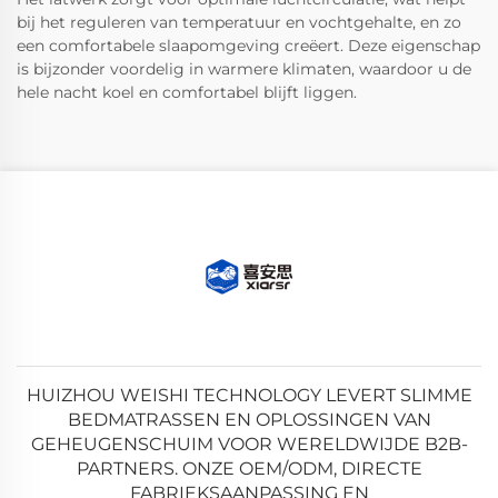
bij het reguleren van temperatuur en vochtgehalte, en zo
een comfortabele slaapomgeving creëert. Deze eigenschap
is bijzonder voordelig in warmere klimaten, waardoor u de
hele nacht koel en comfortabel blijft liggen.
HUIZHOU WEISHI TECHNOLOGY LEVERT SLIMME
BEDMATRASSEN EN OPLOSSINGEN VAN
GEHEUGENSCHUIM VOOR WERELDWIJDE B2B-
PARTNERS. ONZE OEM/ODM, DIRECTE
FABRIEKSAANPASSING EN