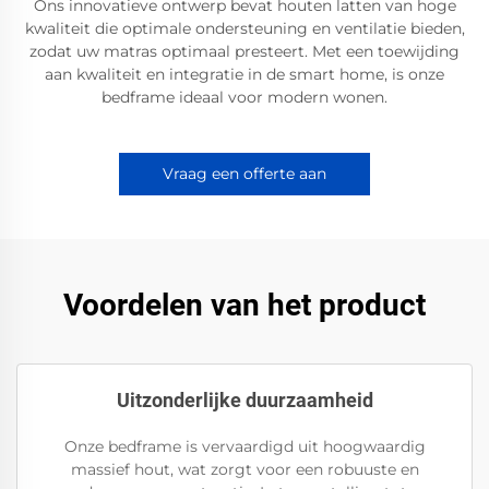
Ons innovatieve ontwerp bevat houten latten van hoge
kwaliteit die optimale ondersteuning en ventilatie bieden,
zodat uw matras optimaal presteert. Met een toewijding
aan kwaliteit en integratie in de smart home, is onze
bedframe ideaal voor modern wonen.
Vraag een offerte aan
Voordelen van het product
Uitzonderlijke duurzaamheid
Onze bedframe is vervaardigd uit hoogwaardig
massief hout, wat zorgt voor een robuuste en