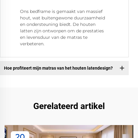
Ons bedframe is gemaakt van massief
hout, wat buitengewone duurzaamheid
en ondersteuning biedt. De houten
latten zijn ontworpen om de prestaties
en levensduur van de matras te
verbeteren.
Hoe profiteert mijn matras van het houten latendesign?
Gerelateerd artikel
20