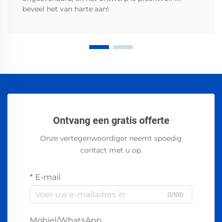
beveel het van harte aan!
Ontvang een gratis offerte
Onze vertegenwoordiger neemt spoedig
contact met u op.
E-mail
0/100
Mobiel/WhatsApp