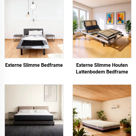
Externe Slimme Bedframe
Externe Slimme Houten
Lattenbodem Bedframe