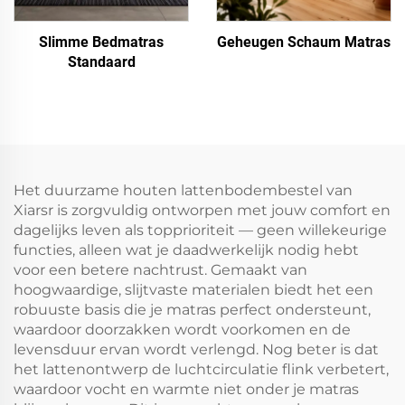
Slimme Bedmatras
Geheugen Schaum Matras
Standaard
Het duurzame houten lattenbodembestel van
Xiarsr is zorgvuldig ontworpen met jouw comfort en
dagelijks leven als topprioriteit — geen willekeurige
functies, alleen wat je daadwerkelijk nodig hebt
voor een betere nachtrust. Gemaakt van
hoogwaardige, slijtvaste materialen biedt het een
robuuste basis die je matras perfect ondersteunt,
waardoor doorzakken wordt voorkomen en de
levensduur ervan wordt verlengd. Nog beter is dat
het lattenontwerp de luchtcirculatie flink verbetert,
waardoor vocht en warmte niet onder je matras