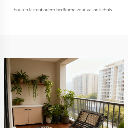
houten lattenbodem bedframe voor vakantiehuis