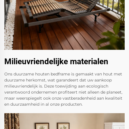
Milieuvriendelijke materialen
Ons duurzame houten bedframe is gemaakt van hout met
duurzame herkomst, wat garandeert dat uw aankoop
milieuvriendelijk is. Deze toewijding aan ecologisch
verantwoord ondernemen profiteert niet alleen de planeet,
maar weerspiegelt ook onze vastberadenheid aan kwaliteit
en duurzaamheid in al onze producten.