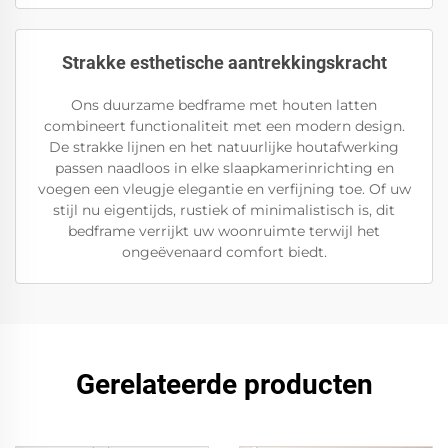
Strakke esthetische aantrekkingskracht
Ons duurzame bedframe met houten latten
combineert functionaliteit met een modern design.
De strakke lijnen en het natuurlijke houtafwerking
passen naadloos in elke slaapkamerinrichting en
voegen een vleugje elegantie en verfijning toe. Of uw
stijl nu eigentijds, rustiek of minimalistisch is, dit
bedframe verrijkt uw woonruimte terwijl het
ongeëvenaard comfort biedt.
Gerelateerde producten