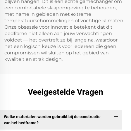
blijven hangen. Dit is een echte gamechanger om
een comfortabele slaapomgeving te behouden,
met name in gebieden met extreme
temperatuurschommelingen of vochtige klimaten.
Onze obsessie voor innovatie betekent dat dit
bedframe niet alleen aan jouw verwachtingen
voldoet — het overtreft ze bij lange na, waardoor
het een logisch keuze is voor iedereen die geen
compromissen wil sluiten op het gebied van
kwaliteit en strak design.
Veelgestelde Vragen
Welke materialen worden gebruikt bij de constructie
van het bedframe?