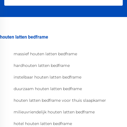
houten latten bedframe
massief houten latten bedframe
hardhouten latten bedframe
instelbaar houten latten bedframe
duurzaam houten latten bedframe
houten latten bedframe voor thuis slaapkamer
milieuvriendelijk houten latten bedframe
hotel houten latten bedframe