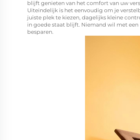
blijft genieten van het comfort van uw ve
Uiteindelijk is het eenvoudig om je verst
juiste plek te kiezen, dagelijks kleine cont
in goede staat blijft. Niemand wil met een
besparen.