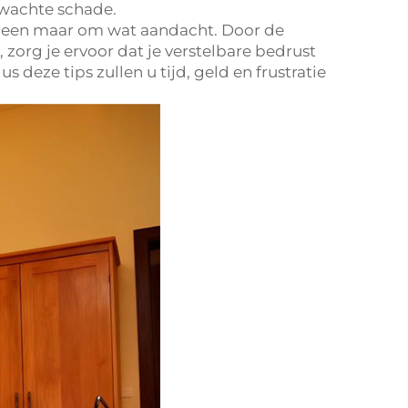
rwachte schade.
 alleen maar om wat aandacht. Door de
, zorg je ervoor dat je verstelbare bedrust
deze tips zullen u tijd, geld en frustratie