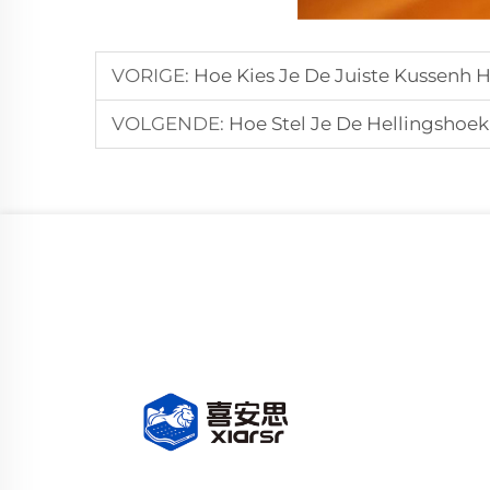
VORIGE:
Hoe Kies Je De Juiste Kussenh H
VOLGENDE:
Hoe Stel Je De Hellingshoek