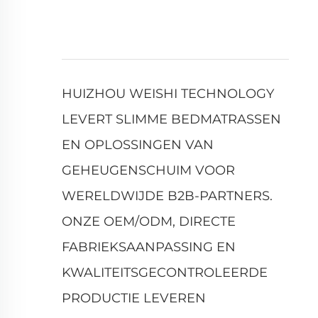
HUIZHOU WEISHI TECHNOLOGY
LEVERT SLIMME BEDMATRASSEN
EN OPLOSSINGEN VAN
GEHEUGENSCHUIM VOOR
WERELDWIJDE B2B-PARTNERS.
ONZE OEM/ODM, DIRECTE
FABRIEKSAANPASSING EN
KWALITEITSGECONTROLEERDE
PRODUCTIE LEVEREN