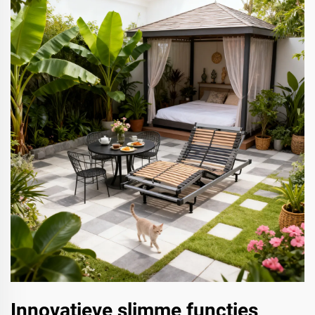
Innovatieve slimme functies