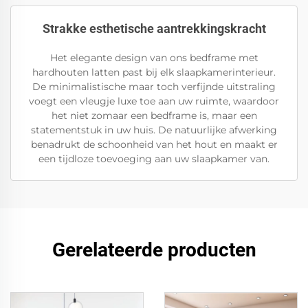
Strakke esthetische aantrekkingskracht
Het elegante design van ons bedframe met
hardhouten latten past bij elk slaapkamerinterieur.
De minimalistische maar toch verfijnde uitstraling
voegt een vleugje luxe toe aan uw ruimte, waardoor
het niet zomaar een bedframe is, maar een
statementstuk in uw huis. De natuurlijke afwerking
benadrukt de schoonheid van het hout en maakt er
een tijdloze toevoeging aan uw slaapkamer van.
Gerelateerde producten