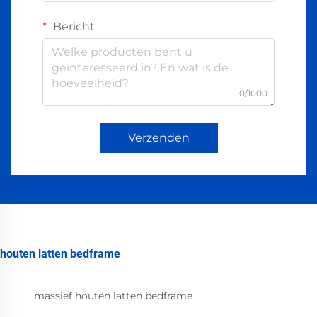
Bericht
0/1000
Verzenden
houten latten bedframe
massief houten latten bedframe