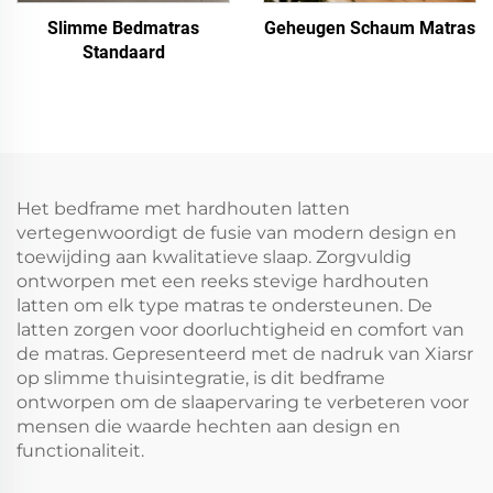
Slimme Bedmatras
Geheugen Schaum Matras
Standaard
Het bedframe met hardhouten latten
vertegenwoordigt de fusie van modern design en
toewijding aan kwalitatieve slaap. Zorgvuldig
ontworpen met een reeks stevige hardhouten
latten om elk type matras te ondersteunen. De
latten zorgen voor doorluchtigheid en comfort van
de matras. Gepresenteerd met de nadruk van Xiarsr
op slimme thuisintegratie, is dit bedframe
ontworpen om de slaapervaring te verbeteren voor
mensen die waarde hechten aan design en
functionaliteit.