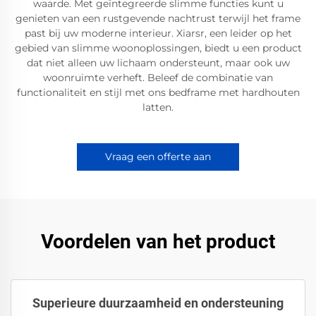
waarde. Met geïntegreerde slimme functies kunt u
genieten van een rustgevende nachtrust terwijl het frame
past bij uw moderne interieur. Xiarsr, een leider op het
gebied van slimme woonoplossingen, biedt u een product
dat niet alleen uw lichaam ondersteunt, maar ook uw
woonruimte verheft. Beleef de combinatie van
functionaliteit en stijl met ons bedframe met hardhouten
latten.
Vraag een offerte aan
Voordelen van het product
Superieure duurzaamheid en ondersteuning