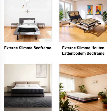
Externe Slimme Bedframe
Externe Slimme Houten
Lattenbodem Bedframe