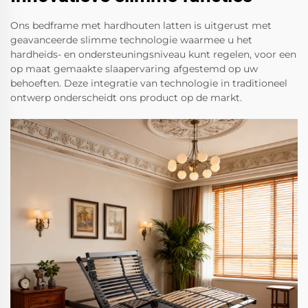
Ons bedframe met hardhouten latten is uitgerust met
geavanceerde slimme technologie waarmee u het
hardheids- en ondersteuningsniveau kunt regelen, voor een
op maat gemaakte slaapervaring afgestemd op uw
behoeften. Deze integratie van technologie in traditioneel
ontwerp onderscheidt ons product op de markt.