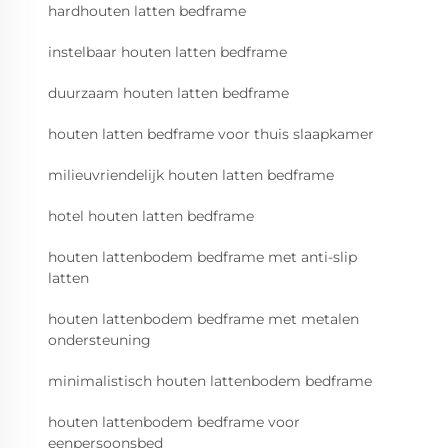
hardhouten latten bedframe
instelbaar houten latten bedframe
duurzaam houten latten bedframe
houten latten bedframe voor thuis slaapkamer
milieuvriendelijk houten latten bedframe
hotel houten latten bedframe
houten lattenbodem bedframe met anti-slip
latten
houten lattenbodem bedframe met metalen
ondersteuning
minimalistisch houten lattenbodem bedframe
houten lattenbodem bedframe voor
eenpersoonsbed