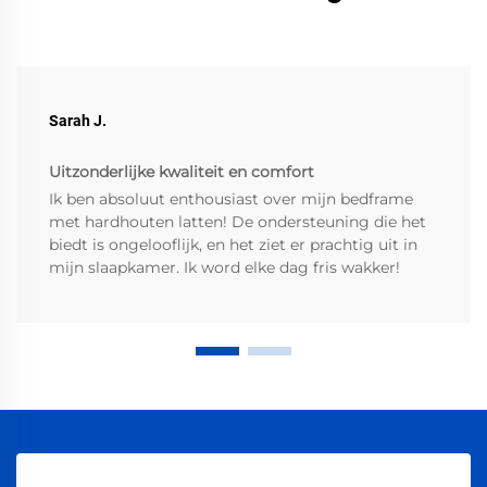
Sarah J.
Uitzonderlijke kwaliteit en comfort
Ik ben absoluut enthousiast over mijn bedframe
met hardhouten latten! De ondersteuning die het
biedt is ongelooflijk, en het ziet er prachtig uit in
mijn slaapkamer. Ik word elke dag fris wakker!