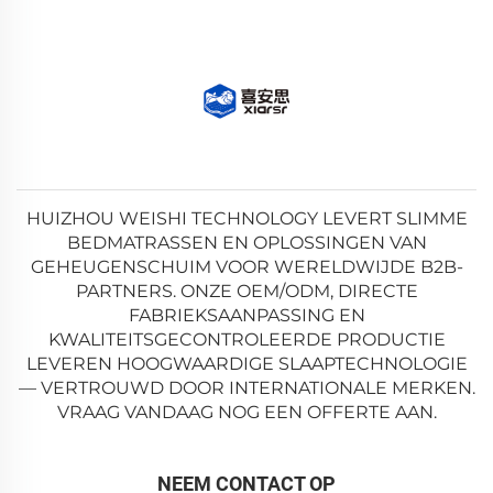
HUIZHOU WEISHI TECHNOLOGY LEVERT SLIMME
BEDMATRASSEN EN OPLOSSINGEN VAN
GEHEUGENSCHUIM VOOR WERELDWIJDE B2B-
PARTNERS. ONZE OEM/ODM, DIRECTE
FABRIEKSAANPASSING EN
KWALITEITSGECONTROLEERDE PRODUCTIE
LEVEREN HOOGWAARDIGE SLAAPTECHNOLOGIE
— VERTROUWD DOOR INTERNATIONALE MERKEN.
VRAAG VANDAAG NOG EEN OFFERTE AAN.
NEEM CONTACT OP