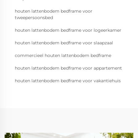
houten lattenbodem bedframe voor
tweepersoonsbed
houten lattenbodem bedframe voor logeerkamer
houten lattenbodem bedframe voor slaapzaal
commercieel houten lattenbodem bedframe
houten lattenbodem bedframe voor appartement
houten lattenbodem bedframe voor vakantiehuis