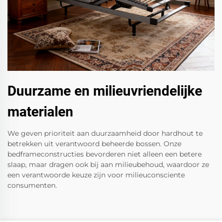
Duurzame en milieuvriendelijke
materialen
We geven prioriteit aan duurzaamheid door hardhout te
betrekken uit verantwoord beheerde bossen. Onze
bedframeconstructies bevorderen niet alleen een betere
slaap, maar dragen ook bij aan milieubehoud, waardoor ze
een verantwoorde keuze zijn voor milieuconsciente
consumenten.