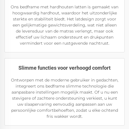
Ons bedframe met hardhouten latten is gemaakt van
hoogwaardig hardhout, waardoor het uitzonderlijke
sterkte en stabiliteit biedt. Het latdesign zorgt voor
een gelijkmatige gewichtsverdeling, wat niet alleen
de levensduur van de matras verlengt, maar ook
effectief uw lichaam ondersteunt en drukpunten
vermindert voor een rustgevende nachtrust.
Slimme functies voor verhoogd comfort
Ontworpen met de moderne gebruiker in gedachten,
integreert ons bedframe slimme technologie die
aanpasbare instellingen mogelijk maakt. Of u nu een
stevigere of zachtere ondersteuning verkiest, u kunt
uw slaapervaring eenvoudig aanpassen aan uw
persoonlijke comfortbehoeften, zodat u elke ochtend
fris wakker wordt.