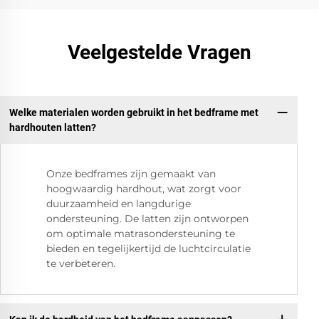
Veelgestelde Vragen
Welke materialen worden gebruikt in het bedframe met
hardhouten latten?
Onze bedframes zijn gemaakt van
hoogwaardig hardhout, wat zorgt voor
duurzaamheid en langdurige
ondersteuning. De latten zijn ontworpen
om optimale matrasondersteuning te
bieden en tegelijkertijd de luchtcirculatie
te verbeteren.