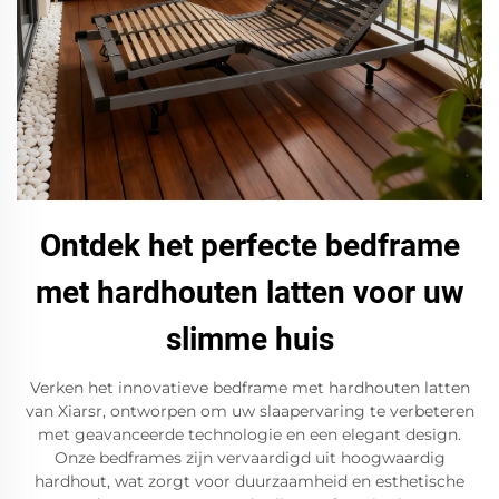
Ontdek het perfecte bedframe
met hardhouten latten voor uw
slimme huis
Verken het innovatieve bedframe met hardhouten latten
van Xiarsr, ontworpen om uw slaapervaring te verbeteren
met geavanceerde technologie en een elegant design.
Onze bedframes zijn vervaardigd uit hoogwaardig
hardhout, wat zorgt voor duurzaamheid en esthetische