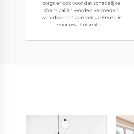
zorgt er ook voor dat schadelijke
chemicaliën worden vermeden,
waardoor het een veilige keuze is
voor uw thuismilieu.