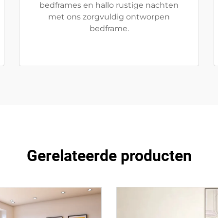
bedframes en hallo rustige nachten
met ons zorgvuldig ontworpen
bedframe.
Gerelateerde producten