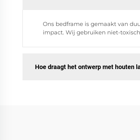
Ons bedframe is gemaakt van duu
impact. Wij gebruiken niet-toxis
Hoe draagt het ontwerp met houten lat