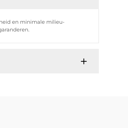
eid en minimale milieu-
garanderen.