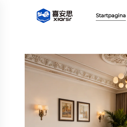
Startpagina