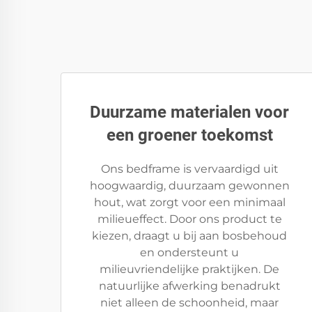
Duurzame materialen voor
een groener toekomst
Ons bedframe is vervaardigd uit
hoogwaardig, duurzaam gewonnen
hout, wat zorgt voor een minimaal
milieueffect. Door ons product te
kiezen, draagt u bij aan bosbehoud
en ondersteunt u
milieuvriendelijke praktijken. De
natuurlijke afwerking benadrukt
niet alleen de schoonheid, maar