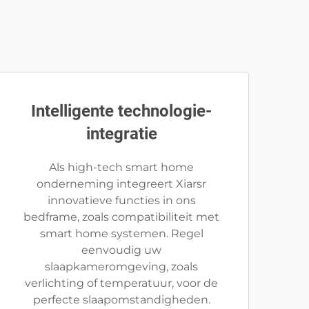
Intelligente technologie-
integratie
Als high-tech smart home
onderneming integreert Xiarsr
innovatieve functies in ons
bedframe, zoals compatibiliteit met
smart home systemen. Regel
eenvoudig uw
slaapkameromgeving, zoals
verlichting of temperatuur, voor de
perfecte slaapomstandigheden.