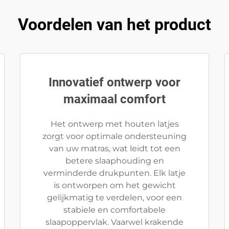
Voordelen van het product
Innovatief ontwerp voor
maximaal comfort
Het ontwerp met houten latjes
zorgt voor optimale ondersteuning
van uw matras, wat leidt tot een
betere slaaphouding en
verminderde drukpunten. Elk latje
is ontworpen om het gewicht
gelijkmatig te verdelen, voor een
stabiele en comfortabele
slaapoppervlak. Vaarwel krakende