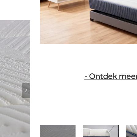
- Ontdek meer