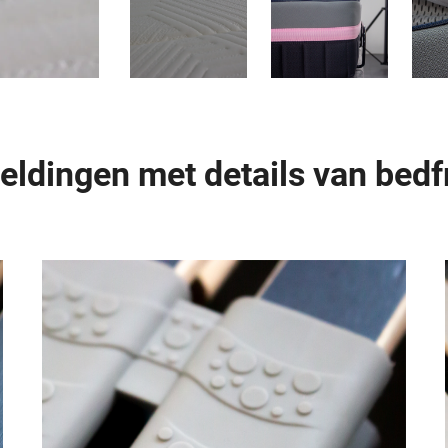
eldingen met details van bed