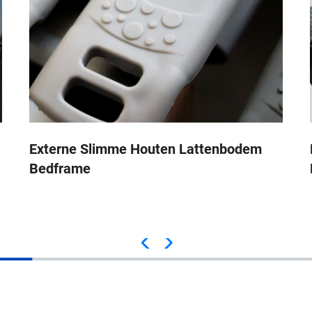
Externe Slimme Houten Lattenbodem
Bedframe