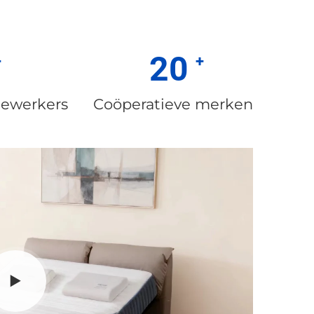
20
ewerkers
Coöperatieve merken