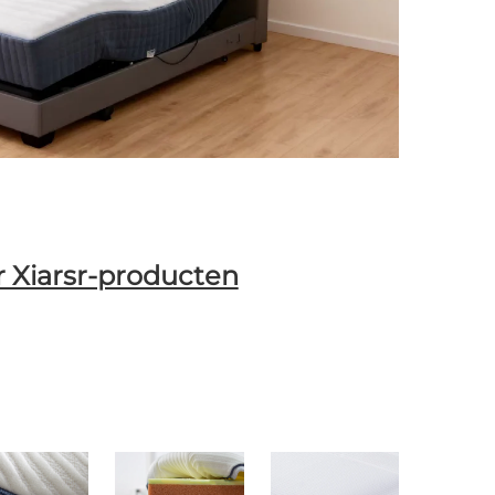
 Xiarsr-producten