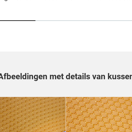
Afbeeldingen met details van kusse