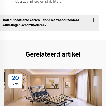
duurzaamheid en stabiliteit.
Kan dit bedframe verschillende matrashorizontaal
afmetingen accommoderen?
Gerelateerd artikel
20
Nov