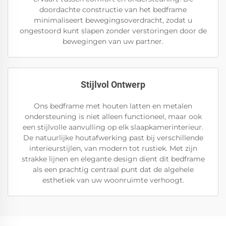
doordachte constructie van het bedframe
minimaliseert bewegingsoverdracht, zodat u
ongestoord kunt slapen zonder verstoringen door de
bewegingen van uw partner.
Stijlvol Ontwerp
Ons bedframe met houten latten en metalen
ondersteuning is niet alleen functioneel, maar ook
een stijlvolle aanvulling op elk slaapkamerinterieur.
De natuurlijke houtafwerking past bij verschillende
interieurstijlen, van modern tot rustiek. Met zijn
strakke lijnen en elegante design dient dit bedframe
als een prachtig centraal punt dat de algehele
esthetiek van uw woonruimte verhoogt.