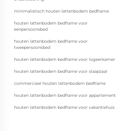
minimalistisch houten lattenbodem bedframe
houten lattenbodem bedframe voor
eenpersoonsbed
houten lattenbodem bedframe voor
tweepersoonsbed
houten lattenbodem bedframe voor logeerkamer
houten lattenbodem bedframe voor slaapzaal
commercieel houten lattenbodem bedframe
houten lattenbodem bedframe voor appartement
houten lattenbodem bedframe voor vakantiehuis