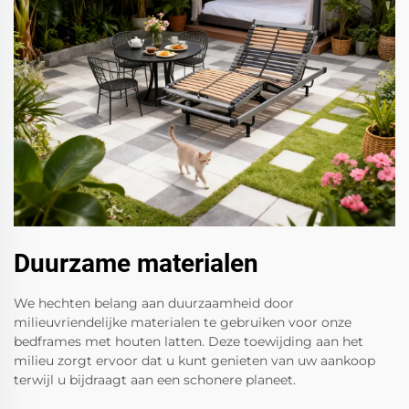
Duurzame materialen
We hechten belang aan duurzaamheid door
milieuvriendelijke materialen te gebruiken voor onze
bedframes met houten latten. Deze toewijding aan het
milieu zorgt ervoor dat u kunt genieten van uw aankoop
terwijl u bijdraagt aan een schonere planeet.