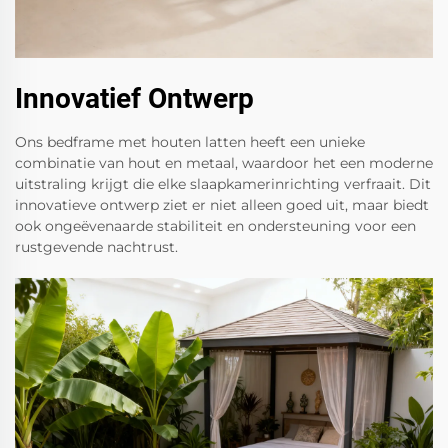
Innovatief Ontwerp
Ons bedframe met houten latten heeft een unieke
combinatie van hout en metaal, waardoor het een moderne
uitstraling krijgt die elke slaapkamerinrichting verfraait. Dit
innovatieve ontwerp ziet er niet alleen goed uit, maar biedt
ook ongeëvenaarde stabiliteit en ondersteuning voor een
rustgevende nachtrust.