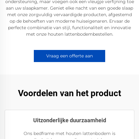
ondersteuning, maar voegen ook een vleugje verfijning toe
aan uw slaapkamer. Geniet elke nacht van een goede slaap
met onze zorgvuldig vervaardigde producten, afgestemd
op de behoeften van moderne huiseigenaren. Ervaar de
perfecte combinatie van stijl, functionaliteit en innovatie
met onze houten lattenbodembestellen.
Vraag een offerte aan
Voordelen van het product
Uitzonderlijke duurzaamheid
Ons bedframe met houten lattenbodem is