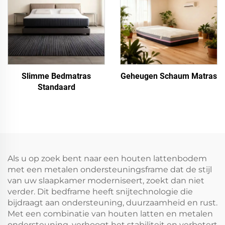
Slimme Bedmatras
Geheugen Schaum Matras
Standaard
Als u op zoek bent naar een houten lattenbodem
met een metalen ondersteuningsframe dat de stijl
van uw slaapkamer moderniseert, zoekt dan niet
verder. Dit bedframe heeft snijtechnologie die
bijdraagt aan ondersteuning, duurzaamheid en rust.
Met een combinatie van houten latten en metalen
ondersteuning, verhoogt het stabiliteit en verbetert