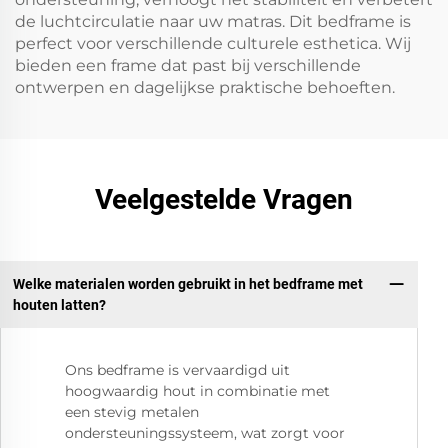
de luchtcirculatie naar uw matras. Dit bedframe is
perfect voor verschillende culturele esthetica. Wij
bieden een frame dat past bij verschillende
ontwerpen en dagelijkse praktische behoeften.
Veelgestelde Vragen
Welke materialen worden gebruikt in het bedframe met
houten latten?
Ons bedframe is vervaardigd uit
hoogwaardig hout in combinatie met
een stevig metalen
ondersteuningssysteem, wat zorgt voor