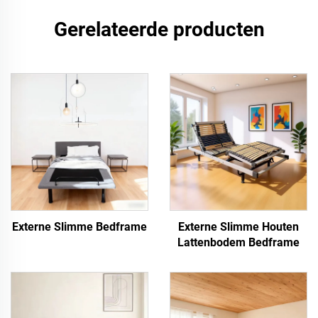
Gerelateerde producten
Externe Slimme Bedframe
Externe Slimme Houten
Lattenbodem Bedframe