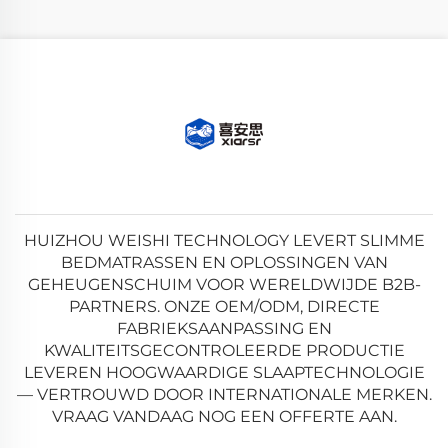
HUIZHOU WEISHI TECHNOLOGY LEVERT SLIMME
BEDMATRASSEN EN OPLOSSINGEN VAN
GEHEUGENSCHUIM VOOR WERELDWIJDE B2B-
PARTNERS. ONZE OEM/ODM, DIRECTE
FABRIEKSAANPASSING EN
KWALITEITSGECONTROLEERDE PRODUCTIE
LEVEREN HOOGWAARDIGE SLAAPTECHNOLOGIE
— VERTROUWD DOOR INTERNATIONALE MERKEN.
VRAAG VANDAAG NOG EEN OFFERTE AAN.