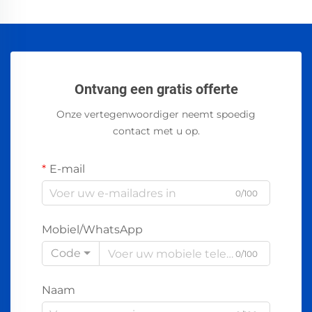
Ontvang een gratis offerte
Onze vertegenwoordiger neemt spoedig
contact met u op.
E-mail
0/100
Mobiel/WhatsApp
Code
0/100
Naam