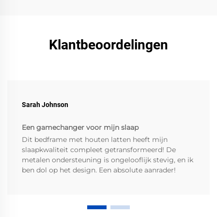
Klantbeoordelingen
Sarah Johnson
Een gamechanger voor mijn slaap
Dit bedframe met houten latten heeft mijn
slaapkwaliteit compleet getransformeerd! De
metalen ondersteuning is ongelooflijk stevig, en ik
ben dol op het design. Een absolute aanrader!