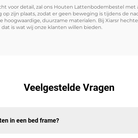
 voor detail, zal ons Houten Lattenbodembestel met an
op zijn plaats, zodat er geen beweging is tijdens de nac
e hoogwaardige, duurzame materialen. Bij Xiarsr hechten
at is wat wij onze klanten willen bieden.
Veelgestelde Vragen
tten in een bed frame?