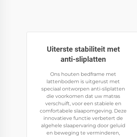
Uiterste stabiliteit met
anti-sliplatten
Ons houten bedframe met
lattenbodem is uitgerust met
speciaal ontworpen anti-sliplatten
die voorkomen dat uw matras
verschuift, voor een stabiele en
comfortabele slaapomgeving. Deze
innovatieve functie verbetert de
algehele slaapervaring door geluid
en beweging te verminderen,