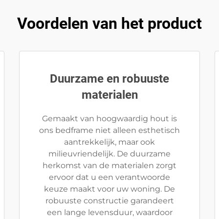
Voordelen van het product
Duurzame en robuuste
materialen
Gemaakt van hoogwaardig hout is
ons bedframe niet alleen esthetisch
aantrekkelijk, maar ook
milieuvriendelijk. De duurzame
herkomst van de materialen zorgt
ervoor dat u een verantwoorde
keuze maakt voor uw woning. De
robuuste constructie garandeert
een lange levensduur, waardoor