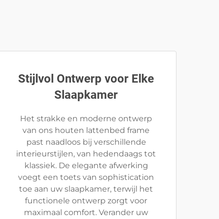
Stijlvol Ontwerp voor Elke
Slaapkamer
Het strakke en moderne ontwerp
van ons houten lattenbed frame
past naadloos bij verschillende
interieurstijlen, van hedendaags tot
klassiek. De elegante afwerking
voegt een toets van sophistication
toe aan uw slaapkamer, terwijl het
functionele ontwerp zorgt voor
maximaal comfort. Verander uw