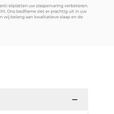
ti-sliplatten uw slaapervaring verbeteren.
ht. Ons bedframe ziet er prachtig uit in uw
 wij belang aan kwalitatieve slaap en de