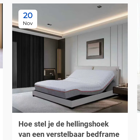
20
Nov
Hoe stel je de hellingshoek
van een verstelbaar bedframe