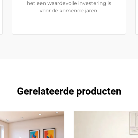
het een waardevolle investering is
voor de komende jaren.
Gerelateerde producten