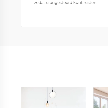
zodat u ongestoord kunt rusten.