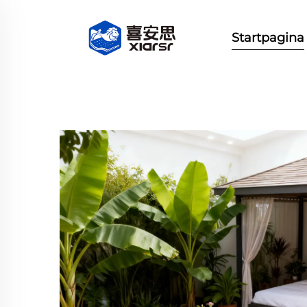
Startpagina