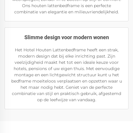
Ons houten lattenbedframe is een perfecte
combinatie van elegantie en milieuvriendelijkheid.
Slimme design voor modern wonen
Het Hotel Houten Lattenbedframe heeft een strak,
modern design dat bij elke inrichting past. Zijn
veelzijdigheid maakt het tot een ideale keuze voor
hotels, pensions of uw eigen thuis. Met eenvoudige
montage en een lichtgewicht structuur kunt u het
bedframe moeiteloos verplaatsen en opzetten waar u
het maar nodig hebt. Geniet van de perfecte
combinatie van stijl en praktisch gebruik, afgestemd
op de leefwijze van vandaag.