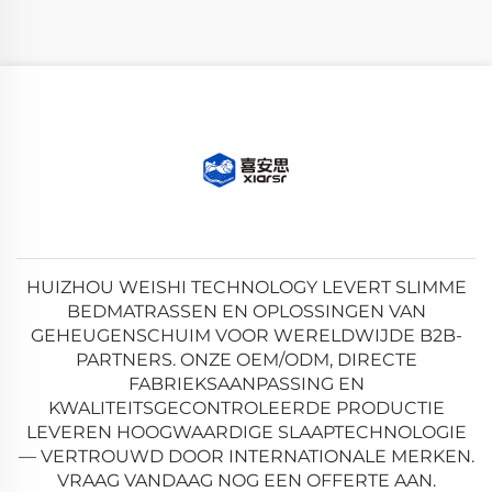
HUIZHOU WEISHI TECHNOLOGY LEVERT SLIMME
BEDMATRASSEN EN OPLOSSINGEN VAN
GEHEUGENSCHUIM VOOR WERELDWIJDE B2B-
PARTNERS. ONZE OEM/ODM, DIRECTE
FABRIEKSAANPASSING EN
KWALITEITSGECONTROLEERDE PRODUCTIE
LEVEREN HOOGWAARDIGE SLAAPTECHNOLOGIE
— VERTROUWD DOOR INTERNATIONALE MERKEN.
VRAAG VANDAAG NOG EEN OFFERTE AAN.