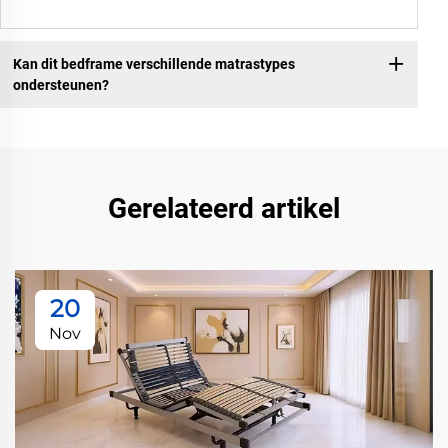
Kan dit bedframe verschillende matrastypes
ondersteunen?
Gerelateerd artikel
20
Nov