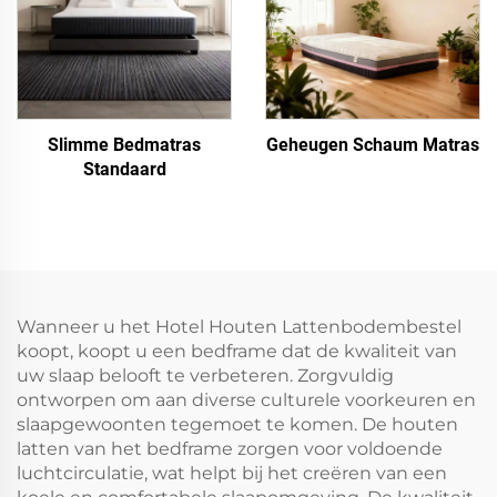
Slimme Bedmatras
Geheugen Schaum Matras
Standaard
Wanneer u het Hotel Houten Lattenbodembestel
koopt, koopt u een bedframe dat de kwaliteit van
uw slaap belooft te verbeteren. Zorgvuldig
ontworpen om aan diverse culturele voorkeuren en
slaapgewoonten tegemoet te komen. De houten
latten van het bedframe zorgen voor voldoende
luchtcirculatie, wat helpt bij het creëren van een