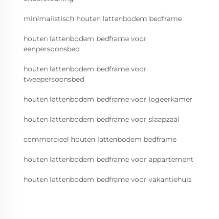
minimalistisch houten lattenbodem bedframe
houten lattenbodem bedframe voor
eenpersoonsbed
houten lattenbodem bedframe voor
tweepersoonsbed
houten lattenbodem bedframe voor logeerkamer
houten lattenbodem bedframe voor slaapzaal
commercieel houten lattenbodem bedframe
houten lattenbodem bedframe voor appartement
houten lattenbodem bedframe voor vakantiehuis