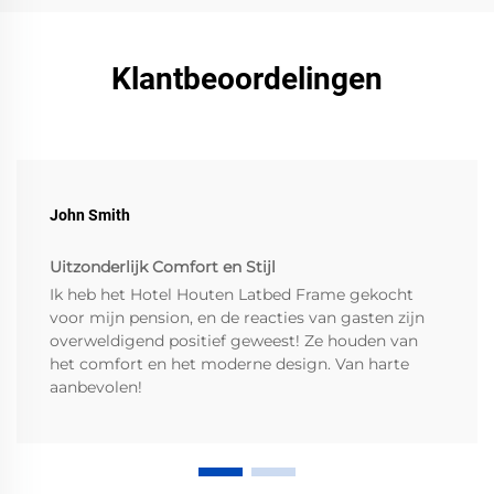
Klantbeoordelingen
John Smith
Uitzonderlijk Comfort en Stijl
Ik heb het Hotel Houten Latbed Frame gekocht
voor mijn pension, en de reacties van gasten zijn
overweldigend positief geweest! Ze houden van
het comfort en het moderne design. Van harte
aanbevolen!