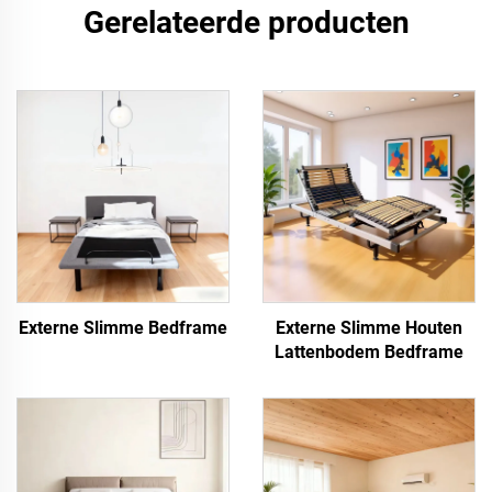
Gerelateerde producten
Externe Slimme Bedframe
Externe Slimme Houten
Lattenbodem Bedframe