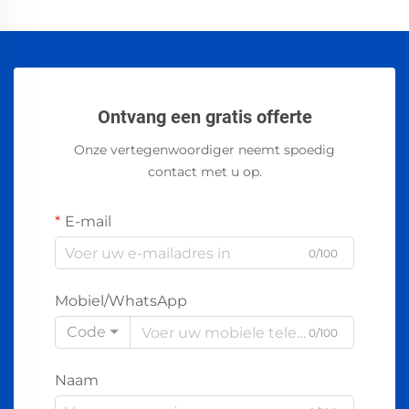
Ontvang een gratis offerte
Onze vertegenwoordiger neemt spoedig
contact met u op.
E-mail
0/100
Mobiel/WhatsApp
Code
0/100
Naam