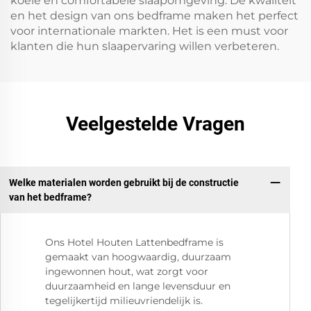
koele en comfortabele slaapomgeving. De kwaliteit
en het design van ons bedframe maken het perfect
voor internationale markten. Het is een must voor
klanten die hun slaapervaring willen verbeteren.
Veelgestelde Vragen
Welke materialen worden gebruikt bij de constructie
van het bedframe?
Ons Hotel Houten Lattenbedframe is
gemaakt van hoogwaardig, duurzaam
ingewonnen hout, wat zorgt voor
duurzaamheid en lange levensduur en
tegelijkertijd milieuvriendelijk is.