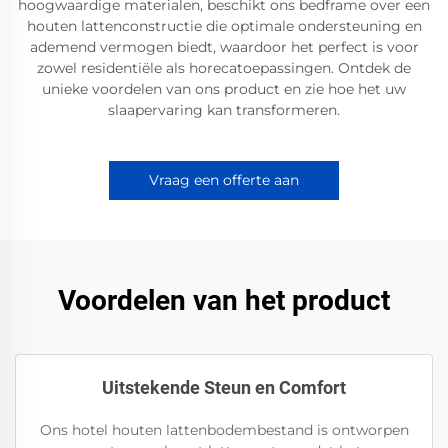
hoogwaardige materialen, beschikt ons bedframe over een
houten lattenconstructie die optimale ondersteuning en
ademend vermogen biedt, waardoor het perfect is voor
zowel residentiële als horecatoepassingen. Ontdek de
unieke voordelen van ons product en zie hoe het uw
slaapervaring kan transformeren.
Vraag een offerte aan
Voordelen van het product
Uitstekende Steun en Comfort
Ons hotel houten lattenbodembestand is ontworpen