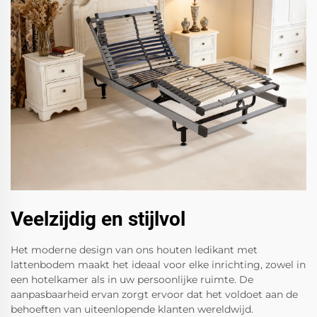
Veelzijdig en stijlvol
Het moderne design van ons houten ledikant met
lattenbodem maakt het ideaal voor elke inrichting, zowel in
een hotelkamer als in uw persoonlijke ruimte. De
aanpasbaarheid ervan zorgt ervoor dat het voldoet aan de
behoeften van uiteenlopende klanten wereldwijd.