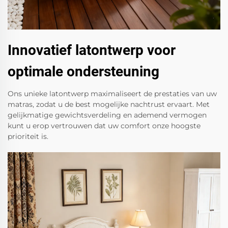
Innovatief latontwerp voor
optimale ondersteuning
Ons unieke latontwerp maximaliseert de prestaties van uw
matras, zodat u de best mogelijke nachtrust ervaart. Met
gelijkmatige gewichtsverdeling en ademend vermogen
kunt u erop vertrouwen dat uw comfort onze hoogste
prioriteit is.