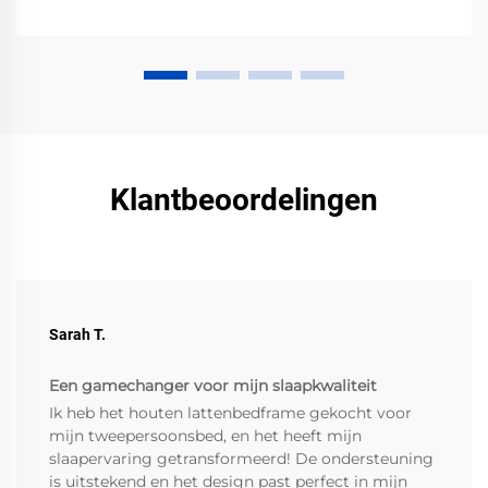
Klantbeoordelingen
Sarah T.
Een gamechanger voor mijn slaapkwaliteit
Ik heb het houten lattenbedframe gekocht voor
mijn tweepersoonsbed, en het heeft mijn
slaapervaring getransformeerd! De ondersteuning
is uitstekend en het design past perfect in mijn