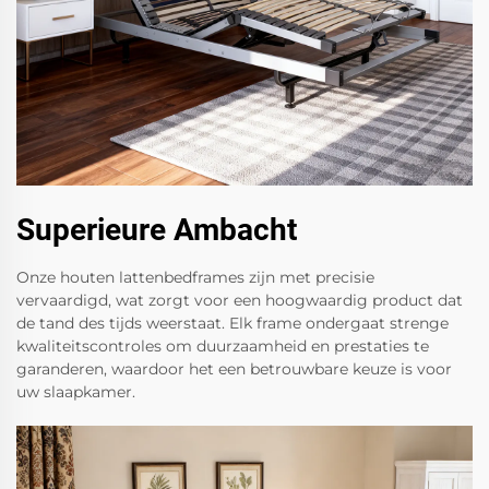
Superieure Ambacht
Onze houten lattenbedframes zijn met precisie
vervaardigd, wat zorgt voor een hoogwaardig product dat
de tand des tijds weerstaat. Elk frame ondergaat strenge
kwaliteitscontroles om duurzaamheid en prestaties te
garanderen, waardoor het een betrouwbare keuze is voor
uw slaapkamer.