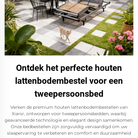
Ontdek het perfecte houten
lattenbodembestel voor een
tweepersoonsbed
Verken de premium houten lattenbodembestellen van
Xiarsr, ontworpen voor tweepersoonsbedden, waarbij
geavanceerde technologie en elegant design samenkomen.
Onze bedbestellen zijn zorgvuldig vervaardigd om uw
slaapervaring te verbeteren en comfort en duurzaamheid