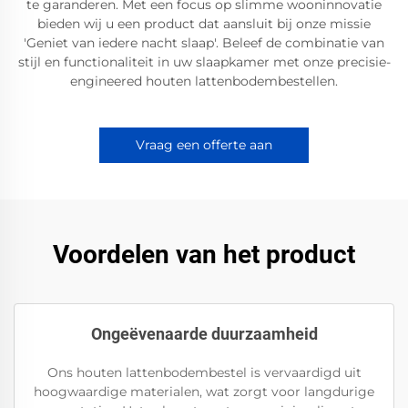
te garanderen. Met een focus op slimme wooninnovatie
bieden wij u een product dat aansluit bij onze missie
'Geniet van iedere nacht slaap'. Beleef de combinatie van
stijl en functionaliteit in uw slaapkamer met onze precisie-
engineered houten lattenbodembestellen.
Vraag een offerte aan
Voordelen van het product
Ongeëvenaarde duurzaamheid
Ons houten lattenbodembestel is vervaardigd uit
hoogwaardige materialen, wat zorgt voor langdurige