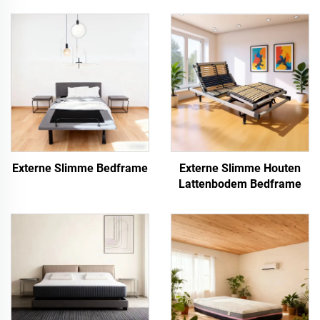
Externe Slimme Bedframe
Externe Slimme Houten
Lattenbodem Bedframe