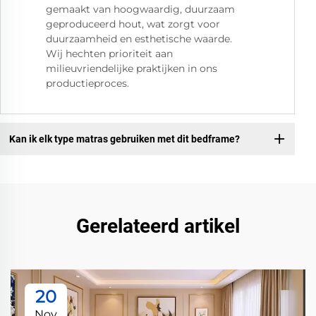
gemaakt van hoogwaardig, duurzaam
geproduceerd hout, wat zorgt voor
duurzaamheid en esthetische waarde.
Wij hechten prioriteit aan
milieuvriendelijke praktijken in ons
productieproces.
Kan ik elk type matras gebruiken met dit bedframe?
Gerelateerd artikel
20
Nov