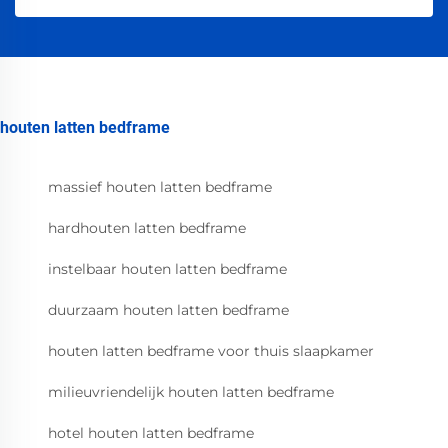
houten latten bedframe
massief houten latten bedframe
hardhouten latten bedframe
instelbaar houten latten bedframe
duurzaam houten latten bedframe
houten latten bedframe voor thuis slaapkamer
milieuvriendelijk houten latten bedframe
hotel houten latten bedframe