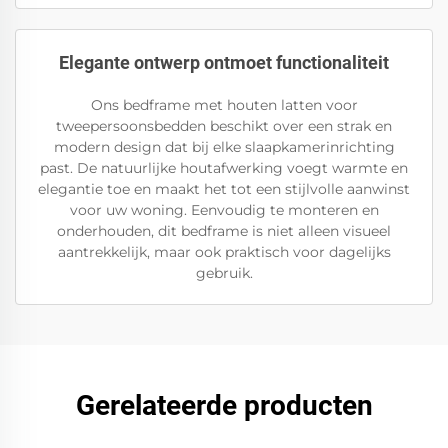
Elegante ontwerp ontmoet functionaliteit
Ons bedframe met houten latten voor
tweepersoonsbedden beschikt over een strak en
modern design dat bij elke slaapkamerinrichting
past. De natuurlijke houtafwerking voegt warmte en
elegantie toe en maakt het tot een stijlvolle aanwinst
voor uw woning. Eenvoudig te monteren en
onderhouden, dit bedframe is niet alleen visueel
aantrekkelijk, maar ook praktisch voor dagelijks
gebruik.
Gerelateerde producten