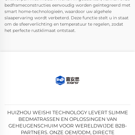
bedframeconstructies eenvoudig worden geïntegreerd met
smart home-technologieën, waardoor uw algehele
slaapervaring wordt verbeterd. Deze functie stelt u in staat
om de sfeerverlichting en temperatuur te regelen, zodat
het perfecte rustklimaat ontstaat.
HUIZHOU WEISHI TECHNOLOGY LEVERT SLIMME
BEDMATRASSEN EN OPLOSSINGEN VAN
GEHEUGENSCHUIM VOOR WERELDWIJDE B2B-
PARTNERS. ONZE OEM/ODM, DIRECTE