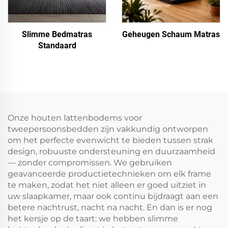
Slimme Bedmatras
Geheugen Schaum Matras
Standaard
Onze houten lattenbodems voor
tweepersoonsbedden zijn vakkundig ontworpen
om het perfecte evenwicht te bieden tussen strak
design, robuuste ondersteuning en duurzaamheid
— zonder compromissen. We gebruiken
geavanceerde productietechnieken om elk frame
te maken, zodat het niet alleen er goed uitziet in
uw slaapkamer, maar ook continu bijdraagt aan een
betere nachtrust, nacht na nacht. En dan is er nog
het kersje op de taart: we hebben slimme