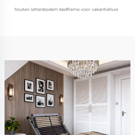
houten lattenbodem bedframe voor vakantiehuis