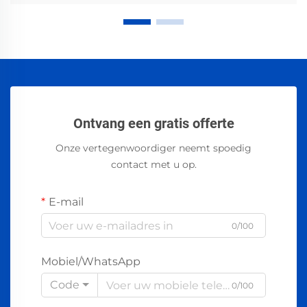
Ontvang een gratis offerte
Onze vertegenwoordiger neemt spoedig
contact met u op.
E-mail
0/100
Mobiel/WhatsApp
Code
0/100