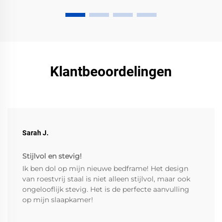
Klantbeoordelingen
Sarah J.
Stijlvol en stevig!
Ik ben dol op mijn nieuwe bedframe! Het design
van roestvrij staal is niet alleen stijlvol, maar ook
ongelooflijk stevig. Het is de perfecte aanvulling
op mijn slaapkamer!