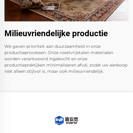
Milieuvriendelijke productie
We geven prioriteit aan duurzaamheid in onze
productieprocessen. Onze roestvrijstalen materialen
worden verantwoord ingekocht en onze
productiepraktijken minimaliseren afval, zodat uw aankoop
niet alleen stijlvol is, maar ook milieuvriendelijk.