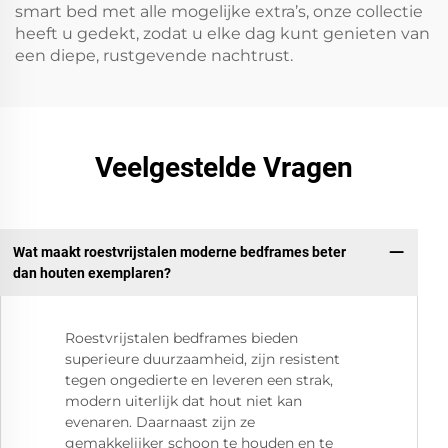
smart bed met alle mogelijke extra’s, onze collectie
heeft u gedekt, zodat u elke dag kunt genieten van
een diepe, rustgevende nachtrust.
Veelgestelde Vragen
Wat maakt roestvrijstalen moderne bedframes beter
dan houten exemplaren?
Roestvrijstalen bedframes bieden
superieure duurzaamheid, zijn resistent
tegen ongedierte en leveren een strak,
modern uiterlijk dat hout niet kan
evenaren. Daarnaast zijn ze
gemakkelijker schoon te houden en te