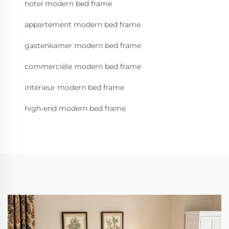
hotel modern bed frame
appartement modern bed frame
gastenkamer modern bed frame
commerciële modern bed frame
interieur modern bed frame
high-end modern bed frame