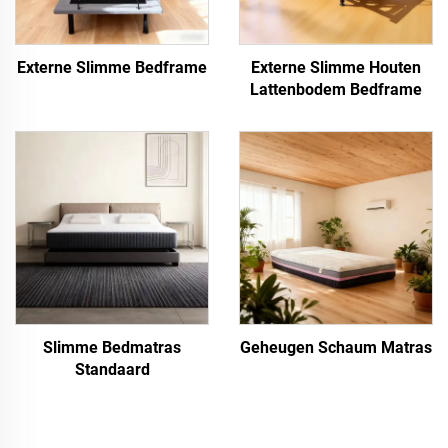
Externe Slimme Bedframe
Externe Slimme Houten
Lattenbodem Bedframe
Slimme Bedmatras
Geheugen Schaum Matras
Standaard