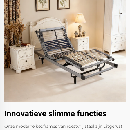
Innovatieve slimme functies
Onze moderne bedframes van roestvrij staal zijn uitgerust