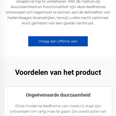
slaapervaring te verbeteren. Met de nadruk op
duurzaamheid en functionaliteit zijn deze bedframes
ontworpen om tegemoet te komen aan de behoeften van
hedendaagse levensstijlen, terwijl u elke nacht optimaal
kunt genieten van een goede nachtrust.
Vraag een offerte aan
Voordelen van het product
Ongeëvenaarde duurzaamheid
Onze moderne bedframe van roestvrij staal zijn
ontworpen om lang mee te gaan. De constructie van