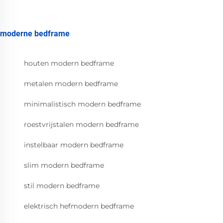
moderne bedframe
houten modern bedframe
metalen modern bedframe
minimalistisch modern bedframe
roestvrijstalen modern bedframe
instelbaar modern bedframe
slim modern bedframe
stil modern bedframe
elektrisch hefmodern bedframe