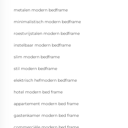
metalen modern bedframe
minimalistisch modern bedframe
roestvrijstalen modern bedframe
instelbaar modern bedframe
slim modern bedframe
stil modern bedframe
elektrisch hefmodern bedframe
hotel modern bed frame
appartement modern bed frame
gastenkamer modern bed frame
commerciële modern bed frame