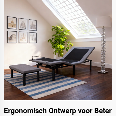
Ergonomisch Ontwerp voor Beter