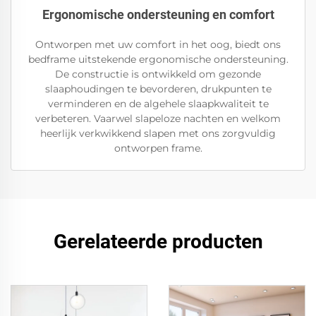
Ergonomische ondersteuning en comfort
Ontworpen met uw comfort in het oog, biedt ons
bedframe uitstekende ergonomische ondersteuning.
De constructie is ontwikkeld om gezonde
slaaphoudingen te bevorderen, drukpunten te
verminderen en de algehele slaapkwaliteit te
verbeteren. Vaarwel slapeloze nachten en welkom
heerlijk verkwikkend slapen met ons zorgvuldig
ontworpen frame.
Gerelateerde producten