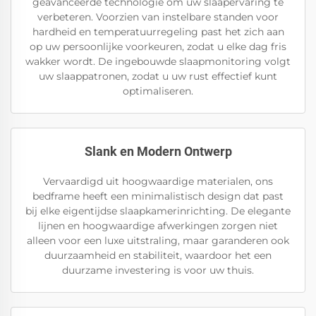
geavanceerde technologie om uw slaapervaring te
verbeteren. Voorzien van instelbare standen voor
hardheid en temperatuurregeling past het zich aan
op uw persoonlijke voorkeuren, zodat u elke dag fris
wakker wordt. De ingebouwde slaapmonitoring volgt
uw slaappatronen, zodat u uw rust effectief kunt
optimaliseren.
Slank en Modern Ontwerp
Vervaardigd uit hoogwaardige materialen, ons
bedframe heeft een minimalistisch design dat past
bij elke eigentijdse slaapkamerinrichting. De elegante
lijnen en hoogwaardige afwerkingen zorgen niet
alleen voor een luxe uitstraling, maar garanderen ook
duurzaamheid en stabiliteit, waardoor het een
duurzame investering is voor uw thuis.