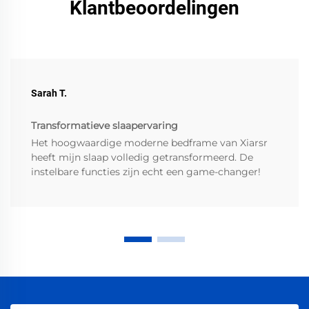
Klantbeoordelingen
Sarah T.
Transformatieve slaapervaring
Het hoogwaardige moderne bedframe van Xiarsr
heeft mijn slaap volledig getransformeerd. De
instelbare functies zijn echt een game-changer!