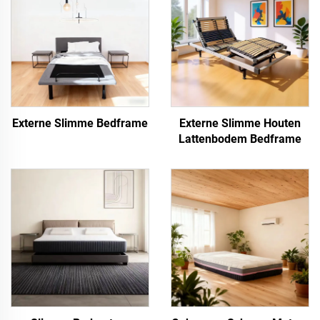
Externe Slimme Bedframe
Externe Slimme Houten
Lattenbodem Bedframe