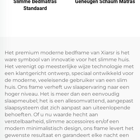
Slimme Bedmatras
Geheugen Schaum Matras
Standaard
Het premium moderne bedframe van Xiarsr is het
ware symbool van innovatie voor het slimme huis.
Het verenigt op meesterlijke wijze technologie met
een klantgericht ontwerp, speciaal ontwikkeld voor
de moderne, veeleisende gebruiker van een slim
huis. Ons frame verheft uw slaapervaring naar een
hoger niveau. Het is meer dan een eenvoudig
slaapmeubel; het is een allesomvattend, aangepast
slaapsysteem dat zich aanpast aan uiteenlopende
behoeften. Of u nu waarde hecht aan
verstelbaarheid, slimme accessoires en/of een
modern minimalistisch design, ons frame levert het
gewenste resultaat en garandeert elke nacht een