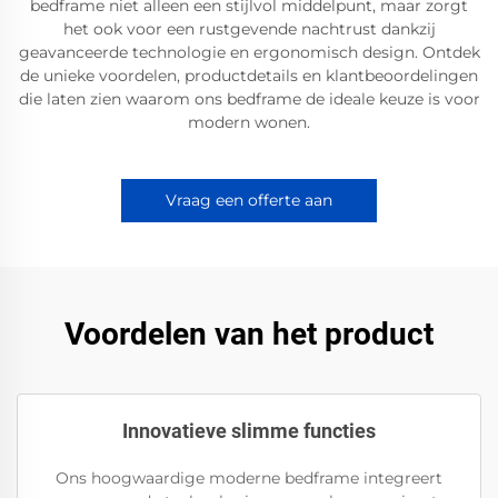
bedframe niet alleen een stijlvol middelpunt, maar zorgt
het ook voor een rustgevende nachtrust dankzij
geavanceerde technologie en ergonomisch design. Ontdek
de unieke voordelen, productdetails en klantbeoordelingen
die laten zien waarom ons bedframe de ideale keuze is voor
modern wonen.
Vraag een offerte aan
Voordelen van het product
Innovatieve slimme functies
Ons hoogwaardige moderne bedframe integreert