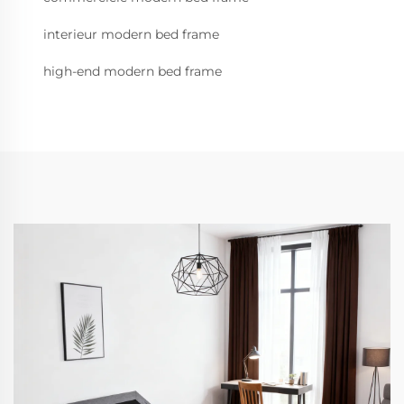
interieur modern bed frame
high-end modern bed frame