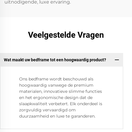
uitnodigende, luxe ervaring.
Veelgestelde Vragen
Wat maakt uw bedframe tot een hoogwaardig product?
Ons bedframe wordt beschouwd als
hoogwaardig vanwege de premium
materialen, innovatieve slimme functies
en het ergonomische design dat de
slaapkwaliteit verbetert. Elk onderdeel is
zorgvuldig vervaardigd om
duurzaamheid en luxe te garanderen.