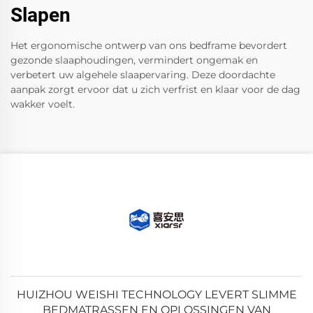
Slapen
Het ergonomische ontwerp van ons bedframe bevordert
gezonde slaaphoudingen, vermindert ongemak en
verbetert uw algehele slaapervaring. Deze doordachte
aanpak zorgt ervoor dat u zich verfrist en klaar voor de dag
wakker voelt.
HUIZHOU WEISHI TECHNOLOGY LEVERT SLIMME
BEDMATRASSEN EN OPLOSSINGEN VAN