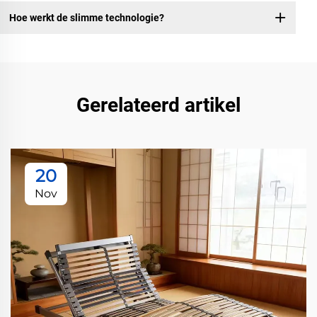
Hoe werkt de slimme technologie?
Gerelateerd artikel
20
Nov