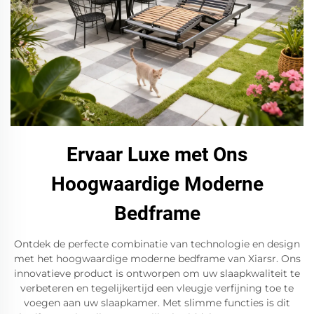
Ervaar Luxe met Ons
Hoogwaardige Moderne
Bedframe
Ontdek de perfecte combinatie van technologie en design
met het hoogwaardige moderne bedframe van Xiarsr. Ons
innovatieve product is ontworpen om uw slaapkwaliteit te
verbeteren en tegelijkertijd een vleugje verfijning toe te
voegen aan uw slaapkamer. Met slimme functies is dit