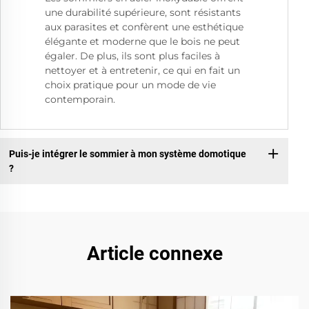
une durabilité supérieure, sont résistants
aux parasites et confèrent une esthétique
élégante et moderne que le bois ne peut
égaler. De plus, ils sont plus faciles à
nettoyer et à entretenir, ce qui en fait un
choix pratique pour un mode de vie
contemporain.
Puis-je intégrer le sommier à mon système domotique
?
Article connexe