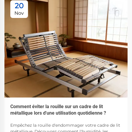
20
Nov
Comment éviter la rouille sur un cadre de lit
métallique lors d'une utilisation quotidienne ?
Empêchez la rouille d'endommager votre cadre de lit
métallique. Découvrez comment l'humidité, les