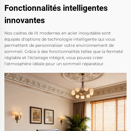
Fonctionnalités intelligentes
innovantes
Nos cadres de lit modernes en acier inoxydable sont
équipés d'options de technologie intelligente qui vous
permettent de personnaliser votre environnement de
sommeil. Grâce à des fonctionnalités telles que la fermeté
réglable et l'éclairage intégré, vous pouvez créer
l'atmosphère idéale pour un sommeil réparateur.