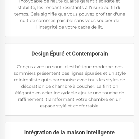
inoxydable de haute qualité garantit solidité et
stabilité, les rendant résistants à l'usure au fil du
temps. Cela signifie que vous pouvez profiter d'une
nuit de sommeil paisible sans vous soucier de
l'intégrité de votre cadre de lit.
Design Épuré et Contemporain
Conçus avec un souci d'esthétique moderne, nos
sommiers présentent des lignes épurées et un style
minimaliste qui s'harmonise avec tous les styles de
décoration de chambre à coucher. La finition
élégante en acier inoxydable ajoute une touche de
raffinement, transformant votre chambre en un
espace stylé et confortable.
Intégration de la maison intelligente