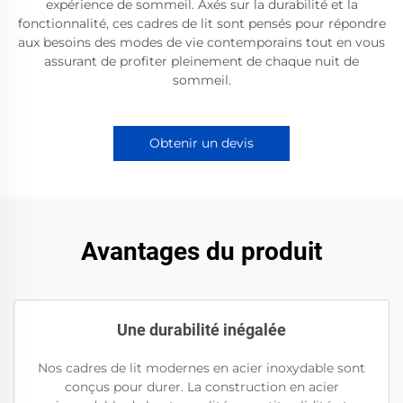
expérience de sommeil. Axés sur la durabilité et la
fonctionnalité, ces cadres de lit sont pensés pour répondre
aux besoins des modes de vie contemporains tout en vous
assurant de profiter pleinement de chaque nuit de
sommeil.
Obtenir un devis
Avantages du produit
Une durabilité inégalée
Nos cadres de lit modernes en acier inoxydable sont
conçus pour durer. La construction en acier