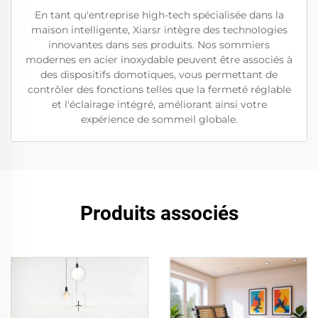
En tant qu'entreprise high-tech spécialisée dans la
maison intelligente, Xiarsr intègre des technologies
innovantes dans ses produits. Nos sommiers
modernes en acier inoxydable peuvent être associés à
des dispositifs domotiques, vous permettant de
contrôler des fonctions telles que la fermeté réglable
et l'éclairage intégré, améliorant ainsi votre
expérience de sommeil globale.
Produits associés