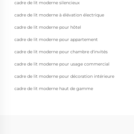
cadre de lit moderne silencieux
cadre de lit moderne à élévation électrique
cadre de lit moderne pour hôtel
cadre de lit moderne pour appartement
cadre de lit moderne pour chambre d'invités
cadre de lit moderne pour usage commercial
cadre de lit moderne pour décoration intérieure
cadre de lit moderne haut de gamme