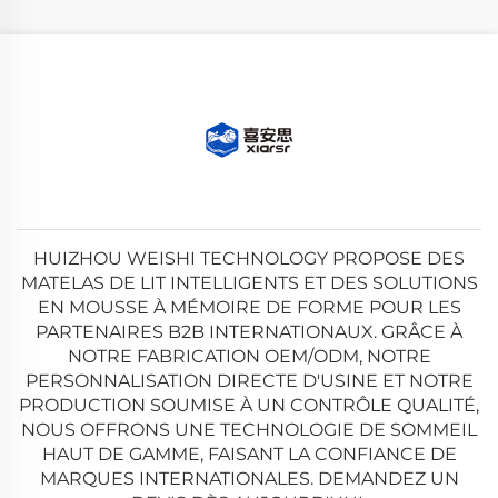
HUIZHOU WEISHI TECHNOLOGY PROPOSE DES
MATELAS DE LIT INTELLIGENTS ET DES SOLUTIONS
EN MOUSSE À MÉMOIRE DE FORME POUR LES
PARTENAIRES B2B INTERNATIONAUX. GRÂCE À
NOTRE FABRICATION OEM/ODM, NOTRE
PERSONNALISATION DIRECTE D'USINE ET NOTRE
PRODUCTION SOUMISE À UN CONTRÔLE QUALITÉ,
NOUS OFFRONS UNE TECHNOLOGIE DE SOMMEIL
HAUT DE GAMME, FAISANT LA CONFIANCE DE
MARQUES INTERNATIONALES. DEMANDEZ UN