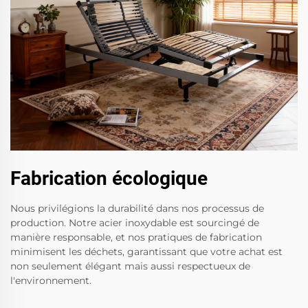
Fabrication écologique
Nous privilégions la durabilité dans nos processus de
production. Notre acier inoxydable est sourcingé de
manière responsable, et nos pratiques de fabrication
minimisent les déchets, garantissant que votre achat est
non seulement élégant mais aussi respectueux de
l'environnement.