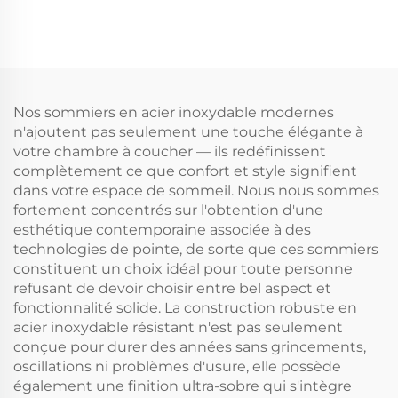
Nos sommiers en acier inoxydable modernes
n'ajoutent pas seulement une touche élégante à
votre chambre à coucher — ils redéfinissent
complètement ce que confort et style signifient
dans votre espace de sommeil. Nous nous sommes
fortement concentrés sur l'obtention d'une
esthétique contemporaine associée à des
technologies de pointe, de sorte que ces sommiers
constituent un choix idéal pour toute personne
refusant de devoir choisir entre bel aspect et
fonctionnalité solide. La construction robuste en
acier inoxydable résistant n'est pas seulement
conçue pour durer des années sans grincements,
oscillations ni problèmes d'usure, elle possède
également une finition ultra-sobre qui s'intègre