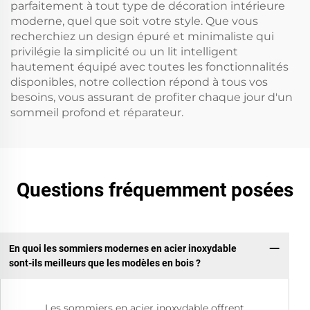
parfaitement à tout type de décoration intérieure
moderne, quel que soit votre style. Que vous
recherchiez un design épuré et minimaliste qui
privilégie la simplicité ou un lit intelligent
hautement équipé avec toutes les fonctionnalités
disponibles, notre collection répond à tous vos
besoins, vous assurant de profiter chaque jour d'un
sommeil profond et réparateur.
Questions fréquemment posées
En quoi les sommiers modernes en acier inoxydable
sont-ils meilleurs que les modèles en bois ?
Les sommiers en acier inoxydable offrent