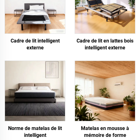
Cadre de lit intelligent
Cadre de lit en lattes bois
externe
intelligent externe
Norme de matelas de lit
Matelas en mousse à
intelligent
mémoire de forme