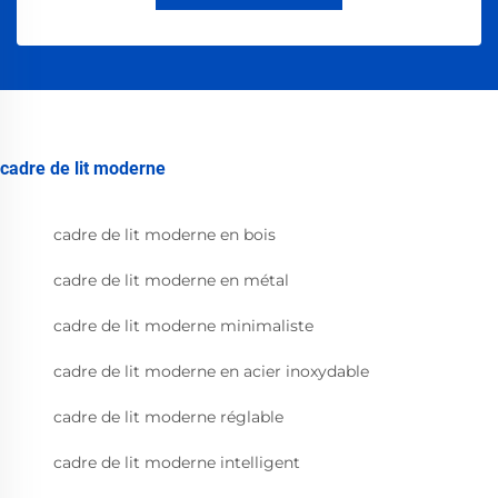
cadre de lit moderne
cadre de lit moderne en bois
cadre de lit moderne en métal
cadre de lit moderne minimaliste
cadre de lit moderne en acier inoxydable
cadre de lit moderne réglable
cadre de lit moderne intelligent