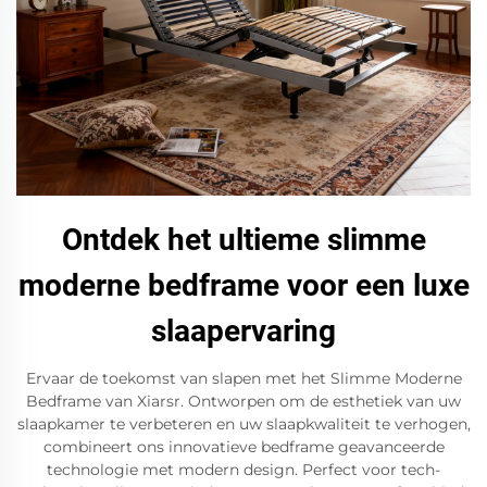
Ontdek het ultieme slimme
moderne bedframe voor een luxe
slaapervaring
Ervaar de toekomst van slapen met het Slimme Moderne
Bedframe van Xiarsr. Ontworpen om de esthetiek van uw
slaapkamer te verbeteren en uw slaapkwaliteit te verhogen,
combineert ons innovatieve bedframe geavanceerde
technologie met modern design. Perfect voor tech-