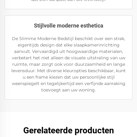
Stijlvolle moderne esthetica
De Slimme Moderne Bedstijl beschikt over een strak,
eigentijds design dat elke slaapkamerinrichting
aanvult. Vervaardigd uit hoogwaardige materialen,
verbetert het niet alleen de visuele uitstraling van uw
ruimte, maar zorgt ook voor duurzaamheid en lange
levensduur. Met diverse kleuropties beschikbaar, kunt
u een frame kiezen dat uw persoonlijke stijl
weerspiegelt en tegelijkertijd een verfijnde aanraking
toevoegt aan uw woning.
Gerelateerde producten