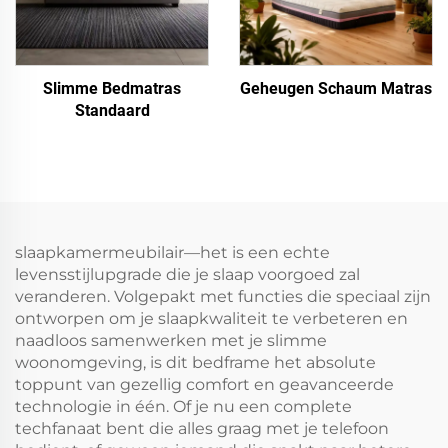
Slimme Bedmatras
Geheugen Schaum Matras
Standaard
slaapkamermeubilair—het is een echte
levensstijlupgrade die je slaap voorgoed zal
veranderen. Volgepakt met functies die speciaal zijn
ontworpen om je slaapkwaliteit te verbeteren en
naadloos samenwerken met je slimme
woonomgeving, is dit bedframe het absolute
toppunt van gezellig comfort en geavanceerde
technologie in één. Of je nu een complete
techfanaat bent die alles graag met je telefoon