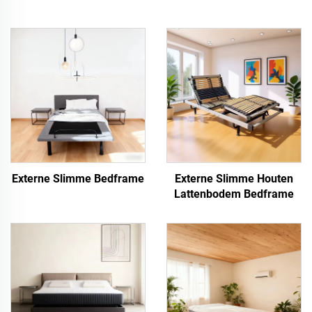
Externe Slimme Bedframe
Externe Slimme Houten
Lattenbodem Bedframe