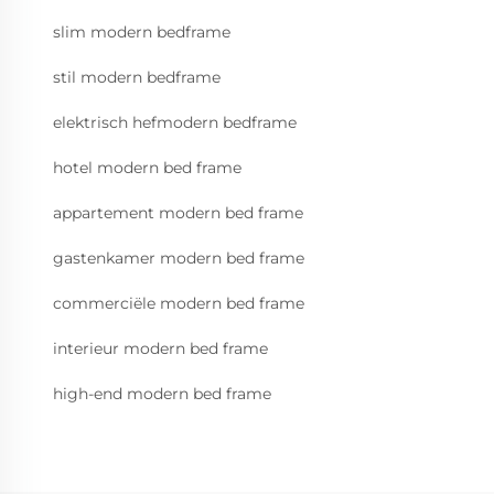
slim modern bedframe
stil modern bedframe
elektrisch hefmodern bedframe
hotel modern bed frame
appartement modern bed frame
gastenkamer modern bed frame
commerciële modern bed frame
interieur modern bed frame
high-end modern bed frame