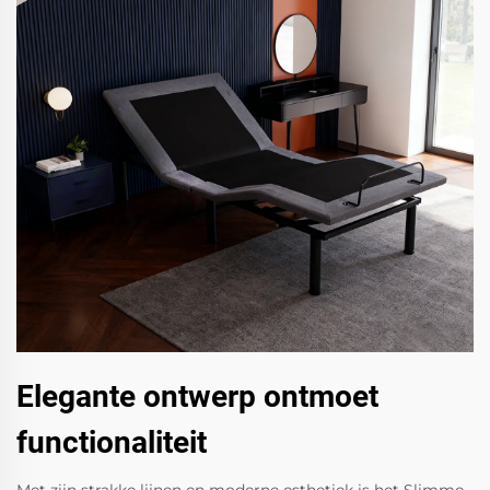
Elegante ontwerp ontmoet
functionaliteit