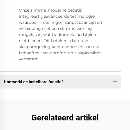
Onze slimme, moderne bedstijl
integreert geavanceerde technologie,
waardoor instellingen aanpasbaar zijn en
verbinding met een slimme woning
mogelijk is, wat traditionele bedstijlen
niet bieden. Dit betekent dat u uw
slaapomgeving kunt aanpassen aan uw
behoeften, wat comfort en slaapkwaliteit
verbetert.
Hoe werkt de instelbare functie?
Gerelateerd artikel