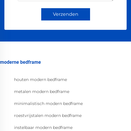
Verzenden
moderne bedframe
houten modern bedframe
metalen modern bedframe
minimalistisch modern bedframe
roestvrijstalen modern bedframe
instelbaar modern bedframe