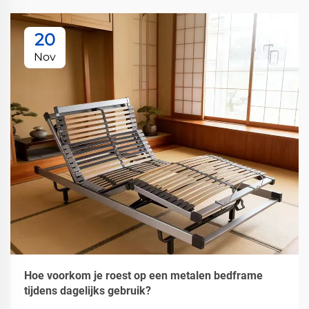
20
Nov
Hoe voorkom je roest op een metalen bedframe
tijdens dagelijks gebruik?