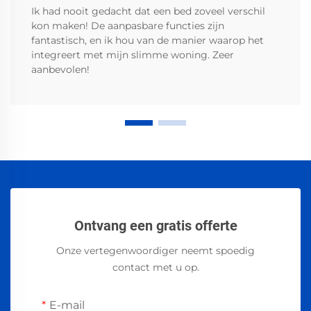
Ik had nooit gedacht dat een bed zoveel verschil
kon maken! De aanpasbare functies zijn
fantastisch, en ik hou van de manier waarop het
integreert met mijn slimme woning. Zeer
aanbevolen!
Ontvang een gratis offerte
Onze vertegenwoordiger neemt spoedig
contact met u op.
E-mail