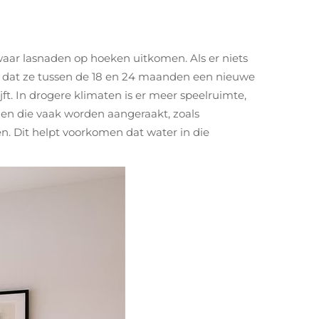
 waar lasnaden op hoeken uitkomen. Als er niets
en dat ze tussen de 18 en 24 maanden een nieuwe
. In drogere klimaten is er meer speelruimte,
len die vaak worden aangeraakt, zoals
n. Dit helpt voorkomen dat water in die