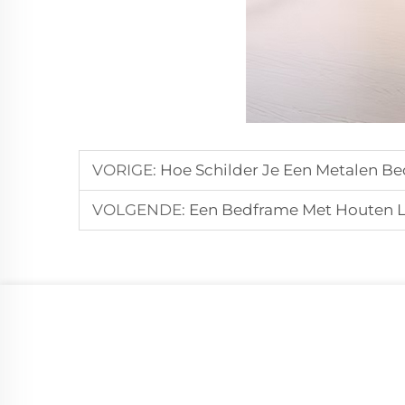
VORIGE:
Hoe Schilder Je Een Metalen Be
VOLGENDE:
Een Bedframe Met Houten L