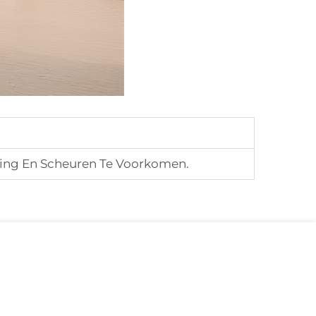
ng En Scheuren Te Voorkomen.