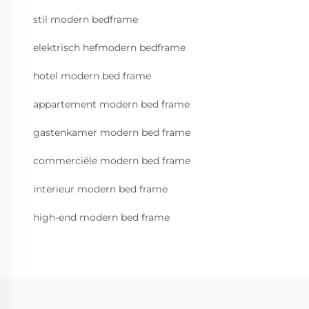
stil modern bedframe
elektrisch hefmodern bedframe
hotel modern bed frame
appartement modern bed frame
gastenkamer modern bed frame
commerciële modern bed frame
interieur modern bed frame
high-end modern bed frame