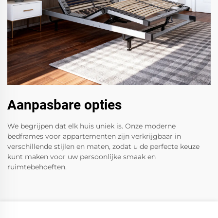
Aanpasbare opties
We begrijpen dat elk huis uniek is. Onze moderne
bedframes voor appartementen zijn verkrijgbaar in
verschillende stijlen en maten, zodat u de perfecte keuze
kunt maken voor uw persoonlijke smaak en
ruimtebehoeften.