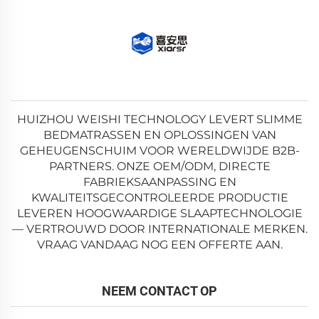
HUIZHOU WEISHI TECHNOLOGY LEVERT SLIMME
BEDMATRASSEN EN OPLOSSINGEN VAN
GEHEUGENSCHUIM VOOR WERELDWIJDE B2B-
PARTNERS. ONZE OEM/ODM, DIRECTE
FABRIEKSAANPASSING EN
KWALITEITSGECONTROLEERDE PRODUCTIE
LEVEREN HOOGWAARDIGE SLAAPTECHNOLOGIE
— VERTROUWD DOOR INTERNATIONALE MERKEN.
VRAAG VANDAAG NOG EEN OFFERTE AAN.
NEEM CONTACT OP