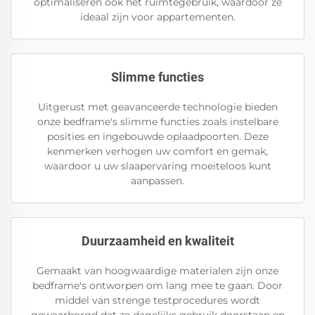
optimaliseren ook het ruimtegebruik, waardoor ze
ideaal zijn voor appartementen.
Slimme functies
Uitgerust met geavanceerde technologie bieden
onze bedframe's slimme functies zoals instelbare
posities en ingebouwde oplaadpoorten. Deze
kenmerken verhogen uw comfort en gemak,
waardoor u uw slaapervaring moeiteloos kunt
aanpassen.
Duurzaamheid en kwaliteit
Gemaakt van hoogwaardige materialen zijn onze
bedframe's ontworpen om lang mee te gaan. Door
middel van strenge testprocedures wordt