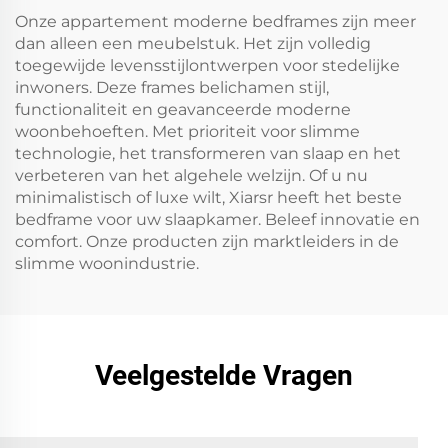
Onze appartement moderne bedframes zijn meer
dan alleen een meubelstuk. Het zijn volledig
toegewijde levensstijlontwerpen voor stedelijke
inwoners. Deze frames belichamen stijl,
functionaliteit en geavanceerde moderne
woonbehoeften. Met prioriteit voor slimme
technologie, het transformeren van slaap en het
verbeteren van het algehele welzijn. Of u nu
minimalistisch of luxe wilt, Xiarsr heeft het beste
bedframe voor uw slaapkamer. Beleef innovatie en
comfort. Onze producten zijn marktleiders in de
slimme woonindustrie.
Veelgestelde Vragen