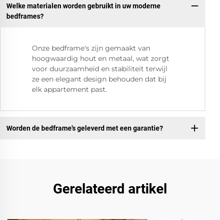
Welke materialen worden gebruikt in uw moderne
bedframes?
Onze bedframe's zijn gemaakt van
hoogwaardig hout en metaal, wat zorgt
voor duurzaamheid en stabiliteit terwijl
ze een elegant design behouden dat bij
elk appartement past.
Worden de bedframe's geleverd met een garantie?
Gerelateerd artikel