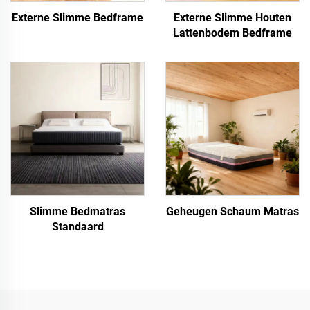
Externe Slimme Bedframe
Externe Slimme Houten
Lattenbodem Bedframe
Slimme Bedmatras
Geheugen Schaum Matras
Standaard