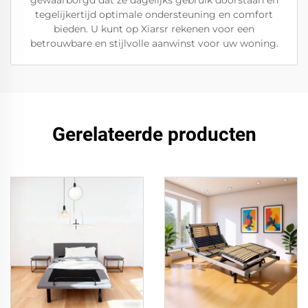
gewaarborgd dat ze dagelijks gebruik doorstaan en
tegelijkertijd optimale ondersteuning en comfort
bieden. U kunt op Xiarsr rekenen voor een
betrouwbare en stijlvolle aanwinst voor uw woning.
Gerelateerde producten