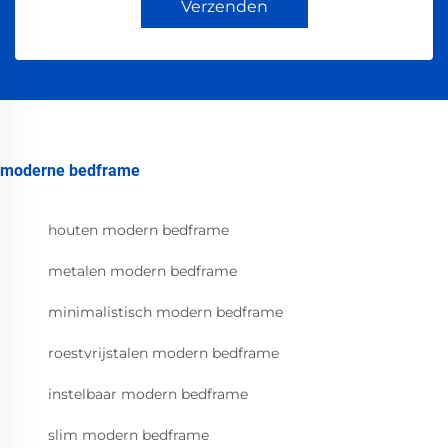
Verzenden
moderne bedframe
houten modern bedframe
metalen modern bedframe
minimalistisch modern bedframe
roestvrijstalen modern bedframe
instelbaar modern bedframe
slim modern bedframe