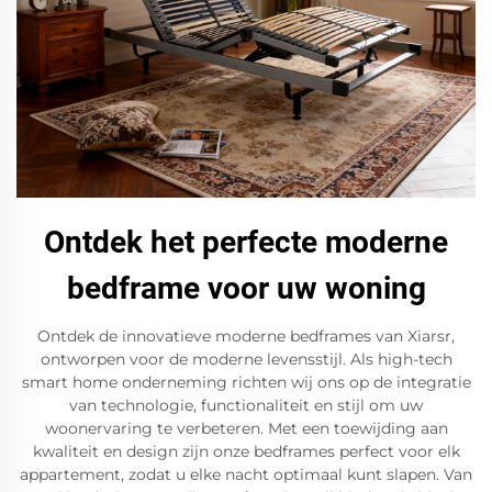
Ontdek het perfecte moderne
bedframe voor uw woning
Ontdek de innovatieve moderne bedframes van Xiarsr,
ontworpen voor de moderne levensstijl. Als high-tech
smart home onderneming richten wij ons op de integratie
van technologie, functionaliteit en stijl om uw
woonervaring te verbeteren. Met een toewijding aan
kwaliteit en design zijn onze bedframes perfect voor elk
appartement, zodat u elke nacht optimaal kunt slapen. Van