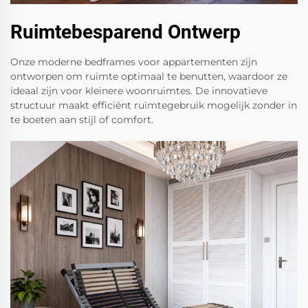
Ruimtebesparend Ontwerp
Onze moderne bedframes voor appartementen zijn
ontworpen om ruimte optimaal te benutten, waardoor ze
ideaal zijn voor kleinere woonruimtes. De innovatieve
structuur maakt efficiënt ruimtegebruik mogelijk zonder in
te boeten aan stijl of comfort.