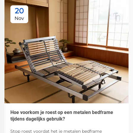
20
Nov
Hoe voorkom je roest op een metalen bedframe
tijdens dagelijks gebruik?
Stop roest voordat het je metalen bedframe