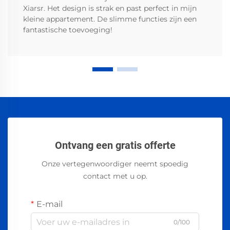
Xiarsr. Het design is strak en past perfect in mijn
kleine appartement. De slimme functies zijn een
fantastische toevoeging!
Ontvang een gratis offerte
Onze vertegenwoordiger neemt spoedig
contact met u op.
E-mail
0/100