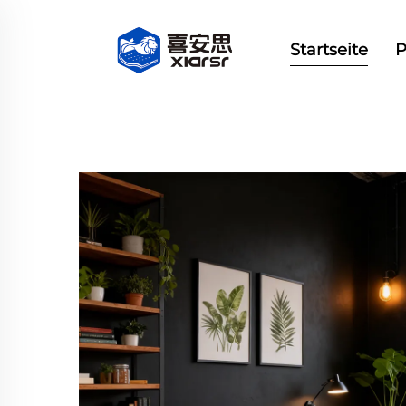
Startseite
P