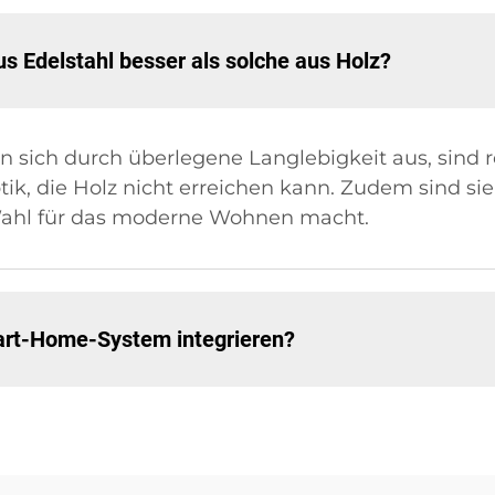
 Edelstahl besser als solche aus Holz?
n sich durch überlegene Langlebigkeit aus, sind 
ik, die Holz nicht erreichen kann. Zudem sind sie
 Wahl für das moderne Wohnen macht.
art-Home-System integrieren?