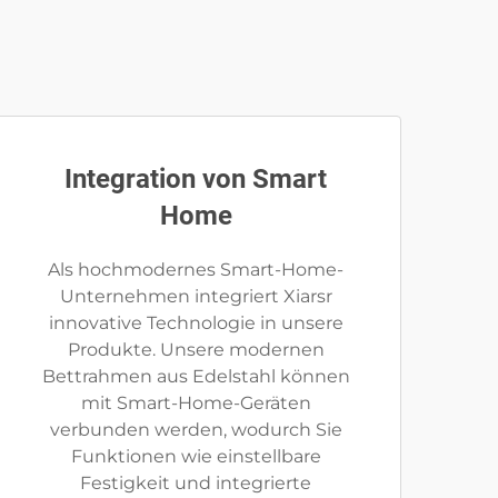
Integration von Smart
Home
Als hochmodernes Smart-Home-
Unternehmen integriert Xiarsr
innovative Technologie in unsere
Produkte. Unsere modernen
Bettrahmen aus Edelstahl können
mit Smart-Home-Geräten
verbunden werden, wodurch Sie
Funktionen wie einstellbare
Festigkeit und integrierte