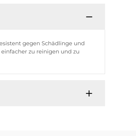
resistent gegen Schädlinge und
 einfacher zu reinigen und zu