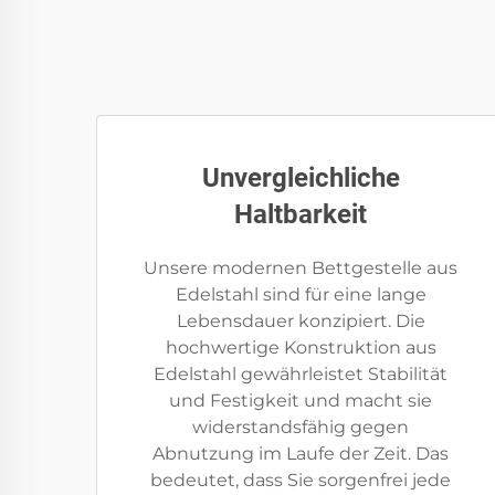
Unvergleichliche
Haltbarkeit
Unsere modernen Bettgestelle aus
Edelstahl sind für eine lange
Lebensdauer konzipiert. Die
hochwertige Konstruktion aus
Edelstahl gewährleistet Stabilität
und Festigkeit und macht sie
widerstandsfähig gegen
Abnutzung im Laufe der Zeit. Das
bedeutet, dass Sie sorgenfrei jede