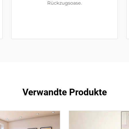
Rückzugsoase.
Verwandte Produkte