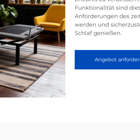
Funktionalität sind die
Anforderungen des zei
werden und sicherzuste
Schlaf genießen.
Angebot anforder