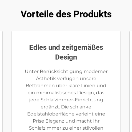
Vorteile des Produkts
Edles und zeitgemäßes
Design
Unter Berücksichtigung moderner
Ästhetik verfügen unsere
Bettrahmen über klare Linien und
ein minimalistisches Design, das
jede Schlafzimmer-Einrichtung
ergänzt. Die schlanke
Edelstahloberfläche verleiht eine
Prise Eleganz und macht Ihr
Schlafzimmer zu einer stilvollen