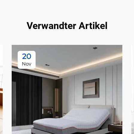
Verwandter Artikel
20
Nov