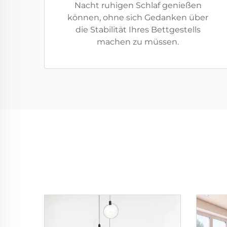
Nacht ruhigen Schlaf genießen
können, ohne sich Gedanken über
die Stabilität Ihres Bettgestells
machen zu müssen.