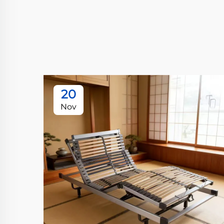
20
Nov