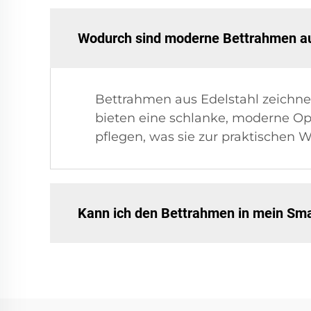
Wodurch sind moderne Bettrahmen aus
Bettrahmen aus Edelstahl zeichne
bieten eine schlanke, moderne Opt
pflegen, was sie zur praktischen
Kann ich den Bettrahmen in mein Sm