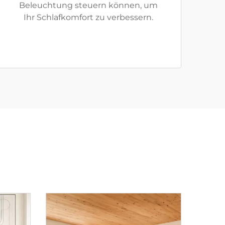
Beleuchtung steuern können, um
Ihr Schlafkomfort zu verbessern.