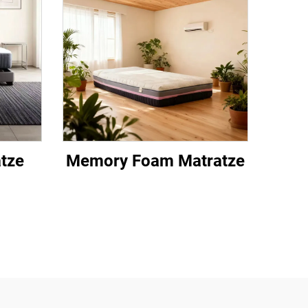
tze
Memory Foam Matratze