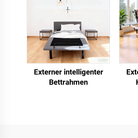
Externer intelligenter
Ext
Bettrahmen