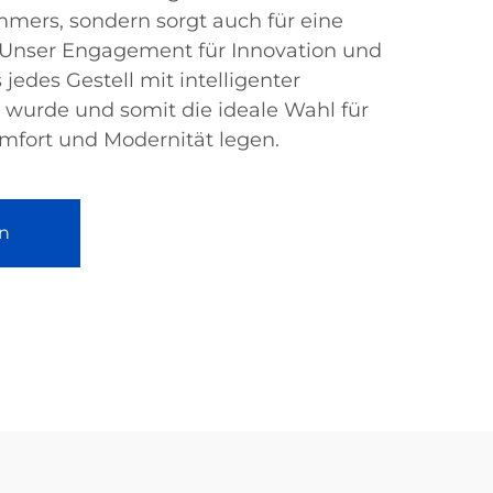
immers, sondern sorgt auch für eine
Unser Engagement für Innovation und
 jedes Gestell mit intelligenter
 wurde und somit die ideale Wahl für
Komfort und Modernität legen.
n