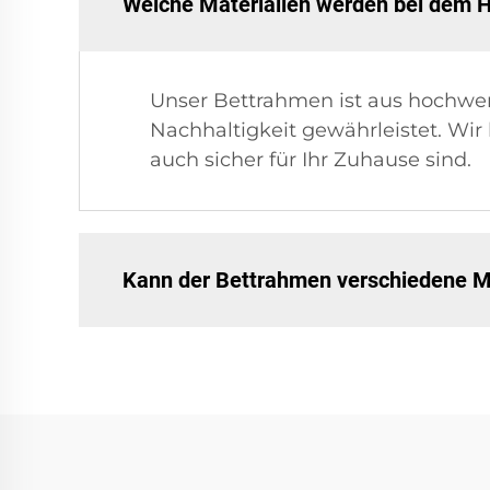
Welche Materialien werden bei dem H
Unser Bettrahmen ist aus hochwer
Nachhaltigkeit gewährleistet. Wir
auch sicher für Ihr Zuhause sind.
Kann der Bettrahmen verschiedene 