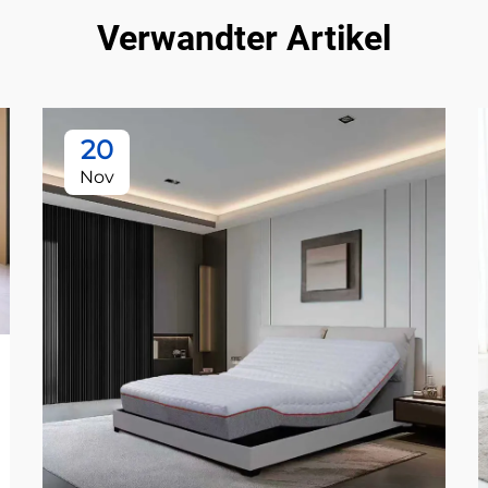
Verwandter Artikel
20
Nov