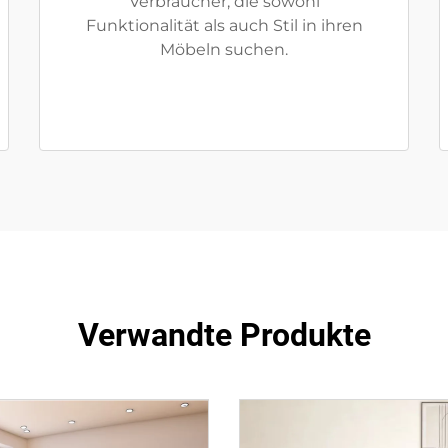
Verbraucher, die sowohl
Funktionalität als auch Stil in ihren
Möbeln suchen.
Verwandte Produkte