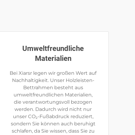
Umweltfreundliche
Materialien
Bei Xiarsr legen wir großen Wert auf
Nachhaltigkeit. Unser Holzleisten-
Bettrahmen besteht aus
umweltfreundlichen Materialien,
die verantwortungsvoll bezogen
werden. Dadurch wird nicht nur
unser CO₂-Fußabdruck reduziert,
sondern Sie können auch beruhigt
schlafen, da Sie wissen, dass Sie zu