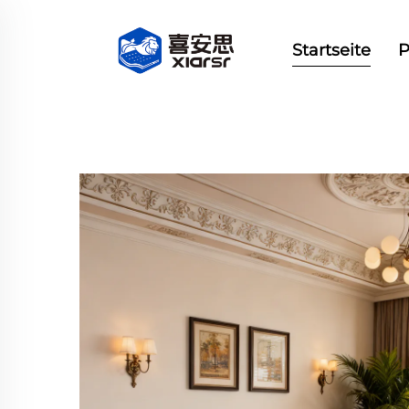
Startseite
P