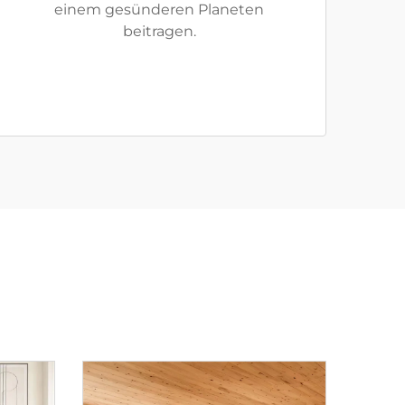
einem gesünderen Planeten
beitragen.