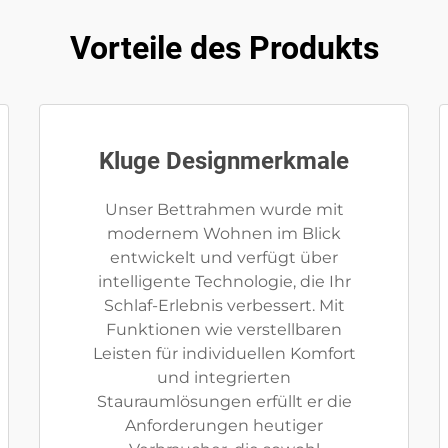
Vorteile des Produkts
Kluge Designmerkmale
Unser Bettrahmen wurde mit
modernem Wohnen im Blick
entwickelt und verfügt über
intelligente Technologie, die Ihr
Schlaf-Erlebnis verbessert. Mit
Funktionen wie verstellbaren
Leisten für individuellen Komfort
und integrierten
Stauraumlösungen erfüllt er die
Anforderungen heutiger