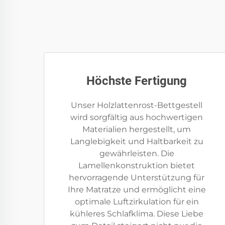
Höchste Fertigung
Unser Holzlattenrost-Bettgestell
wird sorgfältig aus hochwertigen
Materialien hergestellt, um
Langlebigkeit und Haltbarkeit zu
gewährleisten. Die
Lamellenkonstruktion bietet
hervorragende Unterstützung für
Ihre Matratze und ermöglicht eine
optimale Luftzirkulation für ein
kühleres Schlafklima. Diese Liebe