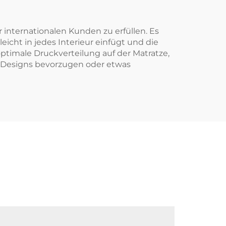
 internationalen Kunden zu erfüllen. Es
icht in jedes Interieur einfügt und die
optimale Druckverteilung auf der Matratze,
che Designs bevorzugen oder etwas