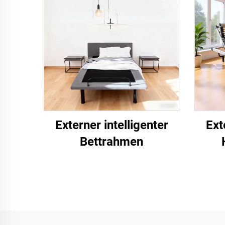
Externer intelligenter
Ext
Bettrahmen