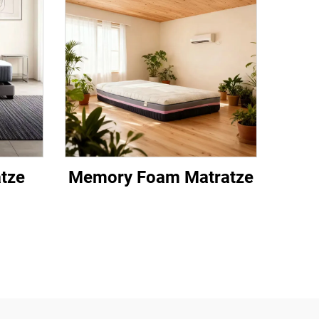
tze
Memory Foam Matratze