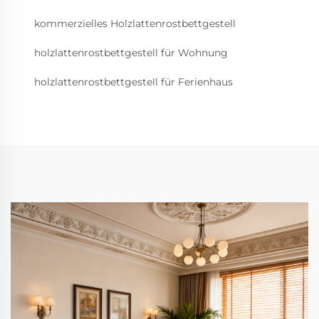
kommerzielles Holzlattenrostbettgestell
holzlattenrostbettgestell für Wohnung
holzlattenrostbettgestell für Ferienhaus