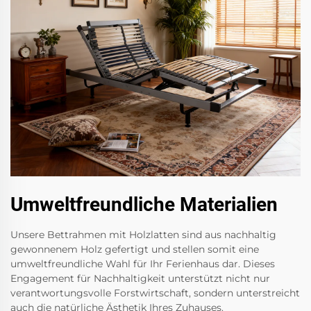
Umweltfreundliche Materialien
Unsere Bettrahmen mit Holzlatten sind aus nachhaltig
gewonnenem Holz gefertigt und stellen somit eine
umweltfreundliche Wahl für Ihr Ferienhaus dar. Dieses
Engagement für Nachhaltigkeit unterstützt nicht nur
verantwortungsvolle Forstwirtschaft, sondern unterstreicht
auch die natürliche Ästhetik Ihres Zuhauses.