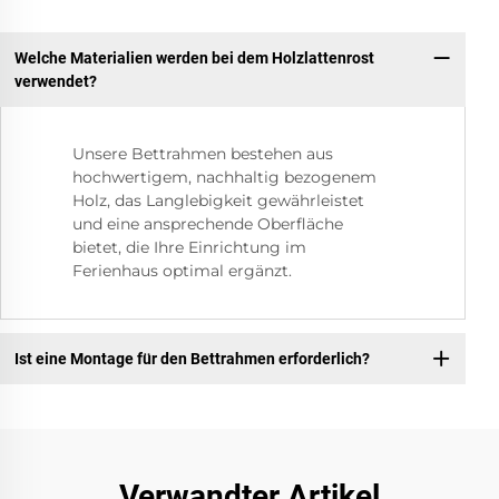
Welche Materialien werden bei dem Holzlattenrost
verwendet?
Unsere Bettrahmen bestehen aus
hochwertigem, nachhaltig bezogenem
Holz, das Langlebigkeit gewährleistet
und eine ansprechende Oberfläche
bietet, die Ihre Einrichtung im
Ferienhaus optimal ergänzt.
Ist eine Montage für den Bettrahmen erforderlich?
Verwandter Artikel