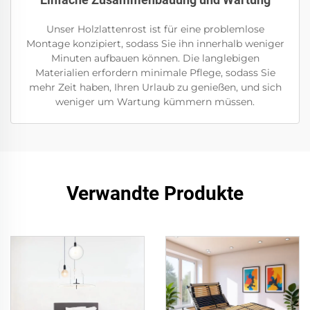
Unser Holzlattenrost ist für eine problemlose
Montage konzipiert, sodass Sie ihn innerhalb weniger
Minuten aufbauen können. Die langlebigen
Materialien erfordern minimale Pflege, sodass Sie
mehr Zeit haben, Ihren Urlaub zu genießen, und sich
weniger um Wartung kümmern müssen.
Verwandte Produkte