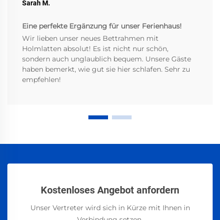
Sarah M.
Eine perfekte Ergänzung für unser Ferienhaus!
Wir lieben unser neues Bettrahmen mit
Holmlatten absolut! Es ist nicht nur schön,
sondern auch unglaublich bequem. Unsere Gäste
haben bemerkt, wie gut sie hier schlafen. Sehr zu
empfehlen!
Kostenloses Angebot anfordern
Unser Vertreter wird sich in Kürze mit Ihnen in
Verbindung setzen.