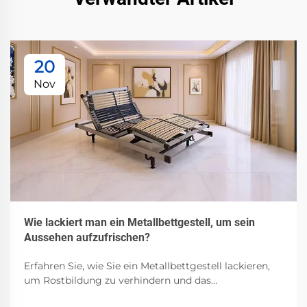
20
Nov
Wie lackiert man ein Metallbettgestell, um sein
Aussehen aufzufrischen?
Erfahren Sie, wie Sie ein Metallbettgestell lackieren,
um Rostbildung zu verhindern und das
Erscheinungsbild zu erneuern. Entdecken Sie die