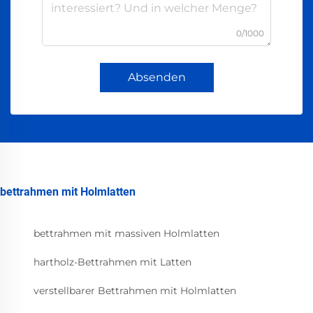
0/1000
Absenden
bettrahmen mit Holmlatten
bettrahmen mit massiven Holmlatten
hartholz-Bettrahmen mit Latten
verstellbarer Bettrahmen mit Holmlatten