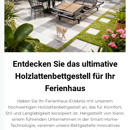
Entdecken Sie das ultimative
Holzlattenbettgestell für Ihr
Ferienhaus
Heben Sie Ihr Ferienhaus-Erlebnis mit unserem
hochwertigen Holzlattenbettgestell an, das für Komfort,
Stil und Langlebigkeit konzipiert ist. Hergestellt von Xiarsr,
einem führenden Unternehmen in der Smart-Home-
Technologie, vereinen unsere Bettgestelle innovatives