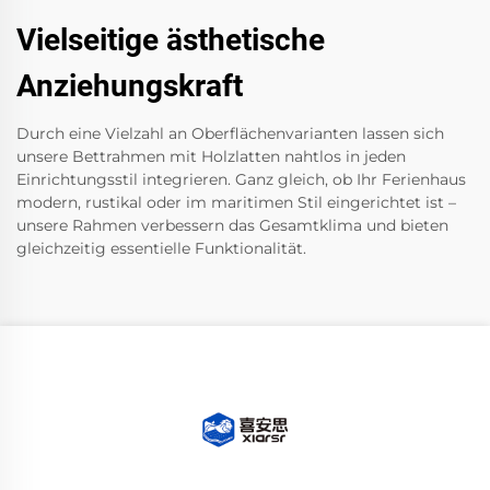
Vielseitige ästhetische
Anziehungskraft
Durch eine Vielzahl an Oberflächenvarianten lassen sich
unsere Bettrahmen mit Holzlatten nahtlos in jeden
Einrichtungsstil integrieren. Ganz gleich, ob Ihr Ferienhaus
modern, rustikal oder im maritimen Stil eingerichtet ist –
unsere Rahmen verbessern das Gesamtklima und bieten
gleichzeitig essentielle Funktionalität.