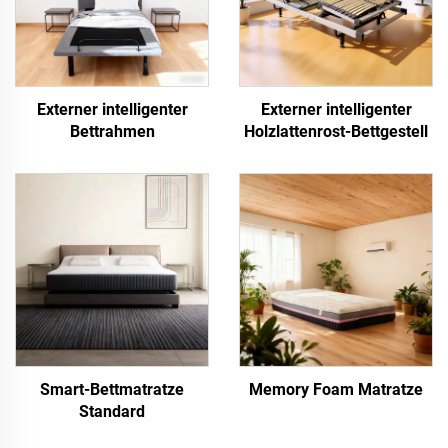
Externer intelligenter
Externer intelligenter
Bettrahmen
Holzlattenrost-Bettgestell
Smart-Bettmatratze
Memory Foam Matratze
Standard