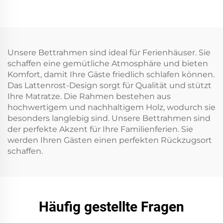
Unsere Bettrahmen sind ideal für Ferienhäuser. Sie
schaffen eine gemütliche Atmosphäre und bieten
Komfort, damit Ihre Gäste friedlich schlafen können.
Das Lattenrost-Design sorgt für Qualität und stützt
Ihre Matratze. Die Rahmen bestehen aus
hochwertigem und nachhaltigem Holz, wodurch sie
besonders langlebig sind. Unsere Bettrahmen sind
der perfekte Akzent für Ihre Familienferien. Sie
werden Ihren Gästen einen perfekten Rückzugsort
schaffen.
Häufig gestellte Fragen