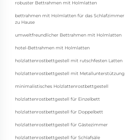
robuster Bettrahmen mit Holmlatten
bettrahmen mit Holmlatten für das Schlafzimmer
zu Hause
umweltfreundlicher Bettrahmen mit Holmlatten
hotel-Bettrahmen mit Holmlatten
holzlattenrostbettgestell mit rutschfesten Latten
holzlattenrostbettgestell mit Metallunterstützung
minimalistisches Holzlattenrostbettgestell
holzlattenrostbettgestell für Einzelbett
holzlattenrostbettgestell für Doppelbett
holzlattenrostbettgestell für Gästezimmer
holzlattenrostbettgestell für Schlafsäle