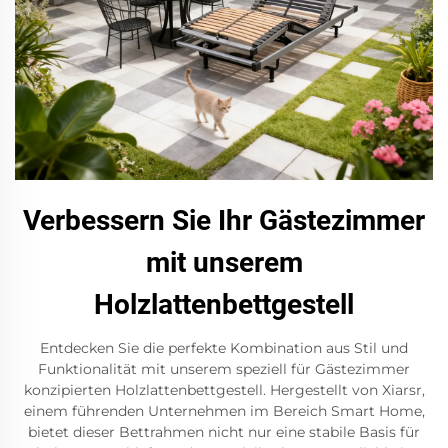
Verbessern Sie Ihr Gästezimmer
mit unserem
Holzlattenbettgestell
Entdecken Sie die perfekte Kombination aus Stil und
Funktionalität mit unserem speziell für Gästezimmer
konzipierten Holzlattenbettgestell. Hergestellt von Xiarsr,
einem führenden Unternehmen im Bereich Smart Home,
bietet dieser Bettrahmen nicht nur eine stabile Basis für