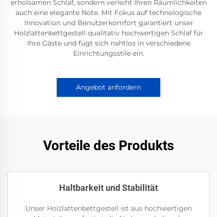
erholsamen Schlaf, sondern verleiht Ihren Räumlichkeiten
auch eine elegante Note. Mit Fokus auf technologische
Innovation und Benutzerkomfort garantiert unser
Holzlattenbettgestell qualitativ hochwertigen Schlaf für
Ihre Gäste und fügt sich nahtlos in verschiedene
Einrichtungsstile ein.
Angebot anfordern
Vorteile des Produkts
Haltbarkeit und Stabilität
Unser Holzlattenbettgestell ist aus hochwertigen