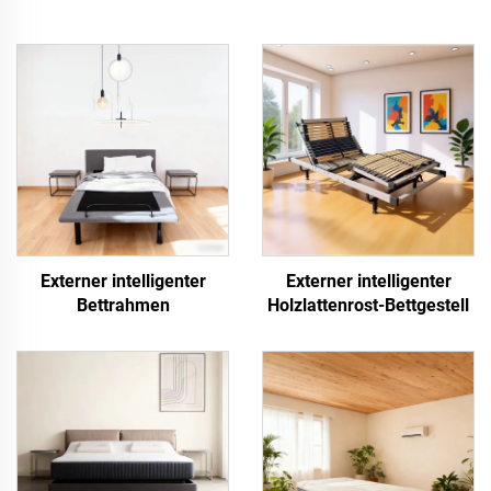
Externer intelligenter
Externer intelligenter
Bettrahmen
Holzlattenrost-Bettgestell