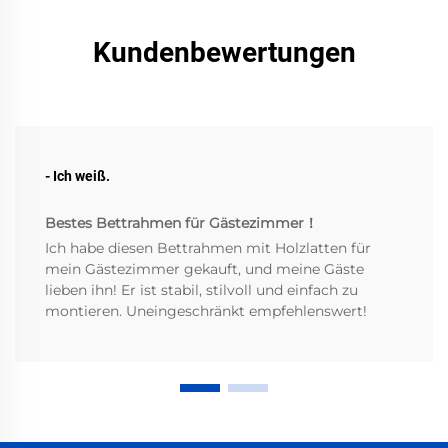
Kundenbewertungen
- Ich weiß.
Bestes Bettrahmen für Gästezimmer！
Ich habe diesen Bettrahmen mit Holzlatten für
mein Gästezimmer gekauft, und meine Gäste
lieben ihn! Er ist stabil, stilvoll und einfach zu
montieren. Uneingeschränkt empfehlenswert!