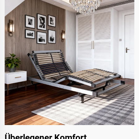
Überlegener Komfort