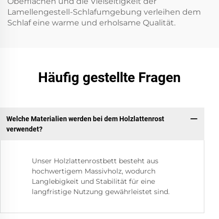
Oberflächen und die Vielseitigkeit der
Lamellengestell-Schlafumgebung verleihen dem
Schlaf eine warme und erholsame Qualität.
Häufig gestellte Fragen
Welche Materialien werden bei dem Holzlattenrost
verwendet?
Unser Holzlattenrostbett besteht aus
hochwertigem Massivholz, wodurch
Langlebigkeit und Stabilität für eine
langfristige Nutzung gewährleistet sind.