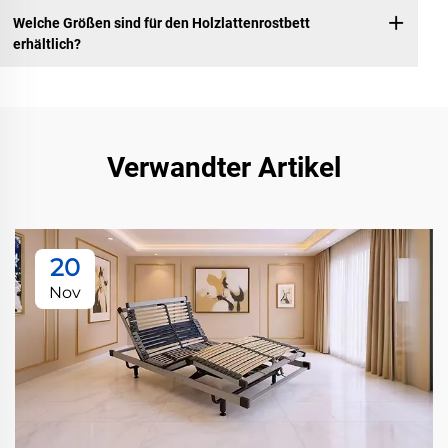
Welche Größen sind für den Holzlattenrostbett
erhältlich?
Verwandter Artikel
20
Nov