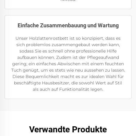
Einfache Zusammenbauung und Wartung
Unser Holzlattenrostbett ist so konzipiert, dass es
sich problemlos zusammengebaut werden kann,
sodass Sie es schnell ohne professionelle Hilfe
aufbauen können. Zudem ist der Pflegeaufwand
gering; ein einfaches Abwischen mit einem feuchten
Tuch genügt, um es stets wie neu aussehen zu lassen.
Diese Bequemlichkeit macht es zur idealen Wahl für
beschäftigte Hausbesitzer, die sowohl Wert auf Stil
als auch auf Funktionalität legen.
Verwandte Produkte