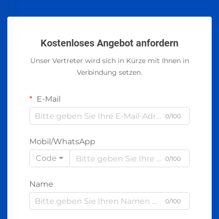
Kostenloses Angebot anfordern
Unser Vertreter wird sich in Kürze mit Ihnen in
Verbindung setzen.
E-Mail
0/100
Mobil/WhatsApp
Code
0/100
Name
0/100