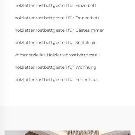
holzlattenrostbettgestell für Einzelbett
holzlattenrostbettgestell für Doppelbett
holzlattenrostbettgestell für Gästezimmer
holzlattenrostbettgestell für Schlafsäle
kommerzielles Holzlattenrostbettgestell
holzlattenrostbettgestell für Wohnung
holzlattenrostbettgestell für Ferienhaus