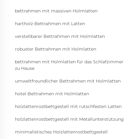
bettrahmen mit massiven Holmlatten
hartholz-Bettrahmen mit Latten
verstellbarer Bettrahmen mit Holmlatten
robuster Bettrahmen mit Holmlatten
bettrahmen mit Holmlatten für das Schlafzimmer
zu Hause
umweltfreundlicher Bettrahmen mit Holmlatten
hotel-Bettrahmen mit Holmlatten
holzlattenrostbettgestell mit rutschfesten Latten
holzlattenrostbettgestell mit Metallunterstützung
minimalistisches Holzlattenrostbettgestell