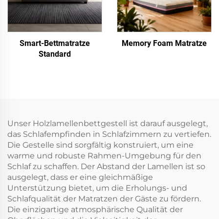
Smart-Bettmatratze
Memory Foam Matratze
Standard
Unser Holzlamellenbettgestell ist darauf ausgelegt,
das Schlafempfinden in Schlafzimmern zu vertiefen.
Die Gestelle sind sorgfältig konstruiert, um eine
warme und robuste Rahmen-Umgebung für den
Schlaf zu schaffen. Der Abstand der Lamellen ist so
ausgelegt, dass er eine gleichmäßige
Unterstützung bietet, um die Erholungs- und
Schlafqualität der Matratzen der Gäste zu fördern.
Die einzigartige atmosphärische Qualität der