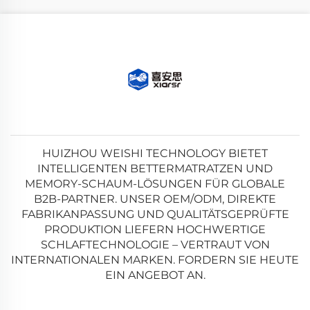
HUIZHOU WEISHI TECHNOLOGY BIETET
INTELLIGENTEN BETTERMATRATZEN UND
MEMORY-SCHAUM-LÖSUNGEN FÜR GLOBALE
B2B-PARTNER. UNSER OEM/ODM, DIREKTE
FABRIKANPASSUNG UND QUALITÄTSGEPRÜFTE
PRODUKTION LIEFERN HOCHWERTIGE
SCHLAFTECHNOLOGIE – VERTRAUT VON
INTERNATIONALEN MARKEN. FORDERN SIE HEUTE
EIN ANGEBOT AN.