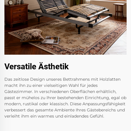
Versatile Ästhetik
Das zeitlose Design unseres Bettrahmens mit Holzlatten
macht ihn zu einer vielseitigen Wahl für jedes
Gästezimmer. In verschiedenen Oberflächen erhältlich,
passt er mühelos zu Ihrer bestehenden Einrichtung, egal ob
modern, rustikal oder klassisch. Diese Anpassungsfähigkeit
verbessert das gesamte Ambiente Ihres Gästebereichs und
verleiht ihm ein warmes und einladendes Gefühl.