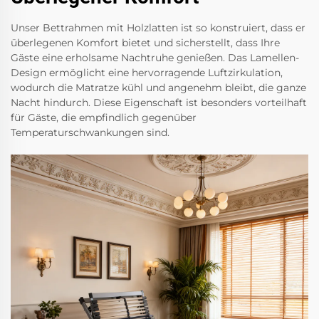
Unser Bettrahmen mit Holzlatten ist so konstruiert, dass er
überlegenen Komfort bietet und sicherstellt, dass Ihre
Gäste eine erholsame Nachtruhe genießen. Das Lamellen-
Design ermöglicht eine hervorragende Luftzirkulation,
wodurch die Matratze kühl und angenehm bleibt, die ganze
Nacht hindurch. Diese Eigenschaft ist besonders vorteilhaft
für Gäste, die empfindlich gegenüber
Temperaturschwankungen sind.