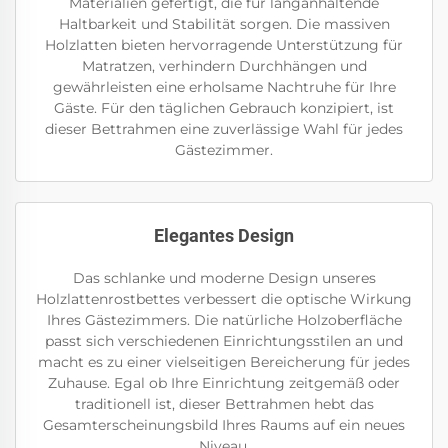
Materialien gefertigt, die für langanhaltende
Haltbarkeit und Stabilität sorgen. Die massiven
Holzlatten bieten hervorragende Unterstützung für
Matratzen, verhindern Durchhängen und
gewährleisten eine erholsame Nachtruhe für Ihre
Gäste. Für den täglichen Gebrauch konzipiert, ist
dieser Bettrahmen eine zuverlässige Wahl für jedes
Gästezimmer.
Elegantes Design
Das schlanke und moderne Design unseres
Holzlattenrostbettes verbessert die optische Wirkung
Ihres Gästezimmers. Die natürliche Holzoberfläche
passt sich verschiedenen Einrichtungsstilen an und
macht es zu einer vielseitigen Bereicherung für jedes
Zuhause. Egal ob Ihre Einrichtung zeitgemäß oder
traditionell ist, dieser Bettrahmen hebt das
Gesamterscheinungsbild Ihres Raums auf ein neues
Niveau.