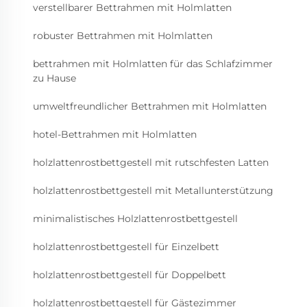
verstellbarer Bettrahmen mit Holmlatten
robuster Bettrahmen mit Holmlatten
bettrahmen mit Holmlatten für das Schlafzimmer
zu Hause
umweltfreundlicher Bettrahmen mit Holmlatten
hotel-Bettrahmen mit Holmlatten
holzlattenrostbettgestell mit rutschfesten Latten
holzlattenrostbettgestell mit Metallunterstützung
minimalistisches Holzlattenrostbettgestell
holzlattenrostbettgestell für Einzelbett
holzlattenrostbettgestell für Doppelbett
holzlattenrostbettgestell für Gästezimmer