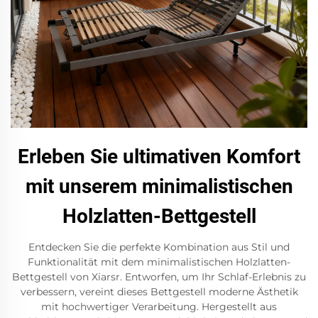
Erleben Sie ultimativen Komfort
mit unserem minimalistischen
Holzlatten-Bettgestell
Entdecken Sie die perfekte Kombination aus Stil und
Funktionalität mit dem minimalistischen Holzlatten-
Bettgestell von Xiarsr. Entworfen, um Ihr Schlaf-Erlebnis zu
verbessern, vereint dieses Bettgestell moderne Ästhetik
mit hochwertiger Verarbeitung. Hergestellt aus