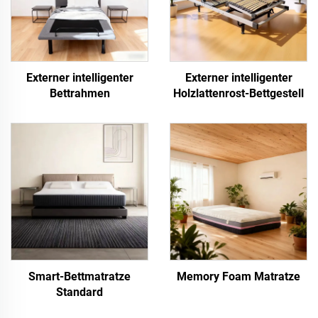
Externer intelligenter
Externer intelligenter
Bettrahmen
Holzlattenrost-Bettgestell
Smart-Bettmatratze
Memory Foam Matratze
Standard