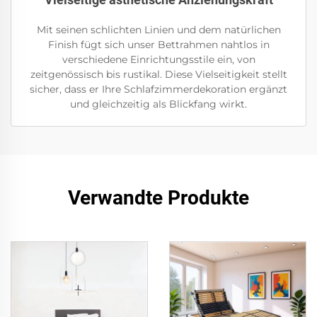
Mit seinen schlichten Linien und dem natürlichen
Finish fügt sich unser Bettrahmen nahtlos in
verschiedene Einrichtungsstile ein, von
zeitgenössisch bis rustikal. Diese Vielseitigkeit stellt
sicher, dass er Ihre Schlafzimmerdekoration ergänzt
und gleichzeitig als Blickfang wirkt.
Verwandte Produkte