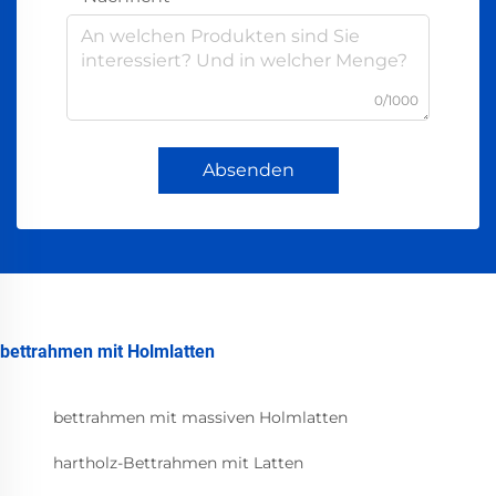
0/1000
Absenden
bettrahmen mit Holmlatten
bettrahmen mit massiven Holmlatten
hartholz-Bettrahmen mit Latten