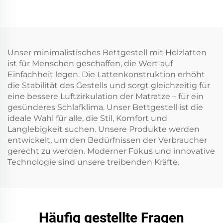
Unser minimalistisches Bettgestell mit Holzlatten
ist für Menschen geschaffen, die Wert auf
Einfachheit legen. Die Lattenkonstruktion erhöht
die Stabilität des Gestells und sorgt gleichzeitig für
eine bessere Luftzirkulation der Matratze – für ein
gesünderes Schlafklima. Unser Bettgestell ist die
ideale Wahl für alle, die Stil, Komfort und
Langlebigkeit suchen. Unsere Produkte werden
entwickelt, um den Bedürfnissen der Verbraucher
gerecht zu werden. Moderner Fokus und innovative
Technologie sind unsere treibenden Kräfte.
Häufig gestellte Fragen