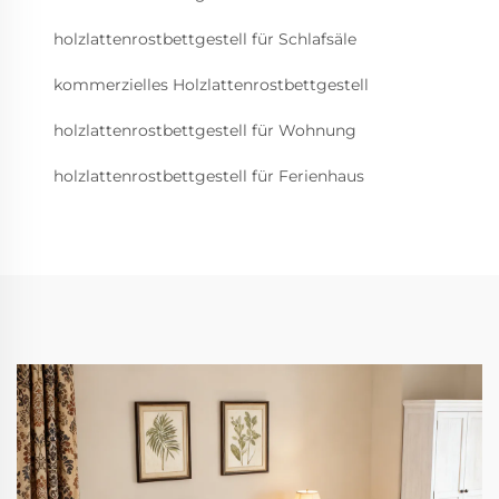
holzlattenrostbettgestell für Schlafsäle
kommerzielles Holzlattenrostbettgestell
holzlattenrostbettgestell für Wohnung
holzlattenrostbettgestell für Ferienhaus