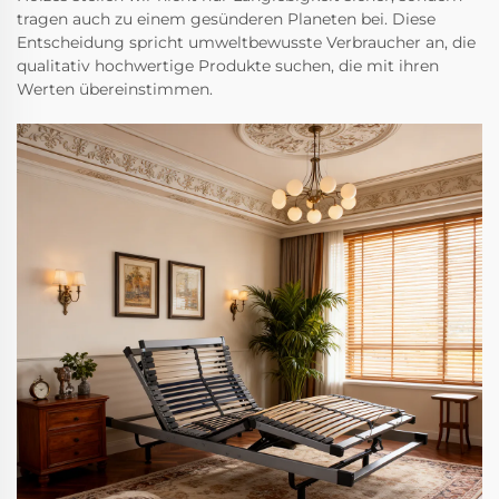
tragen auch zu einem gesünderen Planeten bei. Diese
Entscheidung spricht umweltbewusste Verbraucher an, die
qualitativ hochwertige Produkte suchen, die mit ihren
Werten übereinstimmen.