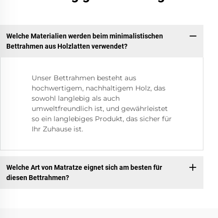
Welche Materialien werden beim minimalistischen
Bettrahmen aus Holzlatten verwendet?
Unser Bettrahmen besteht aus
hochwertigem, nachhaltigem Holz, das
sowohl langlebig als auch
umweltfreundlich ist, und gewährleistet
so ein langlebiges Produkt, das sicher für
Ihr Zuhause ist.
Welche Art von Matratze eignet sich am besten für
diesen Bettrahmen?