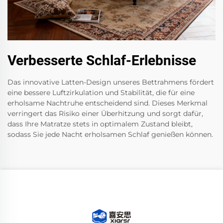
Verbesserte Schlaf-Erlebnisse
Das innovative Latten-Design unseres Bettrahmens fördert
eine bessere Luftzirkulation und Stabilität, die für eine
erholsame Nachtruhe entscheidend sind. Dieses Merkmal
verringert das Risiko einer Überhitzung und sorgt dafür,
dass Ihre Matratze stets in optimalem Zustand bleibt,
sodass Sie jede Nacht erholsamen Schlaf genießen können.