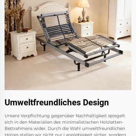
Umweltfreundliches Design
Unsere Verpflichtung gegenüber Nachhaltigkeit spiegelt
sich in den Materialien des minimalistischen Holzlatten-
Bettrahmens wider. Durch die Wahl umweltfreundlichen
Holzes stellen wir nicht nur Langlebigkeit sicher, sondern