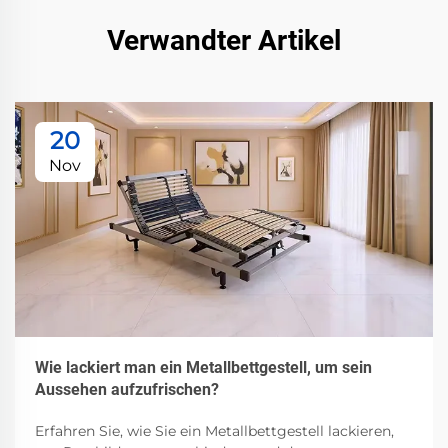
Verwandter Artikel
20
Nov
Wie lackiert man ein Metallbettgestell, um sein
Aussehen aufzufrischen?
Erfahren Sie, wie Sie ein Metallbettgestell lackieren,