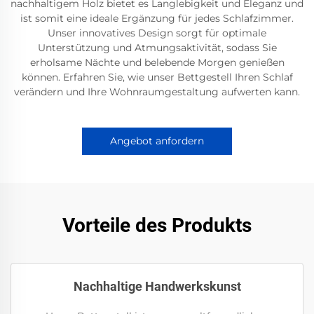
nachhaltigem Holz bietet es Langlebigkeit und Eleganz und
ist somit eine ideale Ergänzung für jedes Schlafzimmer.
Unser innovatives Design sorgt für optimale
Unterstützung und Atmungsaktivität, sodass Sie
erholsame Nächte und belebende Morgen genießen
können. Erfahren Sie, wie unser Bettgestell Ihren Schlaf
verändern und Ihre Wohnraumgestaltung aufwerten kann.
Angebot anfordern
Vorteile des Produkts
Nachhaltige Handwerkskunst