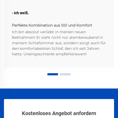
- Ich weiß.
Perfekte Kombination aus Stil und Komfort
Ich bin absolut verliebt in meinen neuen
Bettrahmen! Er sieht nicht nur atemberaubend in
meinem Schlafzimmer aus, sondern sorgt auch für
den komfortabelsten Schlaf, den ich seit Jahren
hatte. Uneingeschränkt empfehlenswert!
Kostenloses Angebot anfordern