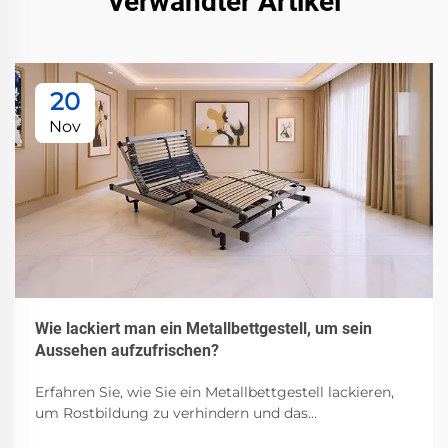
Verwandter Artikel
20
Nov
Wie lackiert man ein Metallbettgestell, um sein
Aussehen aufzufrischen?
Erfahren Sie, wie Sie ein Metallbettgestell lackieren,
um Rostbildung zu verhindern und das
Erscheinungsbild zu erneuern. Entdecken Sie die