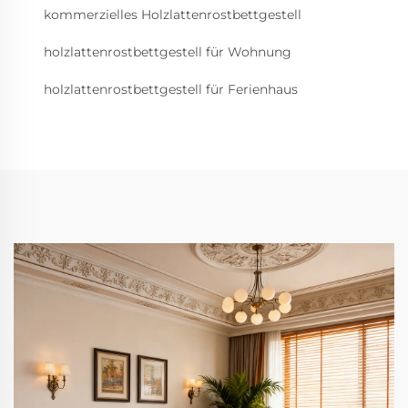
kommerzielles Holzlattenrostbettgestell
holzlattenrostbettgestell für Wohnung
holzlattenrostbettgestell für Ferienhaus