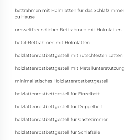
bettrahmen mit Holmlatten für das Schlafzimmer
zu Hause
umweltfreundlicher Bettrahmen mit Holmlatten
hotel-Bettrahmen mit Holmlatten
holzlattenrostbettgestell mit rutschfesten Latten
holzlattenrostbettgestell mit Metallunterstützung
minimalistisches Holzlattenrostbettgestell
holzlattenrostbettgestell für Einzelbett
holzlattenrostbettgestell für Doppelbett
holzlattenrostbettgestell für Gästezimmer
holzlattenrostbettgestell für Schlafsäle