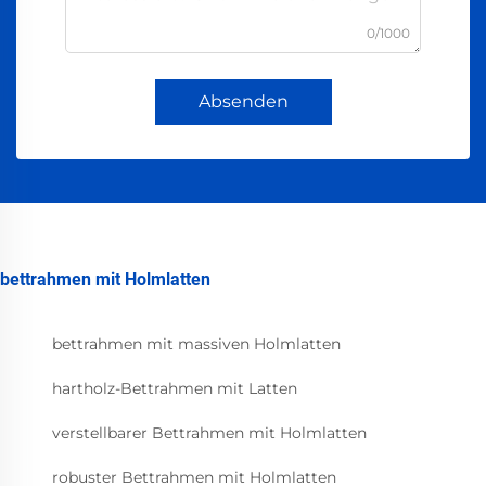
0/1000
Absenden
bettrahmen mit Holmlatten
bettrahmen mit massiven Holmlatten
hartholz-Bettrahmen mit Latten
verstellbarer Bettrahmen mit Holmlatten
robuster Bettrahmen mit Holmlatten