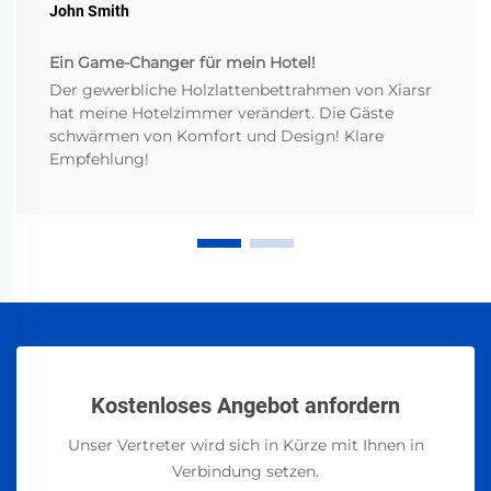
John Smith
Ein Game-Changer für mein Hotel!
Der gewerbliche Holzlattenbettrahmen von Xiarsr
hat meine Hotelzimmer verändert. Die Gäste
schwärmen von Komfort und Design! Klare
Empfehlung!
Kostenloses Angebot anfordern
Unser Vertreter wird sich in Kürze mit Ihnen in
Verbindung setzen.