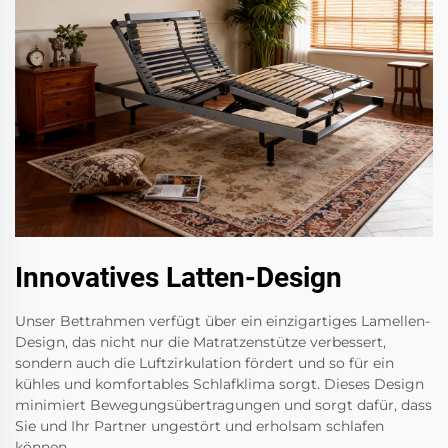
Innovatives Latten-Design
Unser Bettrahmen verfügt über ein einzigartiges Lamellen-
Design, das nicht nur die Matratzenstütze verbessert,
sondern auch die Luftzirkulation fördert und so für ein
kühles und komfortables Schlafklima sorgt. Dieses Design
minimiert Bewegungsübertragungen und sorgt dafür, dass
Sie und Ihr Partner ungestört und erholsam schlafen
können.