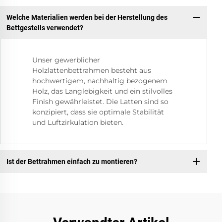
Welche Materialien werden bei der Herstellung des
Bettgestells verwendet?
Unser gewerblicher
Holzlattenbettrahmen besteht aus
hochwertigem, nachhaltig bezogenem
Holz, das Langlebigkeit und ein stilvolles
Finish gewährleistet. Die Latten sind so
konzipiert, dass sie optimale Stabilität
und Luftzirkulation bieten.
Ist der Bettrahmen einfach zu montieren?