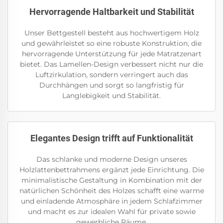
Hervorragende Haltbarkeit und Stabilität
Unser Bettgestell besteht aus hochwertigem Holz
und gewährleistet so eine robuste Konstruktion, die
hervorragende Unterstützung für jede Matratzenart
bietet. Das Lamellen-Design verbessert nicht nur die
Luftzirkulation, sondern verringert auch das
Durchhängen und sorgt so langfristig für
Langlebigkeit und Stabilität.
Elegantes Design trifft auf Funktionalität
Das schlanke und moderne Design unseres
Holzlattenbettrahmens ergänzt jede Einrichtung. Die
minimalistische Gestaltung in Kombination mit der
natürlichen Schönheit des Holzes schafft eine warme
und einladende Atmosphäre in jedem Schlafzimmer
und macht es zur idealen Wahl für private sowie
gewerbliche Räume.