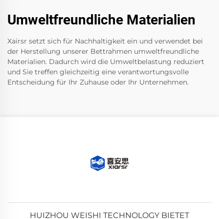
Umweltfreundliche Materialien
Xairsr setzt sich für Nachhaltigkeit ein und verwendet bei
der Herstellung unserer Bettrahmen umweltfreundliche
Materialien. Dadurch wird die Umweltbelastung reduziert
und Sie treffen gleichzeitig eine verantwortungsvolle
Entscheidung für Ihr Zuhause oder Ihr Unternehmen.
HUIZHOU WEISHI TECHNOLOGY BIETET