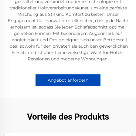
gestaltet und verbindet moderne Technologie mit
traditioneller Holzverarbeitungskunst, um eine perfekte
Mischung aus Stil und Komfort zu bieten. Unser
Engagement für Innovation stellt sicher, dass jede Nacht
erholsam ist, sodass Sie jeden Schlafabschnitt optimal
genießen können. Mit besonderem Augenmerk auf
Langlebigkeit und Design eignet sich unser Bettgestell
ideal sowohl für den privaten als auch den gewerblichen
Einsatz und ist damit eine vielseitige Wahl für Hotels,
Pensionen und moderne Wohnungen.
Angebot anfordern
Vorteile des Produkts