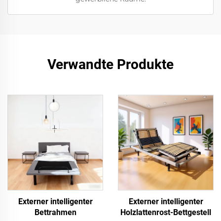
Verwandte Produkte
Externer intelligenter
Externer intelligenter
Bettrahmen
Holzlattenrost-Bettgestell