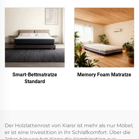
Smart-Bettmatratze
Memory Foam Matratze
Standard
Der Holzlattenrost von Xiarsr ist mehr als nur Möbel;
er ist eine Investition in Ihr Schlafkomfort. Über die