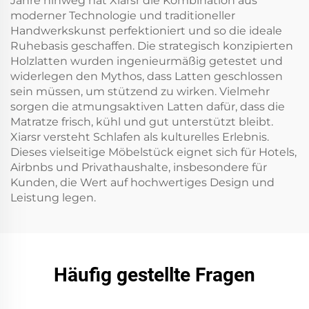
Jahre hinweg hat Xiarsr die Kombination aus
moderner Technologie und traditioneller
Handwerkskunst perfektioniert und so die ideale
Ruhebasis geschaffen. Die strategisch konzipierten
Holzlatten wurden ingenieurmäßig getestet und
widerlegen den Mythos, dass Latten geschlossen
sein müssen, um stützend zu wirken. Vielmehr
sorgen die atmungsaktiven Latten dafür, dass die
Matratze frisch, kühl und gut unterstützt bleibt.
Xiarsr versteht Schlafen als kulturelles Erlebnis.
Dieses vielseitige Möbelstück eignet sich für Hotels,
Airbnbs und Privathaushalte, insbesondere für
Kunden, die Wert auf hochwertiges Design und
Leistung legen.
Häufig gestellte Fragen