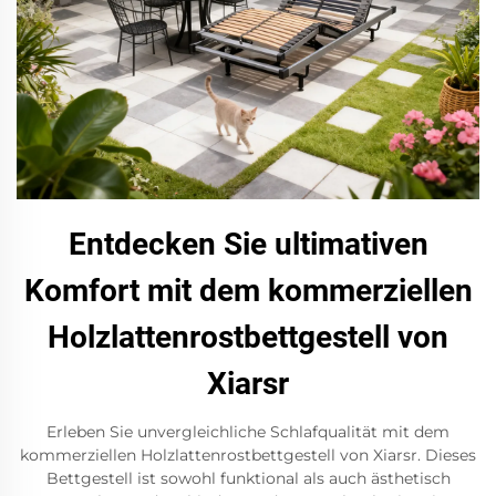
Entdecken Sie ultimativen
Komfort mit dem kommerziellen
Holzlattenrostbettgestell von
Xiarsr
Erleben Sie unvergleichliche Schlafqualität mit dem
kommerziellen Holzlattenrostbettgestell von Xiarsr. Dieses
Bettgestell ist sowohl funktional als auch ästhetisch