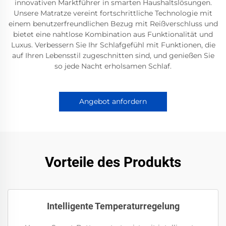
innovativen Marktführer in smarten Haushaltslösungen.
Unsere Matratze vereint fortschrittliche Technologie mit
einem benutzerfreundlichen Bezug mit Reißverschluss und
bietet eine nahtlose Kombination aus Funktionalität und
Luxus. Verbessern Sie Ihr Schlafgefühl mit Funktionen, die
auf Ihren Lebensstil zugeschnitten sind, und genießen Sie
so jede Nacht erholsamen Schlaf.
Angebot anfordern
Vorteile des Produkts
Intelligente Temperaturregelung