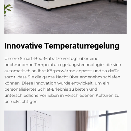
Innovative Temperaturregelung
Unsere Smart-Bed-Matratze verfügt über eine
hochmoderne Temperaturregelungstechnologie, die sich
automatisch an Ihre Körperwärme anpasst und so dafür
sorgt, dass Sie die ganze Nacht über angenehm schlafen
können. Diese Innovation wurde entwickelt, um ein
personalisiertes Schlaf-Erlebnis zu bieten und
unterschiedliche Vorlieben in verschiedenen Kulturen zu
berücksichtigen.