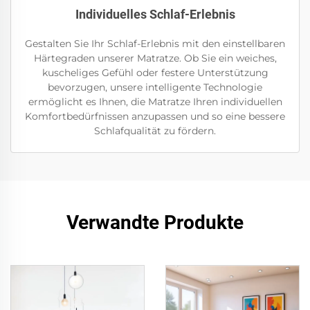
Individuelles Schlaf-Erlebnis
Gestalten Sie Ihr Schlaf-Erlebnis mit den einstellbaren
Härtegraden unserer Matratze. Ob Sie ein weiches,
kuscheliges Gefühl oder festere Unterstützung
bevorzugen, unsere intelligente Technologie
ermöglicht es Ihnen, die Matratze Ihren individuellen
Komfortbedürfnissen anzupassen und so eine bessere
Schlafqualität zu fördern.
Verwandte Produkte