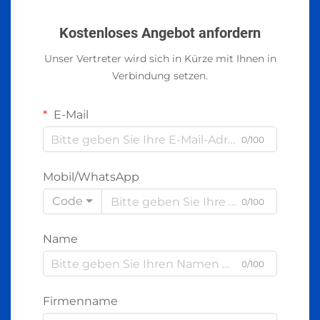
Kostenloses Angebot anfordern
Unser Vertreter wird sich in Kürze mit Ihnen in
Verbindung setzen.
E-Mail
0/100
Mobil/WhatsApp
Code
0/100
Name
0/100
Firmenname