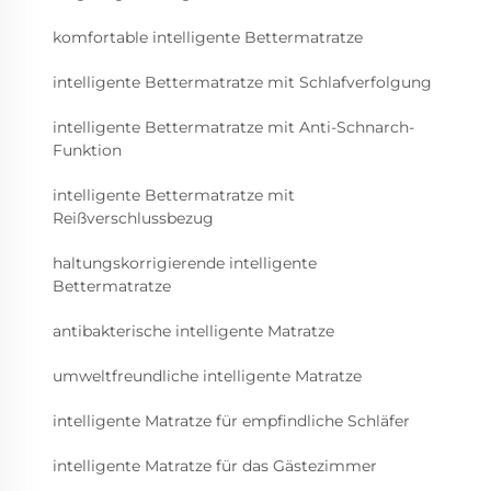
komfortable intelligente Bettermatratze
intelligente Bettermatratze mit Schlafverfolgung
intelligente Bettermatratze mit Anti-Schnarch-
Funktion
intelligente Bettermatratze mit
Reißverschlussbezug
haltungskorrigierende intelligente
Bettermatratze
antibakterische intelligente Matratze
umweltfreundliche intelligente Matratze
intelligente Matratze für empfindliche Schläfer
intelligente Matratze für das Gästezimmer