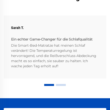
Sarah T.
Ein echter Game-Changer für die Schlafqualität
Die Smart-Bed-Matratze hat meinen Schlaf
verändert! Die Temperaturregelung ist
hervorragend, und die Reißverschluss-Abdeckung
macht es so einfach, sie sauber zu halten. Ich
wache jeden Tag erholt auf!