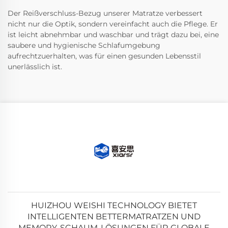
Der Reißverschluss-Bezug unserer Matratze verbessert
nicht nur die Optik, sondern vereinfacht auch die Pflege. Er
ist leicht abnehmbar und waschbar und trägt dazu bei, eine
saubere und hygienische Schlafumgebung
aufrechtzuerhalten, was für einen gesunden Lebensstil
unerlässlich ist.
HUIZHOU WEISHI TECHNOLOGY BIETET
INTELLIGENTEN BETTERMATRATZEN UND
MEMORY-SCHAUM-LÖSUNGEN FÜR GLOBALE