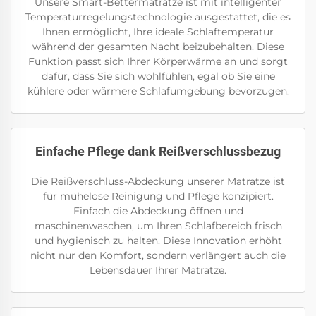
Unsere Smart-Bettermatratze ist mit intelligenter
Temperaturregelungstechnologie ausgestattet, die es
Ihnen ermöglicht, Ihre ideale Schlaftemperatur
während der gesamten Nacht beizubehalten. Diese
Funktion passt sich Ihrer Körperwärme an und sorgt
dafür, dass Sie sich wohlfühlen, egal ob Sie eine
kühlere oder wärmere Schlafumgebung bevorzugen.
Einfache Pflege dank Reißverschlussbezug
Die Reißverschluss-Abdeckung unserer Matratze ist
für mühelose Reinigung und Pflege konzipiert.
Einfach die Abdeckung öffnen und
maschinenwaschen, um Ihren Schlafbereich frisch
und hygienisch zu halten. Diese Innovation erhöht
nicht nur den Komfort, sondern verlängert auch die
Lebensdauer Ihrer Matratze.