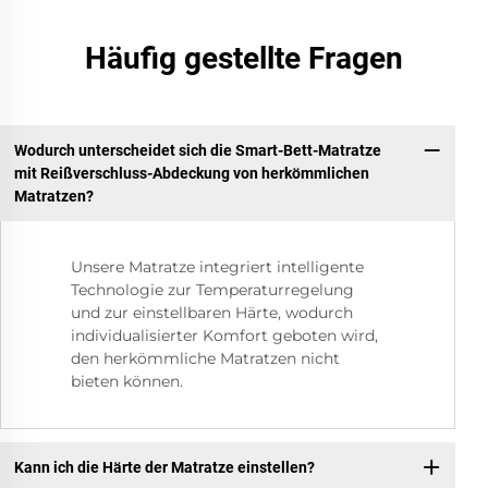
Häufig gestellte Fragen
Wodurch unterscheidet sich die Smart-Bett-Matratze
mit Reißverschluss-Abdeckung von herkömmlichen
Matratzen?
Unsere Matratze integriert intelligente
Technologie zur Temperaturregelung
und zur einstellbaren Härte, wodurch
individualisierter Komfort geboten wird,
den herkömmliche Matratzen nicht
bieten können.
Kann ich die Härte der Matratze einstellen?