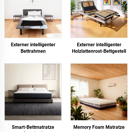
Externer intelligenter
Externer intelligenter
Bettrahmen
Holzlattenrost-Bettgestell
Smart-Bettmatratze
Memory Foam Matratze