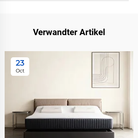
Verwandter Artikel
23
Oct