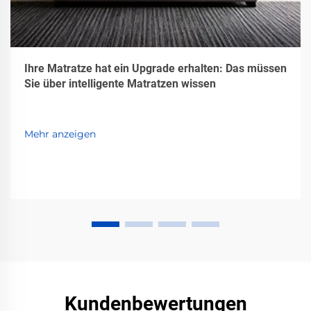
Ihre Matratze hat ein Upgrade erhalten: Das müssen
Sie über intelligente Matratzen wissen
Mehr anzeigen
Kundenbewertungen