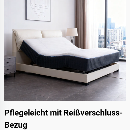
Pflegeleicht mit Reißverschluss-
Bezug