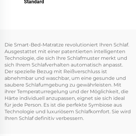
Standard
Die Smart-Bed-Matratze revolutioniert Ihren Schlaf.
Ausgestattet mit einer patentierten intelligenten
Technologie, die sich Ihre Schlafmuster merkt und
sich Ihrem Schlafverhalten automatisch anpasst.
Der spezielle Bezug mit Reißverschluss ist
abnehmbar und waschbar, um eine gesunde und
saubere Schlafumgebung zu gewährleisten. Mit
ihrer Temperaturregelung und der Möglichkeit, die
Härte individuell anzupassen, eignet sie sich ideal
für jede Person. Es ist die perfekte Symbiose aus
Technologie und luxuriösem Schlafkomfort. Sie wird
Ihren Schlaf definitiv verbessern.