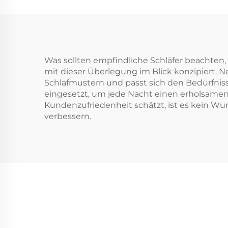
Was sollten empfindliche Schläfer beachten,
mit dieser Überlegung im Blick konzipiert.
Schlafmustern und passt sich den Bedürfniss
eingesetzt, um jede Nacht einen erholsamen
Kundenzufriedenheit schätzt, ist es kein Wun
verbessern.