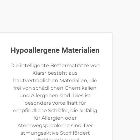
Hypoallergene Materialien
Die intelligente Bettermatratze von
Xiarsr besteht aus
hautverträglichen Materialien, die
frei von schädlichen Chemikalien
und Allergenen sind. Dies ist
besonders vorteilhaft für
empfindliche Schläfer, die anfällig
für Allergien oder
Atemwegsprobleme sind. Der
atmungsaktive Stoff fördert