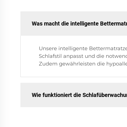
Was macht die intelligente Bettermat
Unsere intelligente Bettermatratz
Schlafstil anpasst und die notwen
Zudem gewährleisten die hypoall
Wie funktioniert die Schlafüberwach