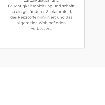
Luftzirkulation und
Feuchtigkeitsableitung und schafft
so ein gesünderes Schlafumfeld,
das Reizstoffe minimiert und das
allgemeine Wohlbefinden
verbessert.