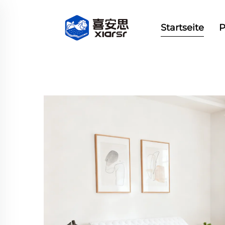
Startseite
P