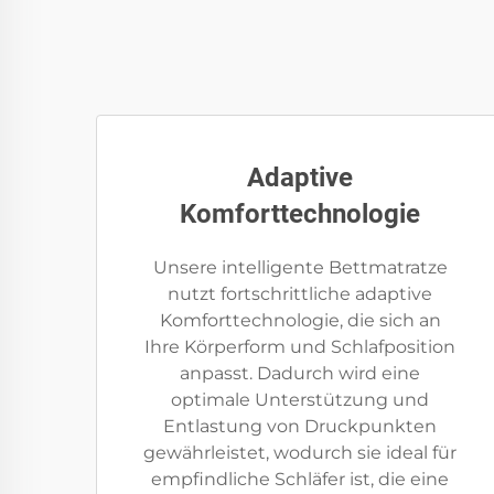
Adaptive
Komforttechnologie
Unsere intelligente Bettmatratze
nutzt fortschrittliche adaptive
Komforttechnologie, die sich an
Ihre Körperform und Schlafposition
anpasst. Dadurch wird eine
optimale Unterstützung und
Entlastung von Druckpunkten
gewährleistet, wodurch sie ideal für
empfindliche Schläfer ist, die eine