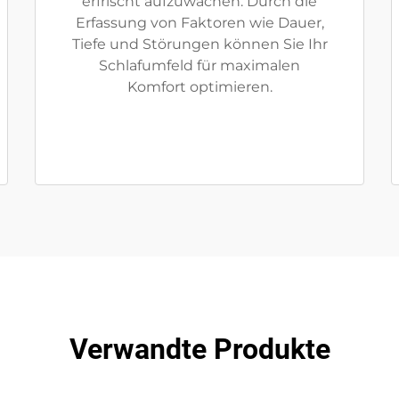
erfrischt aufzuwachen. Durch die
Erfassung von Faktoren wie Dauer,
Tiefe und Störungen können Sie Ihr
Schlafumfeld für maximalen
Komfort optimieren.
Verwandte Produkte