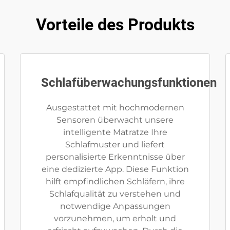
Vorteile des Produkts
Schlafüberwachungsfunktionen
Ausgestattet mit hochmodernen
Sensoren überwacht unsere
intelligente Matratze Ihre
Schlafmuster und liefert
personalisierte Erkenntnisse über
eine dedizierte App. Diese Funktion
hilft empfindlichen Schläfern, ihre
Schlafqualität zu verstehen und
notwendige Anpassungen
vorzunehmen, um erholt und