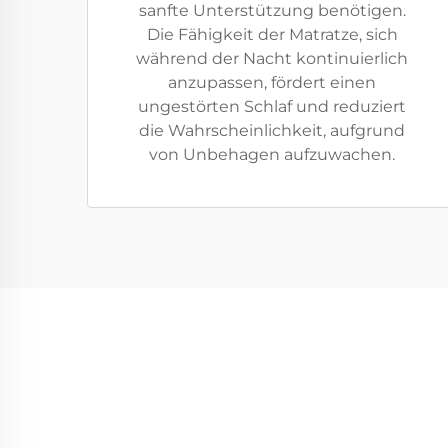
sanfte Unterstützung benötigen.
Die Fähigkeit der Matratze, sich
während der Nacht kontinuierlich
anzupassen, fördert einen
ungestörten Schlaf und reduziert
die Wahrscheinlichkeit, aufgrund
von Unbehagen aufzuwachen.