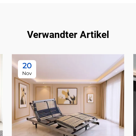
Verwandter Artikel
20
Nov