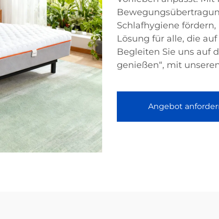
Bewegungsübertragung
Schlafhygiene fördern,
Lösung für alle, die au
Begleiten Sie uns auf 
genießen“, mit unser
Angebot anforder