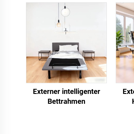
Externer intelligenter
Ext
Bettrahmen