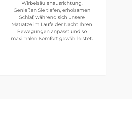
Wirbelsäulenausrichtung.
Genießen Sie tiefen, erholsamen
Schlaf, während sich unsere
Matratze im Laufe der Nacht Ihren
Bewegungen anpasst und so
maximalen Komfort gewährleistet.