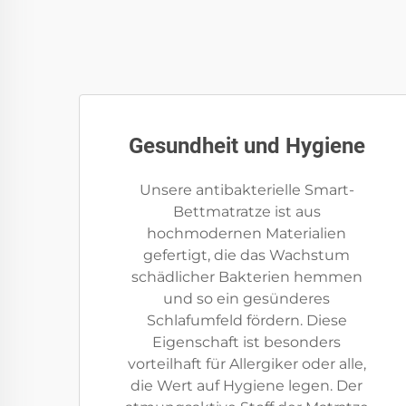
Gesundheit und Hygiene
Unsere antibakterielle Smart-
Bettmatratze ist aus
hochmodernen Materialien
gefertigt, die das Wachstum
schädlicher Bakterien hemmen
und so ein gesünderes
Schlafumfeld fördern. Diese
Eigenschaft ist besonders
vorteilhaft für Allergiker oder alle,
die Wert auf Hygiene legen. Der