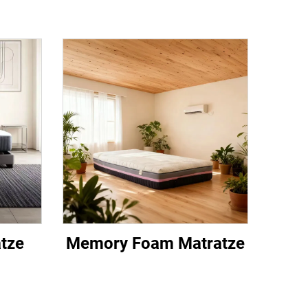
tze
Memory Foam Matratze