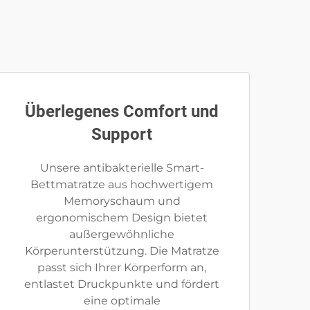
Überlegenes Comfort und
Support
Unsere antibakterielle Smart-
Bettmatratze aus hochwertigem
Memoryschaum und
ergonomischem Design bietet
außergewöhnliche
Körperunterstützung. Die Matratze
passt sich Ihrer Körperform an,
entlastet Druckpunkte und fördert
eine optimale