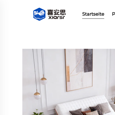
Startseite
P