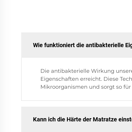
Wie funktioniert die antibakterielle E
Die antibakterielle Wirkung unsere
Eigenschaften erreicht. Diese Te
Mikroorganismen und sorgt so fü
Kann ich die Härte der Matratze einst