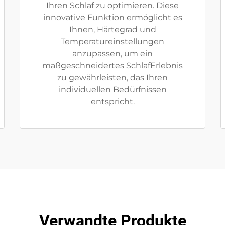
Ihren Schlaf zu optimieren. Diese
innovative Funktion ermöglicht es
Ihnen, Härtegrad und
Temperatureinstellungen
anzupassen, um ein
maßgeschneidertes SchlafErlebnis
zu gewährleisten, das Ihren
individuellen Bedürfnissen
entspricht.
Verwandte Produkte