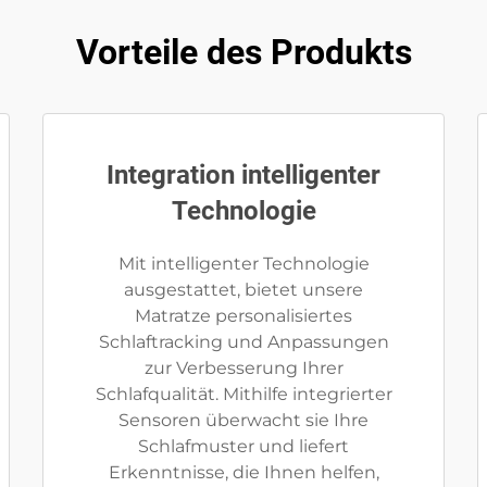
Vorteile des Produkts
Integration intelligenter
Technologie
Mit intelligenter Technologie
ausgestattet, bietet unsere
Matratze personalisiertes
Schlaftracking und Anpassungen
zur Verbesserung Ihrer
Schlafqualität. Mithilfe integrierter
Sensoren überwacht sie Ihre
Schlafmuster und liefert
Erkenntnisse, die Ihnen helfen,