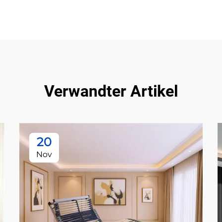
Verwandter Artikel
20
Nov