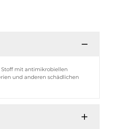
 Stoff mit antimikrobiellen
erien und anderen schädlichen