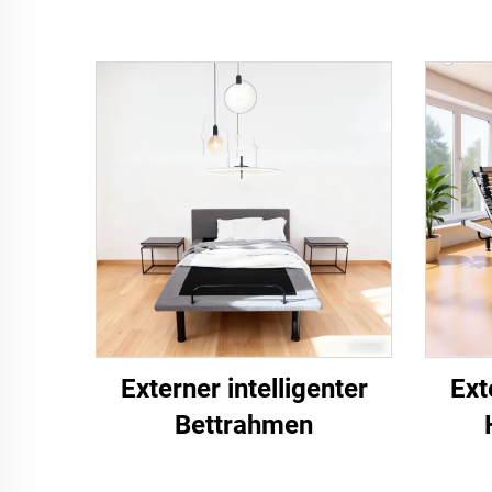
Externer intelligenter
Ext
Bettrahmen