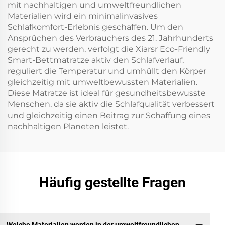
mit nachhaltigen und umweltfreundlichen
Materialien wird ein minimalinvasives
Schlafkomfort-Erlebnis geschaffen. Um den
Ansprüchen des Verbrauchers des 21. Jahrhunderts
gerecht zu werden, verfolgt die Xiarsr Eco-Friendly
Smart-Bettmatratze aktiv den Schlafverlauf,
reguliert die Temperatur und umhüllt den Körper
gleichzeitig mit umweltbewussten Materialien.
Diese Matratze ist ideal für gesundheitsbewusste
Menschen, da sie aktiv die Schlafqualität verbessert
und gleichzeitig einen Beitrag zur Schaffung eines
nachhaltigen Planeten leistet.
Häufig gestellte Fragen
Welche Materialien werden in der umweltfreundlichen