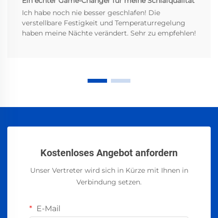
Ein echter Game-Changer für meine Schlafqualität
Ich habe noch nie besser geschlafen! Die
verstellbare Festigkeit und Temperaturregelung
haben meine Nächte verändert. Sehr zu empfehlen!
Kostenloses Angebot anfordern
Unser Vertreter wird sich in Kürze mit Ihnen in
Verbindung setzen.
E-Mail