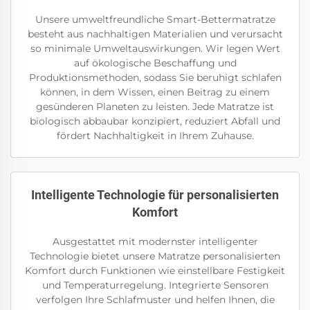
Unsere umweltfreundliche Smart-Bettermatratze
besteht aus nachhaltigen Materialien und verursacht
so minimale Umweltauswirkungen. Wir legen Wert
auf ökologische Beschaffung und
Produktionsmethoden, sodass Sie beruhigt schlafen
können, in dem Wissen, einen Beitrag zu einem
gesünderen Planeten zu leisten. Jede Matratze ist
biologisch abbaubar konzipiert, reduziert Abfall und
fördert Nachhaltigkeit in Ihrem Zuhause.
Intelligente Technologie für personalisierten
Komfort
Ausgestattet mit modernster intelligenter
Technologie bietet unsere Matratze personalisierten
Komfort durch Funktionen wie einstellbare Festigkeit
und Temperaturregelung. Integrierte Sensoren
verfolgen Ihre Schlafmuster und helfen Ihnen, die