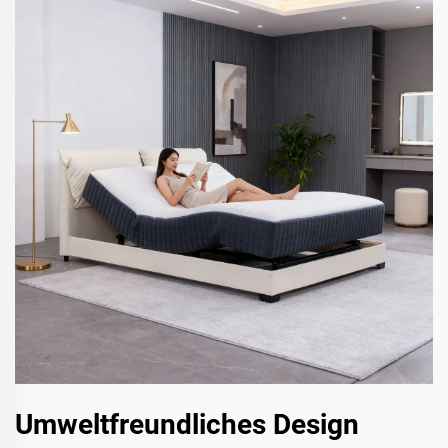
Umweltfreundliches Design