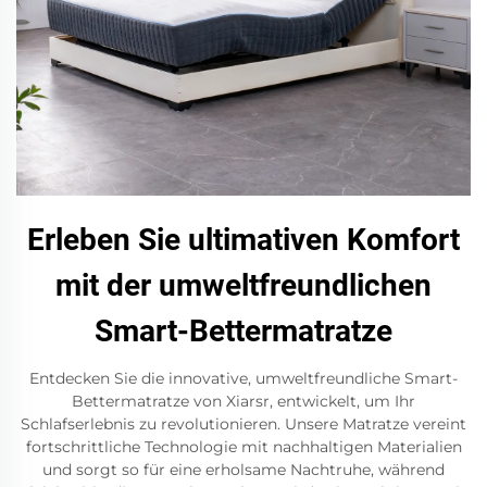
Erleben Sie ultimativen Komfort
mit der umweltfreundlichen
Smart-Bettermatratze
Entdecken Sie die innovative, umweltfreundliche Smart-
Bettermatratze von Xiarsr, entwickelt, um Ihr
Schlafserlebnis zu revolutionieren. Unsere Matratze vereint
fortschrittliche Technologie mit nachhaltigen Materialien
und sorgt so für eine erholsame Nachtruhe, während