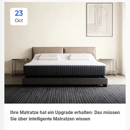
23
Oct
Ihre Matratze hat ein Upgrade erhalten: Das müssen
Sie über intelligente Matratzen wissen