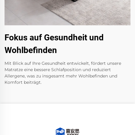
Fokus auf Gesundheit und
Wohlbefinden
Mit Blick auf Ihre Gesundheit entwickelt, fördert unsere
Matratze eine bessere Schlafposition und reduziert
Allergene, was zu insgesamt mehr Wohlbefinden und
Komfort beiträgt.