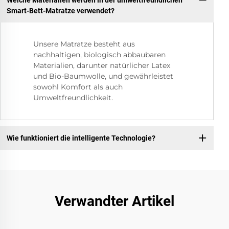
Smart-Bett-Matratze verwendet?
Unsere Matratze besteht aus
nachhaltigen, biologisch abbaubaren
Materialien, darunter natürlicher Latex
und Bio-Baumwolle, und gewährleistet
sowohl Komfort als auch
Umweltfreundlichkeit.
Wie funktioniert die intelligente Technologie?
Verwandter Artikel