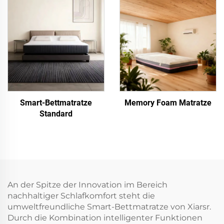
Smart-Bettmatratze
Memory Foam Matratze
Standard
An der Spitze der Innovation im Bereich
nachhaltiger Schlafkomfort steht die
umweltfreundliche Smart-Bettmatratze von Xiarsr.
Durch die Kombination intelligenter Funktionen