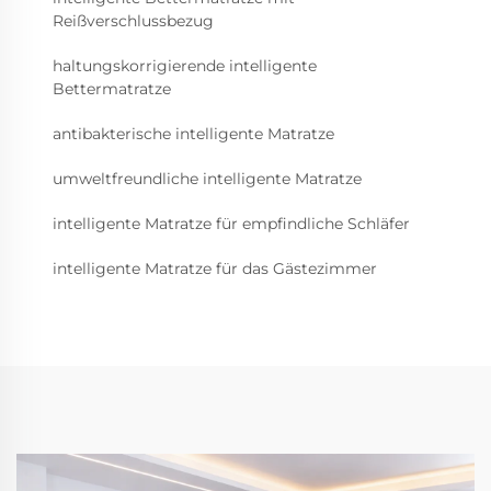
Reißverschlussbezug
haltungskorrigierende intelligente
Bettermatratze
antibakterische intelligente Matratze
umweltfreundliche intelligente Matratze
intelligente Matratze für empfindliche Schläfer
intelligente Matratze für das Gästezimmer