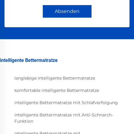
Absenden
intelligente Bettermatratze
langlebige intelligente Bettermatratze
komfortable intelligente Bettermatratze
intelligente Bettermatratze mit Schlafverfolgung
intelligente Bettermatratze mit Anti-Schnarch-
Funktion
intelligente Bettermatratze mit