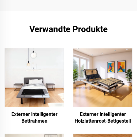
Verwandte Produkte
Externer intelligenter
Externer intelligenter
Bettrahmen
Holzlattenrost-Bettgestell