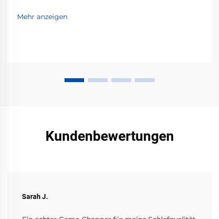
Mehr anzeigen
Kundenbewertungen
Sarah J.