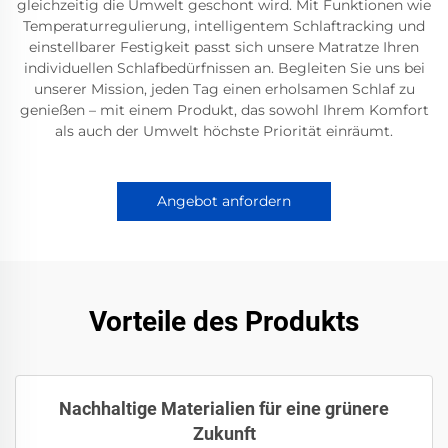
gleichzeitig die Umwelt geschont wird. Mit Funktionen wie
Temperaturregulierung, intelligentem Schlaftracking und
einstellbarer Festigkeit passt sich unsere Matratze Ihren
individuellen Schlafbedürfnissen an. Begleiten Sie uns bei
unserer Mission, jeden Tag einen erholsamen Schlaf zu
genießen – mit einem Produkt, das sowohl Ihrem Komfort
als auch der Umwelt höchste Priorität einräumt.
Angebot anfordern
Vorteile des Produkts
Nachhaltige Materialien für eine grünere
Zukunft