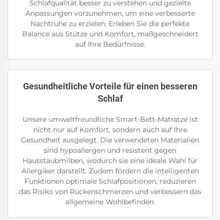
Schlafqualität besser zu verstehen und gezielte
Anpassungen vorzunehmen, um eine verbesserte
Nachtruhe zu erzielen. Erleben Sie die perfekte
Balance aus Stütze und Komfort, maßgeschneidert
auf Ihre Bedürfnisse.
Gesundheitliche Vorteile für einen besseren
Schlaf
Unsere umweltfreundliche Smart-Bett-Matratze ist
nicht nur auf Komfort, sondern auch auf Ihre
Gesundheit ausgelegt. Die verwendeten Materialien
sind hypoallergen und resistent gegen
Hausstaubmilben, wodurch sie eine ideale Wahl für
Allergiker darstellt. Zudem fördern die intelligenten
Funktionen optimale Schlafpositionen, reduzieren
das Risiko von Rückenschmerzen und verbessern das
allgemeine Wohlbefinden.