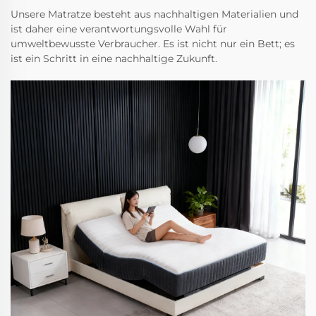
Unsere Matratze besteht aus nachhaltigen Materialien und
ist daher eine verantwortungsvolle Wahl für
umweltbewusste Verbraucher. Es ist nicht nur ein Bett; es
ist ein Schritt in eine nachhaltige Zukunft.