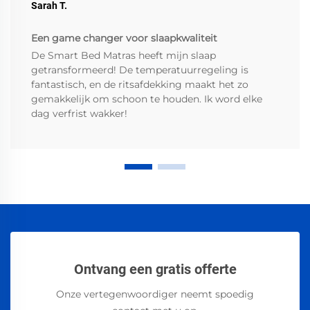
Sarah T.
Een game changer voor slaapkwaliteit
De Smart Bed Matras heeft mijn slaap
getransformeerd! De temperatuurregeling is
fantastisch, en de ritsafdekking maakt het zo
gemakkelijk om schoon te houden. Ik word elke
dag verfrist wakker!
Ontvang een gratis offerte
Onze vertegenwoordiger neemt spoedig