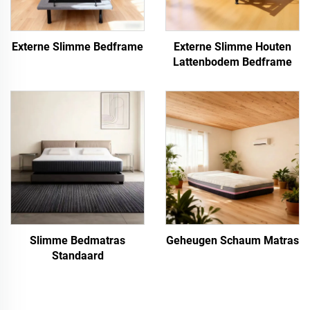
Externe Slimme Bedframe
Externe Slimme Houten
Lattenbodem Bedframe
Slimme Bedmatras
Geheugen Schaum Matras
Standaard