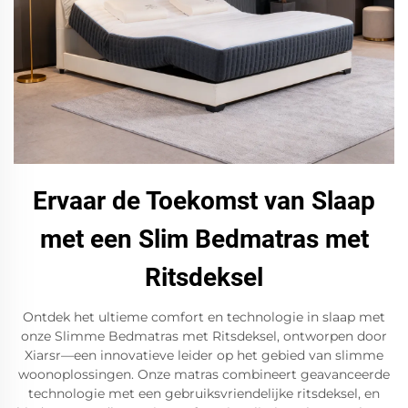
Ervaar de Toekomst van Slaap
met een Slim Bedmatras met
Ritsdeksel
Ontdek het ultieme comfort en technologie in slaap met
onze Slimme Bedmatras met Ritsdeksel, ontworpen door
Xiarsr—een innovatieve leider op het gebied van slimme
woonoplossingen. Onze matras combineert geavanceerde
technologie met een gebruiksvriendelijke ritsdeksel, en