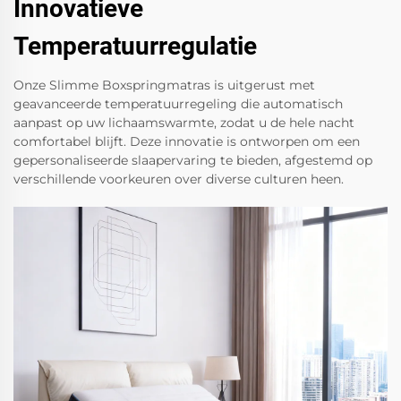
Innovatieve
Temperatuurregulatie
Onze Slimme Boxspringmatras is uitgerust met
geavanceerde temperatuurregeling die automatisch
aanpast op uw lichaamswarmte, zodat u de hele nacht
comfortabel blijft. Deze innovatie is ontworpen om een
gepersonaliseerde slaapervaring te bieden, afgestemd op
verschillende voorkeuren over diverse culturen heen.