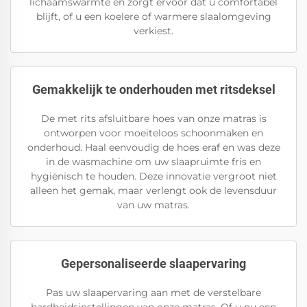
lichaamswarmte en zorgt ervoor dat u comfortabel
blijft, of u een koelere of warmere slaalomgeving
verkiest.
Gemakkelijk te onderhouden met ritsdeksel
De met rits afsluitbare hoes van onze matras is
ontworpen voor moeiteloos schoonmaken en
onderhoud. Haal eenvoudig de hoes eraf en was deze
in de wasmachine om uw slaapruimte fris en
hygiënisch te houden. Deze innovatie vergroot niet
alleen het gemak, maar verlengt ook de levensduur
van uw matras.
Gepersonaliseerde slaapervaring
Pas uw slaapervaring aan met de verstelbare