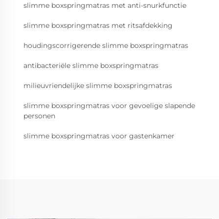
slimme boxspringmatras met anti-snurkfunctie
slimme boxspringmatras met ritsafdekking
houdingscorrigerende slimme boxspringmatras
antibacteriële slimme boxspringmatras
milieuvriendelijke slimme boxspringmatras
slimme boxspringmatras voor gevoelige slapende
personen
slimme boxspringmatras voor gastenkamer