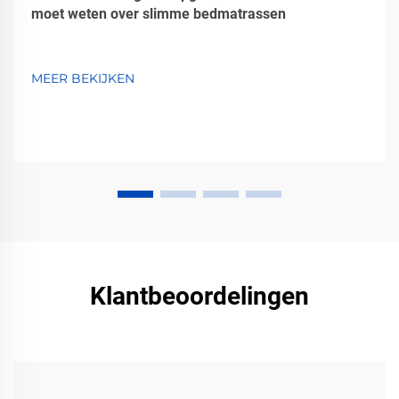
moet weten over slimme bedmatrassen
MEER BEKIJKEN
Klantbeoordelingen