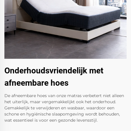
Onderhoudsvriendelijk met
afneembare hoes
De afneembare hoes van onze matras verbetert niet alleen
het uiterlijk, maar vergemakkelijkt ook het onderhoud.
Gemakkelijk te verwijderen en wasbaar, waardoor een
schone en hygiënische slaapomgeving wordt behouden,
wat essentieel is voor een gezonde levensstijl.