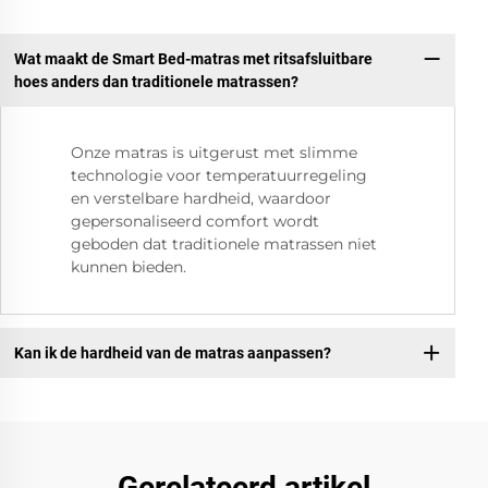
Wat maakt de Smart Bed-matras met ritsafsluitbare
hoes anders dan traditionele matrassen?
Onze matras is uitgerust met slimme
technologie voor temperatuurregeling
en verstelbare hardheid, waardoor
gepersonaliseerd comfort wordt
geboden dat traditionele matrassen niet
kunnen bieden.
Kan ik de hardheid van de matras aanpassen?
Gerelateerd artikel