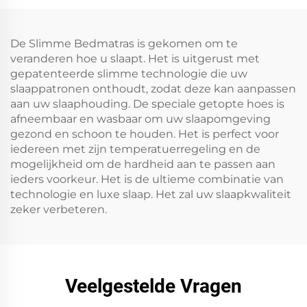
De Slimme Bedmatras is gekomen om te
veranderen hoe u slaapt. Het is uitgerust met
gepatenteerde slimme technologie die uw
slaappatronen onthoudt, zodat deze kan aanpassen
aan uw slaaphouding. De speciale getopte hoes is
afneembaar en wasbaar om uw slaapomgeving
gezond en schoon te houden. Het is perfect voor
iedereen met zijn temperatuerregeling en de
mogelijkheid om de hardheid aan te passen aan
ieders voorkeur. Het is de ultieme combinatie van
technologie en luxe slaap. Het zal uw slaapkwaliteit
zeker verbeteren.
Veelgestelde Vragen