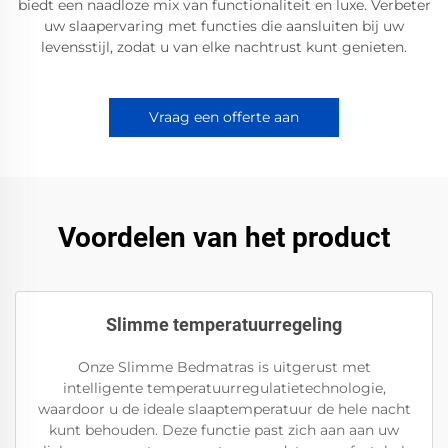
biedt een naadloze mix van functionaliteit en luxe. Verbeter
uw slaapervaring met functies die aansluiten bij uw
levensstijl, zodat u van elke nachtrust kunt genieten.
Vraag een offerte aan
Voordelen van het product
Slimme temperatuurregeling
Onze Slimme Bedmatras is uitgerust met
intelligente temperatuurregulatietechnologie,
waardoor u de ideale slaaptemperatuur de hele nacht
kunt behouden. Deze functie past zich aan aan uw