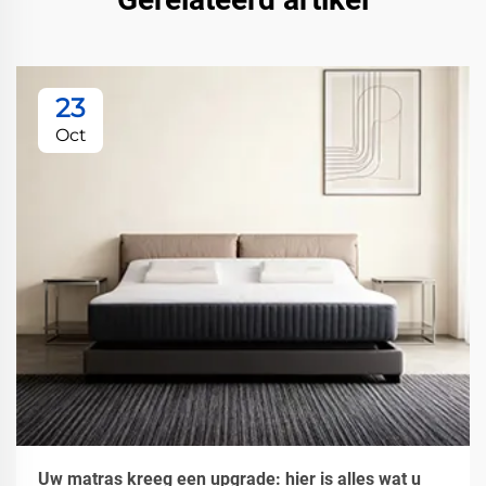
23
Oct
Uw matras kreeg een upgrade: hier is alles wat u