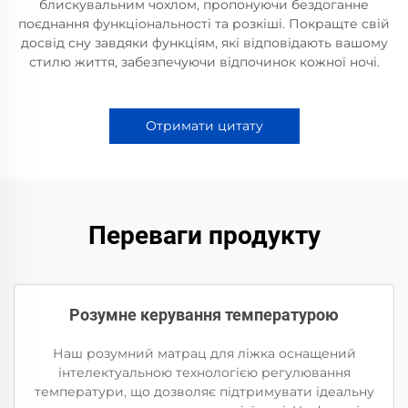
блискувальним чохлом, пропонуючи бездоганне
поєднання функціональності та розкіші. Покращте свій
досвід сну завдяки функціям, які відповідають вашому
стилю життя, забезпечуючи відпочинок кожної ночі.
Отримати цитату
Переваги продукту
Розумне керування температурою
Наш розумний матрац для ліжка оснащений
інтелектуальною технологією регулювання
температури, що дозволяє підтримувати ідеальну