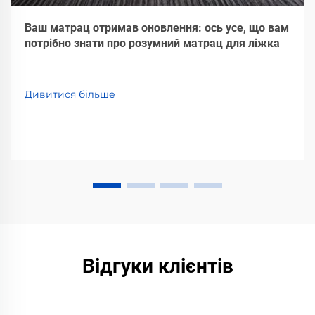
Ваш матрац отримав оновлення: ось усе, що вам
потрібно знати про розумний матрац для ліжка
Дивитися більше
Відгуки клієнтів