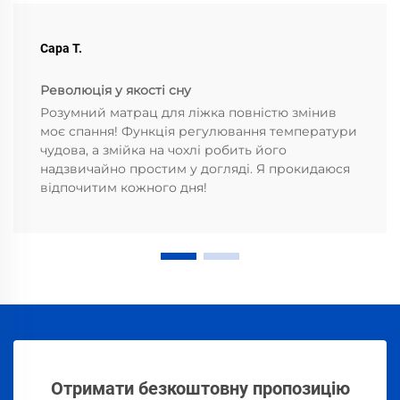
Сара Т.
Революція у якості сну
Розумний матрац для ліжка повністю змінив
моє спання! Функція регулювання температури
чудова, а змійка на чохлі робить його
надзвичайно простим у догляді. Я прокидаюся
відпочитим кожного дня!
Отримати безкоштовну пропозицію