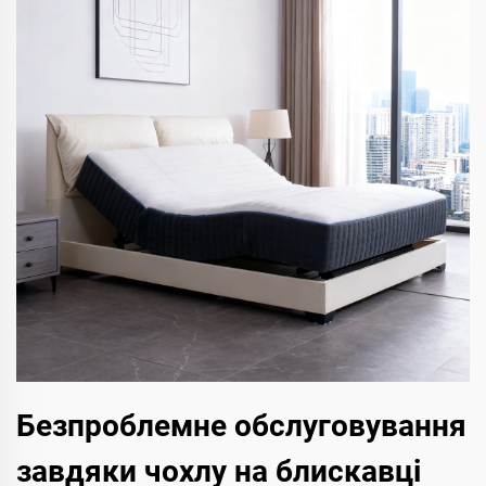
Безпроблемне обслуговування
завдяки чохлу на блискавці