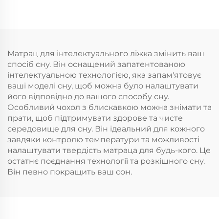
Матрац для інтелектуального ліжка змінить ваш
спосіб сну. Він оснащений запатентованою
інтелектуальною технологією, яка запам'ятовує
ваші моделі сну, щоб можна було налаштувати
його відповідно до вашого способу сну.
Особливий чохол з блискавкою можна знімати та
прати, щоб підтримувати здорове та чисте
середовище для сну. Він ідеальний для кожного
завдяки контролю температури та можливості
налаштувати твердість матраца для будь-кого. Це
остатнє поєднання технології та розкішного сну.
Він певно покращить ваш сон.