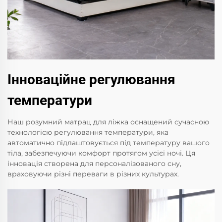
Інноваційне регулювання
температури
Наш розумний матрац для ліжка оснащений сучасною
технологією регулювання температури, яка
автоматично підлаштовується під температуру вашого
тіла, забезпечуючи комфорт протягом усієї ночі. Ця
інновація створена для персоналізованого сну,
враховуючи різні переваги в різних культурах.