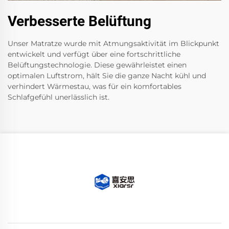
Verbesserte Belüftung
Unser Matratze wurde mit Atmungsaktivität im Blickpunkt
entwickelt und verfügt über eine fortschrittliche
Belüftungstechnologie. Diese gewährleistet einen
optimalen Luftstrom, hält Sie die ganze Nacht kühl und
verhindert Wärmestau, was für ein komfortables
Schlafgefühl unerlässlich ist.