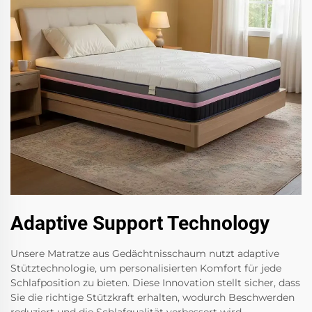
Adaptive Support Technology
Unsere Matratze aus Gedächtnisschaum nutzt adaptive
Stütztechnologie, um personalisierten Komfort für jede
Schlafposition zu bieten. Diese Innovation stellt sicher, dass
Sie die richtige Stützkraft erhalten, wodurch Beschwerden