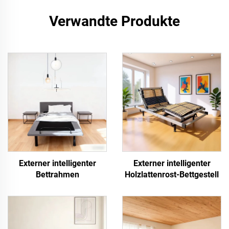
Verwandte Produkte
Externer intelligenter
Externer intelligenter
Bettrahmen
Holzlattenrost-Bettgestell