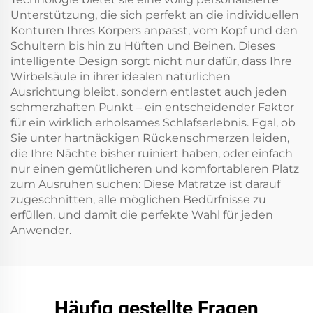
Unterstützung, die sich perfekt an die individuellen
Konturen Ihres Körpers anpasst, vom Kopf und den
Schultern bis hin zu Hüften und Beinen. Dieses
intelligente Design sorgt nicht nur dafür, dass Ihre
Wirbelsäule in ihrer idealen natürlichen
Ausrichtung bleibt, sondern entlastet auch jeden
schmerzhaften Punkt – ein entscheidender Faktor
für ein wirklich erholsames Schlafserlebnis. Egal, ob
Sie unter hartnäckigen Rückenschmerzen leiden,
die Ihre Nächte bisher ruiniert haben, oder einfach
nur einen gemütlicheren und komfortableren Platz
zum Ausruhen suchen: Diese Matratze ist darauf
zugeschnitten, alle möglichen Bedürfnisse zu
erfüllen, und damit die perfekte Wahl für jeden
Anwender.
Häufig gestellte Fragen