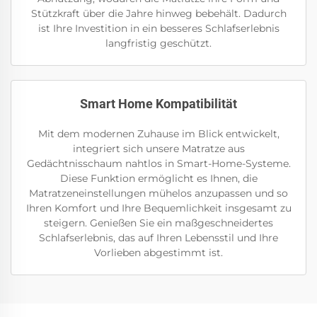
Stützkraft über die Jahre hinweg bebehält. Dadurch
ist Ihre Investition in ein besseres Schlafserlebnis
langfristig geschützt.
Smart Home Kompatibilität
Mit dem modernen Zuhause im Blick entwickelt,
integriert sich unsere Matratze aus
Gedächtnisschaum nahtlos in Smart-Home-Systeme.
Diese Funktion ermöglicht es Ihnen, die
Matratzeneinstellungen mühelos anzupassen und so
Ihren Komfort und Ihre Bequemlichkeit insgesamt zu
steigern. Genießen Sie ein maßgeschneidertes
Schlafserlebnis, das auf Ihren Lebensstil und Ihre
Vorlieben abgestimmt ist.