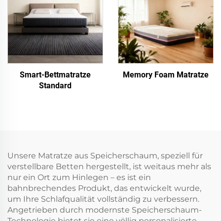
Smart-Bettmatratze
Memory Foam Matratze
Standard
Unsere Matratze aus Speicherschaum, speziell für
verstellbare Betten hergestellt, ist weitaus mehr als
nur ein Ort zum Hinlegen – es ist ein
bahnbrechendes Produkt, das entwickelt wurde,
um Ihre Schlafqualität vollständig zu verbessern.
Angetrieben durch modernste Speicherschaum-
Technologie bietet sie eine völlig personalisierte