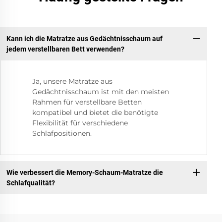
Kann ich die Matratze aus Gedächtnisschaum auf
jedem verstellbaren Bett verwenden?
Ja, unsere Matratze aus
Gedächtnisschaum ist mit den meisten
Rahmen für verstellbare Betten
kompatibel und bietet die benötigte
Flexibilität für verschiedene
Schlafpositionen.
Wie verbessert die Memory-Schaum-Matratze die
Schlafqualität?