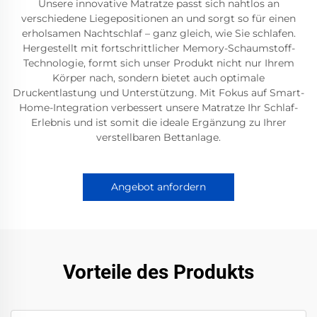
Unsere innovative Matratze passt sich nahtlos an
verschiedene Liegepositionen an und sorgt so für einen
erholsamen Nachtschlaf – ganz gleich, wie Sie schlafen.
Hergestellt mit fortschrittlicher Memory-Schaumstoff-
Technologie, formt sich unser Produkt nicht nur Ihrem
Körper nach, sondern bietet auch optimale
Druckentlastung und Unterstützung. Mit Fokus auf Smart-
Home-Integration verbessert unsere Matratze Ihr Schlaf-
Erlebnis und ist somit die ideale Ergänzung zu Ihrer
verstellbaren Bettanlage.
Angebot anfordern
Vorteile des Produkts