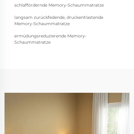
schlaffördernde Memory-Schaummatratze
langsam zurückfedende, druckentlastende
Memory-Schaummatratze
ermüdungsreduzierende Memory-
Schaummatratze