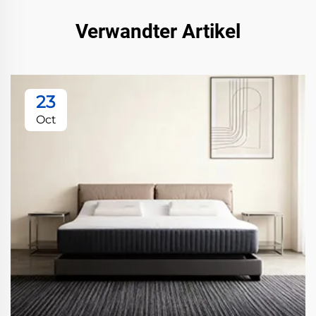
Verwandter Artikel
23
Oct