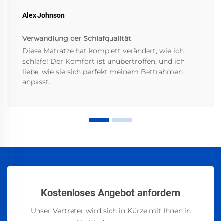
Alex Johnson
Verwandlung der Schlafqualität
Diese Matratze hat komplett verändert, wie ich
schlafe! Der Komfort ist unübertroffen, und ich
liebe, wie sie sich perfekt meinem Bettrahmen
anpasst.
Kostenloses Angebot anfordern
Unser Vertreter wird sich in Kürze mit Ihnen in