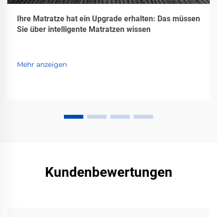
Ihre Matratze hat ein Upgrade erhalten: Das müssen
Sie über intelligente Matratzen wissen
Mehr anzeigen
Kundenbewertungen