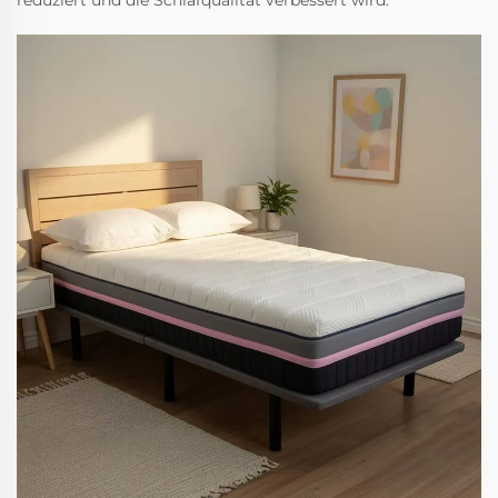
reduziert und die Schlafqualität verbessert wird.