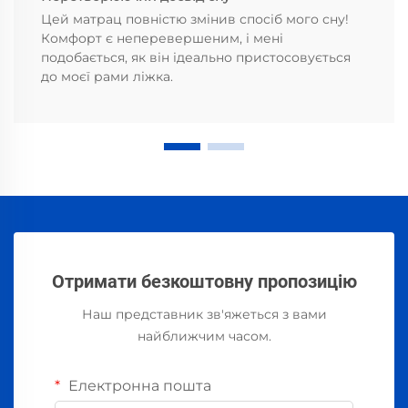
Цей матрац повністю змінив спосіб мого сну!
Комфорт є неперевершеним, і мені
подобається, як він ідеально пристосовується
до моєї рами ліжка.
Отримати безкоштовну пропозицію
Наш представник зв'яжеться з вами
найближчим часом.
Електронна пошта