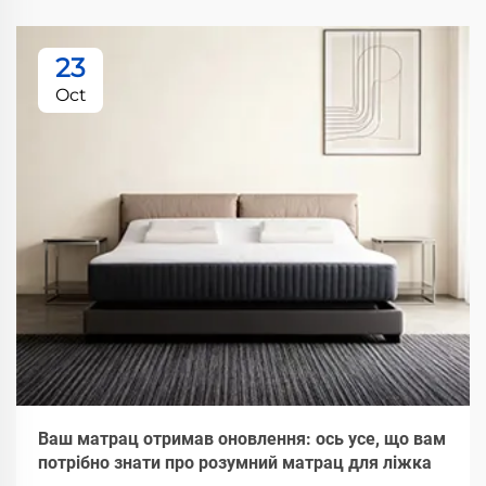
23
Oct
Ваш матрац отримав оновлення: ось усе, що вам
потрібно знати про розумний матрац для ліжка