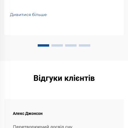
Дивитися більше
Відгуки клієнтів
Алекс Джонсон
Перетворюючий досвід сну