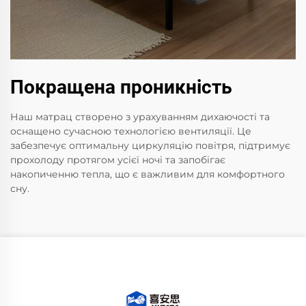
Покращена проникність
Наш матрац створено з урахуванням дихаючості та
оснащено сучасною технологією вентиляції. Це
забезпечує оптимальну циркуляцію повітря, підтримує
прохолоду протягом усієї ночі та запобігає
накопиченню тепла, що є важливим для комфортного
сну.