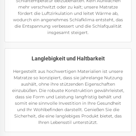
Schlaftemperatur beizubehalten. Kein Aufwachen
mehr verschwitzt oder zu kalt; unsere Matratze
fördert die Luftzirkulation und leitet Wärme ab,
wodurch ein angenehmes Schlafklima entsteht, das
die Entspannung verbessert und die Schlafqualität
insgesamt steigert.
Langlebigkeit und Haltbarkeit
Hergestellt aus hochwertigen Materialien ist unsere
Matratze so konzipiert, dass sie jahrelange Nutzung
aushält, ohne ihre stützenden Eigenschaften
einzubüßen. Die robuste Konstruktion gewährleistet,
dass sie Form und Leistung langfristig behält und
somit eine sinnvolle Investition in Ihre Gesundheit
und Ihr Wohlbefinden darstellt. Genießen Sie die
Sicherheit, die eine langlebiges Produkt bietet, das
Ihren Lebensstil unterstützt.