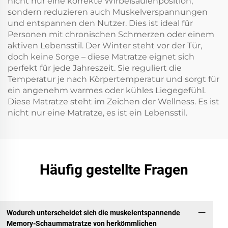
nicht nur eine korrekte Wirbelsäulenposition,
sondern reduzieren auch Muskelverspannungen
und entspannen den Nutzer. Dies ist ideal für
Personen mit chronischen Schmerzen oder einem
aktiven Lebensstil. Der Winter steht vor der Tür,
doch keine Sorge – diese Matratze eignet sich
perfekt für jede Jahreszeit. Sie reguliert die
Temperatur je nach Körpertemperatur und sorgt für
ein angenehm warmes oder kühles Liegegefühl.
Diese Matratze steht im Zeichen der Wellness. Es ist
nicht nur eine Matratze, es ist ein Lebensstil.
Häufig gestellte Fragen
Wodurch unterscheidet sich die muskelentspannende
Memory-Schaummatratze von herkömmlichen