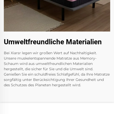
Umweltfreundliche Materialien
Bei Xiarsr legen wir großen Wert auf Nachhaltigkeit.
Unsere muskelentspannende Matratze aus Memory-
Schaum wird aus umweltfreundlichen Materialien
hergestellt, die sicher für Sie und die Umwelt sind.
Genießen Sie ein schuldfreies Schlafgefühl, da Ihre Matratze
sorgfältig unter Berücksichtigung Ihrer Gesundheit und
des Schutzes des Planeten hergestellt wird.