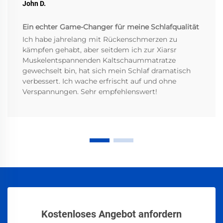
John D.
Ein echter Game-Changer für meine Schlafqualität
Ich habe jahrelang mit Rückenschmerzen zu
kämpfen gehabt, aber seitdem ich zur Xiarsr
Muskelentspannenden Kaltschaummatratze
gewechselt bin, hat sich mein Schlaf dramatisch
verbessert. Ich wache erfrischt auf und ohne
Verspannungen. Sehr empfehlenswert!
Kostenloses Angebot anfordern