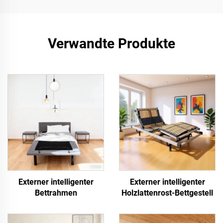
Verwandte Produkte
Externer intelligenter
Externer intelligenter
Bettrahmen
Holzlattenrost-Bettgestell