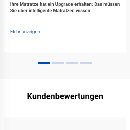
Ihre Matratze hat ein Upgrade erhalten: Das müssen
Sie über intelligente Matratzen wissen
Mehr anzeigen
Kundenbewertungen