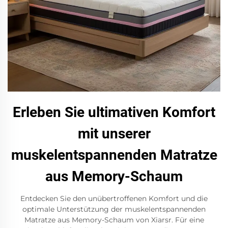
Erleben Sie ultimativen Komfort
mit unserer
muskelentspannenden Matratze
aus Memory-Schaum
Entdecken Sie den unübertroffenen Komfort und die
optimale Unterstützung der muskelentspannenden
Matratze aus Memory-Schaum von Xiarsr. Für eine