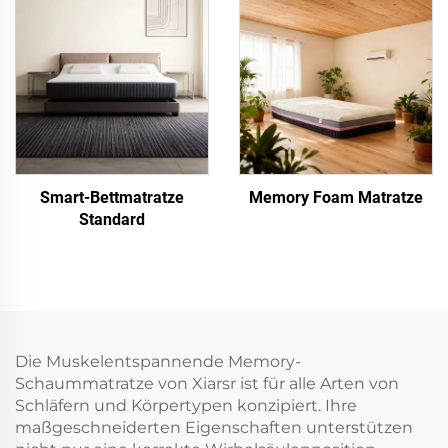
Smart-Bettmatratze
Memory Foam Matratze
Standard
Die Muskelentspannende Memory-
Schaummatratze von Xiarsr ist für alle Arten von
Schläfern und Körpertypen konzipiert. Ihre
maßgeschneiderten Eigenschaften unterstützen