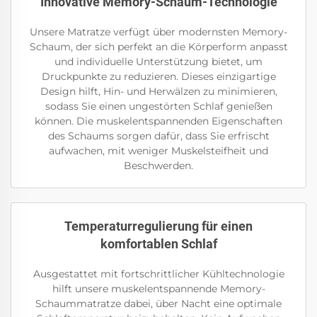
Innovative Memory-Schaum-Technologie
Unsere Matratze verfügt über modernsten Memory-
Schaum, der sich perfekt an die Körperform anpasst
und individuelle Unterstützung bietet, um
Druckpunkte zu reduzieren. Dieses einzigartige
Design hilft, Hin- und Herwälzen zu minimieren,
sodass Sie einen ungestörten Schlaf genießen
können. Die muskelentspannenden Eigenschaften
des Schaums sorgen dafür, dass Sie erfrischt
aufwachen, mit weniger Muskelsteifheit und
Beschwerden.
Temperaturregulierung für einen
komfortablen Schlaf
Ausgestattet mit fortschrittlicher Kühltechnologie
hilft unsere muskelentspannende Memory-
Schaummatratze dabei, über Nacht eine optimale