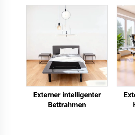
Externer intelligenter
Ext
Bettrahmen