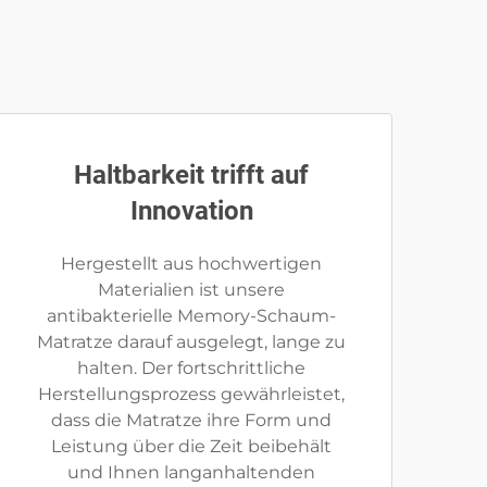
Haltbarkeit trifft auf
Innovation
Hergestellt aus hochwertigen
Materialien ist unsere
antibakterielle Memory-Schaum-
Matratze darauf ausgelegt, lange zu
halten. Der fortschrittliche
Herstellungsprozess gewährleistet,
dass die Matratze ihre Form und
Leistung über die Zeit beibehält
und Ihnen langanhaltenden