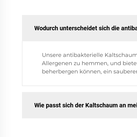
Wodurch unterscheidet sich die ant
Unsere antibakterielle Kaltschau
Allergenen zu hemmen, und bietet
beherbergen können, ein saubere
Wie passt sich der Kaltschaum an me