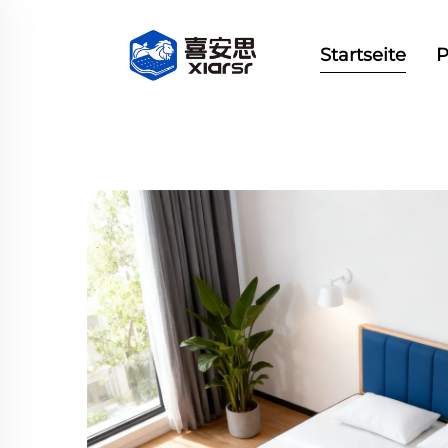
Startseite
P