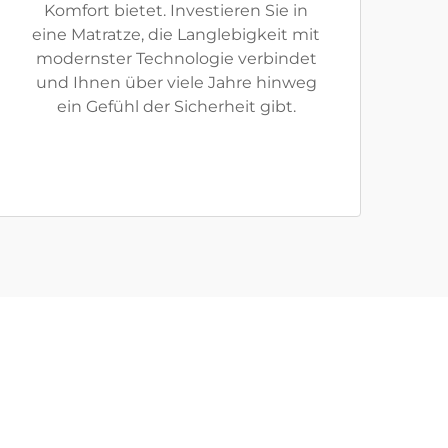
Komfort bietet. Investieren Sie in
eine Matratze, die Langlebigkeit mit
modernster Technologie verbindet
und Ihnen über viele Jahre hinweg
ein Gefühl der Sicherheit gibt.