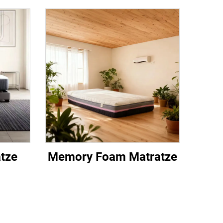
tze
Memory Foam Matratze