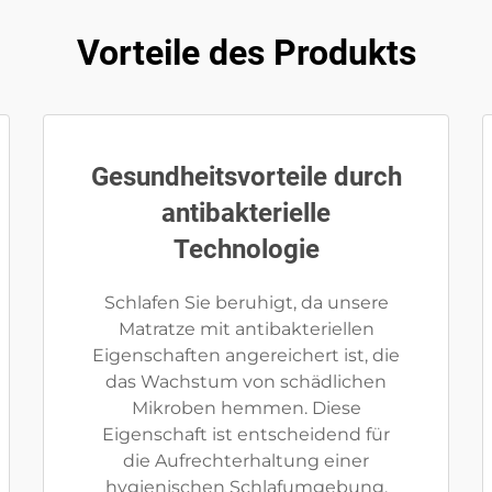
Vorteile des Produkts
Gesundheitsvorteile durch
antibakterielle
Technologie
Schlafen Sie beruhigt, da unsere
Matratze mit antibakteriellen
Eigenschaften angereichert ist, die
das Wachstum von schädlichen
Mikroben hemmen. Diese
Eigenschaft ist entscheidend für
die Aufrechterhaltung einer
hygienischen Schlafumgebung,