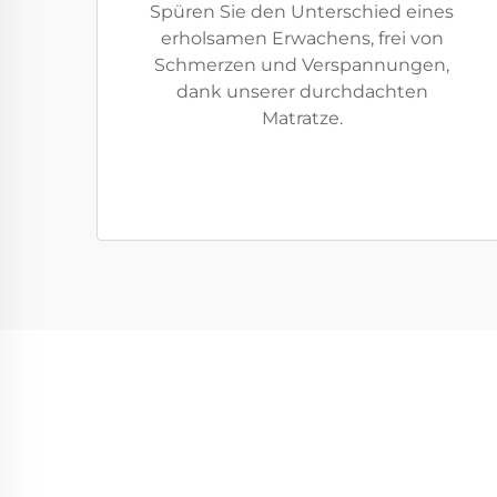
Spüren Sie den Unterschied eines
erholsamen Erwachens, frei von
Schmerzen und Verspannungen,
dank unserer durchdachten
Matratze.