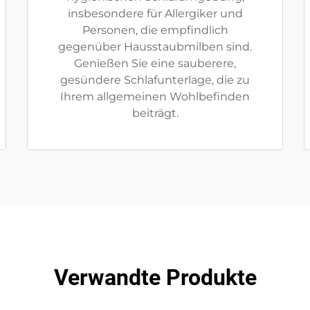
insbesondere für Allergiker und
Personen, die empfindlich
gegenüber Hausstaubmilben sind.
Genießen Sie eine sauberere,
gesündere Schlafunterlage, die zu
Ihrem allgemeinen Wohlbefinden
beiträgt.
Verwandte Produkte