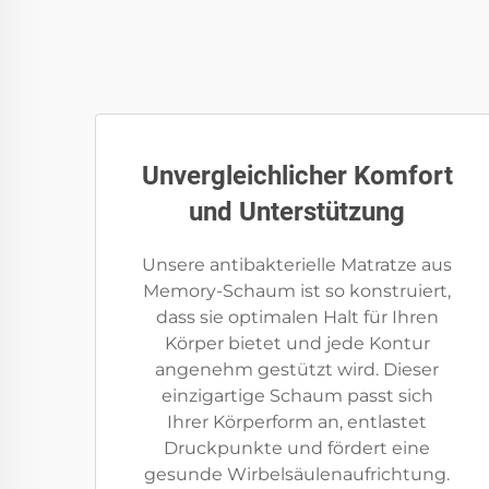
Unvergleichlicher Komfort
und Unterstützung
Unsere antibakterielle Matratze aus
Memory-Schaum ist so konstruiert,
dass sie optimalen Halt für Ihren
Körper bietet und jede Kontur
angenehm gestützt wird. Dieser
einzigartige Schaum passt sich
Ihrer Körperform an, entlastet
Druckpunkte und fördert eine
gesunde Wirbelsäulenaufrichtung.