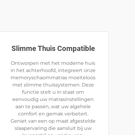
Slimme Thuis Compatible
Ontworpen met het moderne huis
in het achterhoofd, integreert onze
memoryschaommatras moeiteloos
met slimme thuissystemen. Deze
functie stelt u in staat om
eenvoudig uw matrasinstellingen
aan te passen, wat uw algehele
comfort en gemak verbetert.
Geniet van een op maat afgestelde
slaapervaring die aansluit bij uw