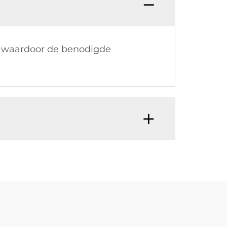
, waardoor de benodigde