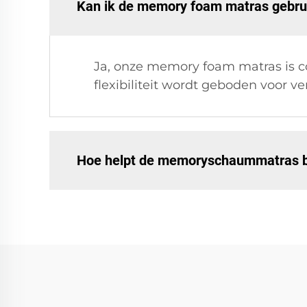
Kan ik de memory foam matras gebrui
Ja, onze memory foam matras is 
flexibiliteit wordt geboden voor v
Hoe helpt de memoryschaummatras bij