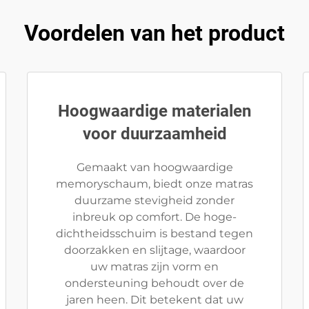
Voordelen van het product
Hoogwaardige materialen
voor duurzaamheid
Gemaakt van hoogwaardige
memoryschaum, biedt onze matras
duurzame stevigheid zonder
inbreuk op comfort. De hoge-
dichtheidsschuim is bestand tegen
doorzakken en slijtage, waardoor
uw matras zijn vorm en
ondersteuning behoudt over de
jaren heen. Dit betekent dat uw