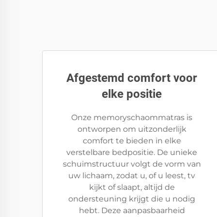
Afgestemd comfort voor
elke positie
Onze memoryschaommatras is
ontworpen om uitzonderlijk
comfort te bieden in elke
verstelbare bedpositie. De unieke
schuimstructuur volgt de vorm van
uw lichaam, zodat u, of u leest, tv
kijkt of slaapt, altijd de
ondersteuning krijgt die u nodig
hebt. Deze aanpasbaarheid