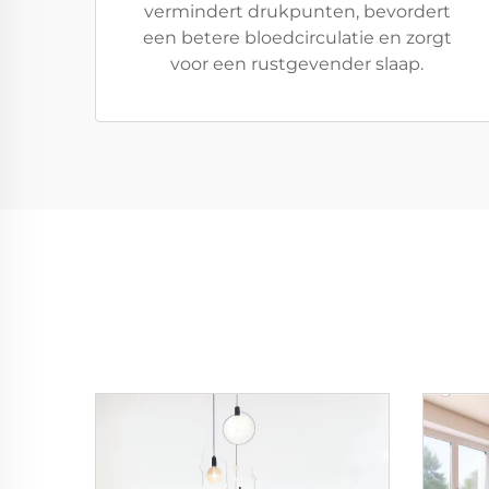
vermindert drukpunten, bevordert
een betere bloedcirculatie en zorgt
voor een rustgevender slaap.