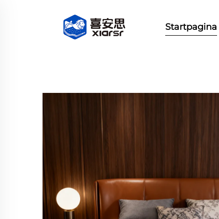
Startpagina