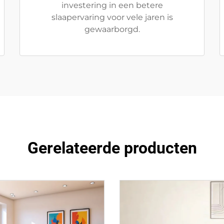
investering in een betere
slaapervaring voor vele jaren is
gewaarborgd.
Gerelateerde producten