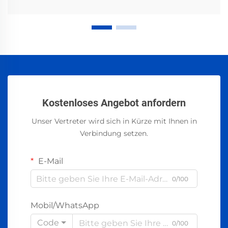
Kostenloses Angebot anfordern
Unser Vertreter wird sich in Kürze mit Ihnen in
Verbindung setzen.
E-Mail
0/100
Mobil/WhatsApp
Code
0/100