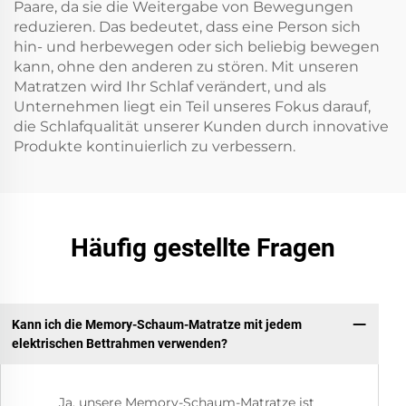
Paare, da sie die Weitergabe von Bewegungen
reduzieren. Das bedeutet, dass eine Person sich
hin- und herbewegen oder sich beliebig bewegen
kann, ohne den anderen zu stören. Mit unseren
Matratzen wird Ihr Schlaf verändert, und als
Unternehmen liegt ein Teil unseres Fokus darauf,
die Schlafqualität unserer Kunden durch innovative
Produkte kontinuierlich zu verbessern.
Häufig gestellte Fragen
Kann ich die Memory-Schaum-Matratze mit jedem
elektrischen Bettrahmen verwenden?
Ja, unsere Memory-Schaum-Matratze ist