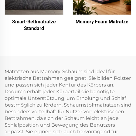
Smart-Bettmatratze
Memory Foam Matratze
Standard
Matratzen aus Memory-Schaum sind ideal für
elektrische Bettrahmen geeignet. Sie bilden Polster
und passen sich jeder Kontur des Körpers an.
Dadurch erhält jeder Körperteil die benötigte
optimale Unterstützung, um Erholung und Schlaf
bestmöglich zu fördern. Schaumstoffmatratzen sind
besonders vorteilhaft für Nutzer von elektrischen
Bettrahmen, da sich der Schaum leicht an jede
Schlafposition und Bewegung des Benutzers
anpasst. Sie eignen sich auch hervorragend für