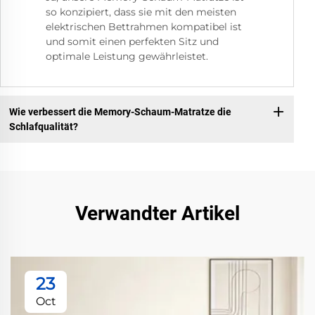
so konzipiert, dass sie mit den meisten
elektrischen Bettrahmen kompatibel ist
und somit einen perfekten Sitz und
optimale Leistung gewährleistet.
Wie verbessert die Memory-Schaum-Matratze die
Schlafqualität?
Verwandter Artikel
23
Oct