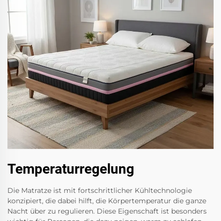
Temperaturregelung
Die Matratze ist mit fortschrittlicher Kühltechnologie
konzipiert, die dabei hilft, die Körpertemperatur die ganze
Nacht über zu regulieren. Diese Eigenschaft ist besonders