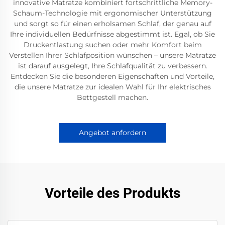
innovative Matratze kombiniert fortschrittliche Memory-
Schaum-Technologie mit ergonomischer Unterstützung
und sorgt so für einen erholsamen Schlaf, der genau auf
Ihre individuellen Bedürfnisse abgestimmt ist. Egal, ob Sie
Druckentlastung suchen oder mehr Komfort beim
Verstellen Ihrer Schlafposition wünschen – unsere Matratze
ist darauf ausgelegt, Ihre Schlafqualität zu verbessern.
Entdecken Sie die besonderen Eigenschaften und Vorteile,
die unsere Matratze zur idealen Wahl für Ihr elektrisches
Bettgestell machen.
Angebot anfordern
Vorteile des Produkts