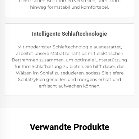
elektrischen Bettrahmen verstellen, über Jahre
hinweg formstabil und komfortabel.
Intelligente Schlaftechnologie
Mit modernster Schlaftechnologie ausgestattet,
arbeitet unsere Matratze nahtlos mit elektrischen
Bettrahmen zusammen, um optimale Unterstützung
für Ihre Schlafhaltung zu bieten. Sie hilft dabei, das
Wälzen im Schlaf zu reduzieren, sodass Sie tiefere
Schlafzyklen genießen und morgens erholt und
erfrischt aufwachen können.
Verwandte Produkte