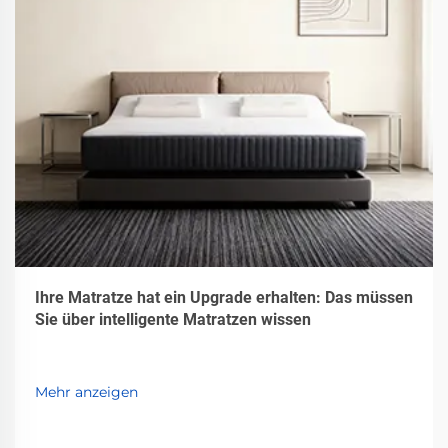
Ihre Matratze hat ein Upgrade erhalten: Das müssen
Sie über intelligente Matratzen wissen
Mehr anzeigen