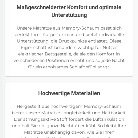
Maßgeschneiderter Komfort und optimale
Unterstützung
Unsere Matratze aus Memory-Schaum passt sich
perfekt Ihrer Körperform an und bietet individuelle
Unterstützung, die Druckpunkte entlastet. Diese
Eigenschaft ist besonders wichtig für Nutzer
elektrischer Bettgestelle, da sie den Komfort in
verschiedenen Positionen erhöht und so jede Nacht
für ein erholsames Schlafgefühl sorgt.
Hochwertige Materialien
Hergestellt aus hochwertigem Memory-Schaum
bietet unsere Matratze Langlebigkeit und Haltbarkeit.
Der atmungsaktive Stoff fördert die Luftzirkulation
und hält Sie die ganze Nacht über kühl. So bleibt Ihre
Matratze unabhängig davon, wie Sie Ihren