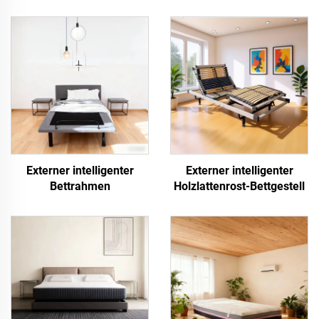
Externer intelligenter
Externer intelligenter
Bettrahmen
Holzlattenrost-Bettgestell