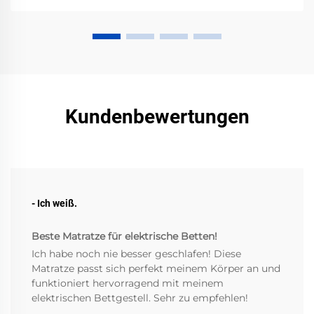
Kundenbewertungen
- Ich weiß.
Beste Matratze für elektrische Betten!
Ich habe noch nie besser geschlafen! Diese
Matratze passt sich perfekt meinem Körper an und
funktioniert hervorragend mit meinem
elektrischen Bettgestell. Sehr zu empfehlen!