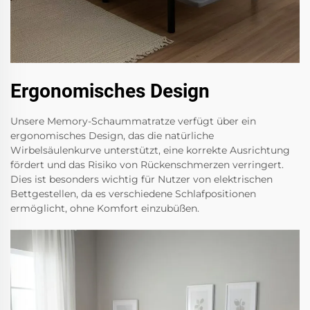
Ergonomisches Design
Unsere Memory-Schaummatratze verfügt über ein
ergonomisches Design, das die natürliche
Wirbelsäulenkurve unterstützt, eine korrekte Ausrichtung
fördert und das Risiko von Rückenschmerzen verringert.
Dies ist besonders wichtig für Nutzer von elektrischen
Bettgestellen, da es verschiedene Schlafpositionen
ermöglicht, ohne Komfort einzubüßen.