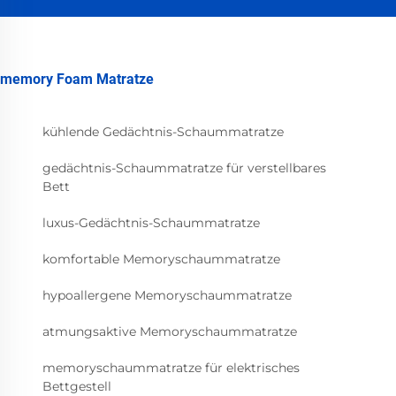
memory Foam Matratze
kühlende Gedächtnis-Schaummatratze
gedächtnis-Schaummatratze für verstellbares
Bett
luxus-Gedächtnis-Schaummatratze
komfortable Memoryschaummatratze
hypoallergene Memoryschaummatratze
atmungsaktive Memoryschaummatratze
memoryschaummatratze für elektrisches
Bettgestell