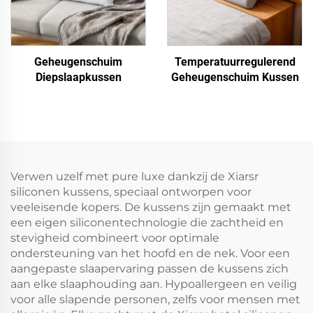
Geheugenschuim
Temperatuurregulerend
Diepslaapkussen
Geheugenschuim Kussen
Verwen uzelf met pure luxe dankzij de Xiarsr
siliconen kussens, speciaal ontworpen voor
veeleisende kopers. De kussens zijn gemaakt met
een eigen siliconentechnologie die zachtheid en
stevigheid combineert voor optimale
ondersteuning van het hoofd en de nek. Voor een
aangepaste slaapervaring passen de kussens zich
aan elke slaaphouding aan. Hypoallergeen en veilig
voor alle slapende personen, zelfs voor mensen met