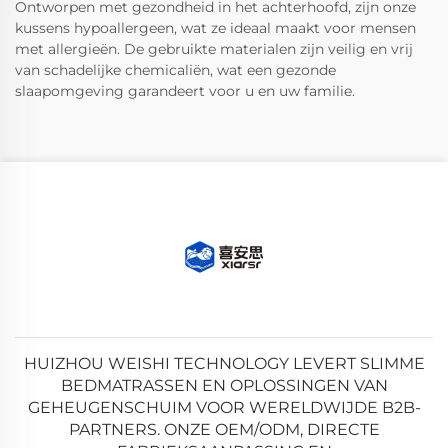
Ontworpen met gezondheid in het achterhoofd, zijn onze
kussens hypoallergeen, wat ze ideaal maakt voor mensen
met allergieën. De gebruikte materialen zijn veilig en vrij
van schadelijke chemicaliën, wat een gezonde
slaapomgeving garandeert voor u en uw familie.
HUIZHOU WEISHI TECHNOLOGY LEVERT SLIMME
BEDMATRASSEN EN OPLOSSINGEN VAN
GEHEUGENSCHUIM VOOR WERELDWIJDE B2B-
PARTNERS. ONZE OEM/ODM, DIRECTE