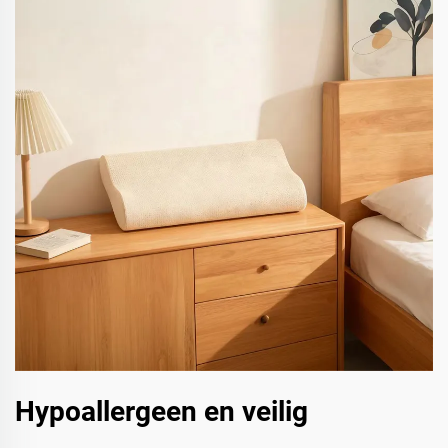
Hypoallergeen en veilig