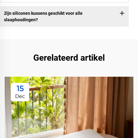
Zijn siliconen kussens geschikt voor alle
slaaphoudingen?
Gerelateerd artikel
15
Dec