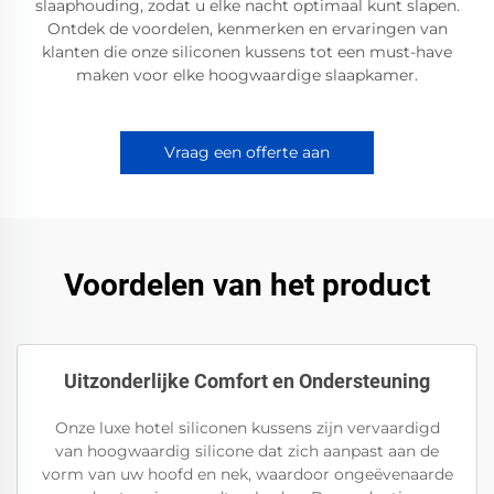
slaaphouding, zodat u elke nacht optimaal kunt slapen.
Ontdek de voordelen, kenmerken en ervaringen van
klanten die onze siliconen kussens tot een must-have
maken voor elke hoogwaardige slaapkamer.
Vraag een offerte aan
Voordelen van het product
Uitzonderlijke Comfort en Ondersteuning
Onze luxe hotel siliconen kussens zijn vervaardigd
van hoogwaardig silicone dat zich aanpast aan de
vorm van uw hoofd en nek, waardoor ongeëvenaarde