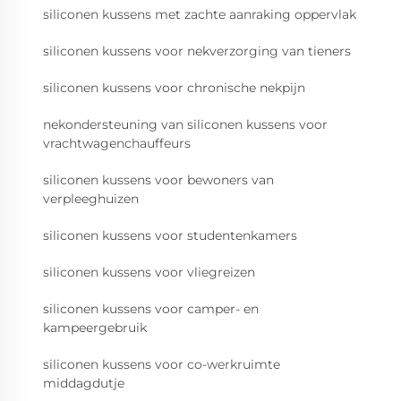
siliconen kussens met zachte aanraking oppervlak
siliconen kussens voor nekverzorging van tieners
siliconen kussens voor chronische nekpijn
nekondersteuning van siliconen kussens voor
vrachtwagenchauffeurs
siliconen kussens voor bewoners van
verpleeghuizen
siliconen kussens voor studentenkamers
siliconen kussens voor vliegreizen
siliconen kussens voor camper- en
kampeergebruik
siliconen kussens voor co-werkruimte
middagdutje