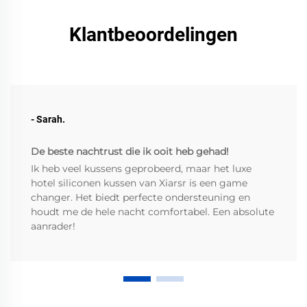
Klantbeoordelingen
- Sarah.
De beste nachtrust die ik ooit heb gehad!
Ik heb veel kussens geprobeerd, maar het luxe
hotel siliconen kussen van Xiarsr is een game
changer. Het biedt perfecte ondersteuning en
houdt me de hele nacht comfortabel. Een absolute
aanrader!