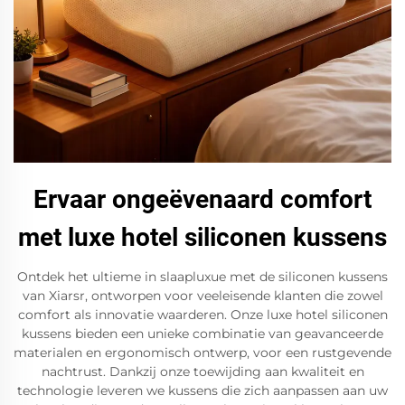
Ervaar ongeëvenaard comfort
met luxe hotel siliconen kussens
Ontdek het ultieme in slaapluxue met de siliconen kussens
van Xiarsr, ontworpen voor veeleisende klanten die zowel
comfort als innovatie waarderen. Onze luxe hotel siliconen
kussens bieden een unieke combinatie van geavanceerde
materialen en ergonomisch ontwerp, voor een rustgevende
nachtrust. Dankzij onze toewijding aan kwaliteit en
technologie leveren we kussens die zich aanpassen aan uw