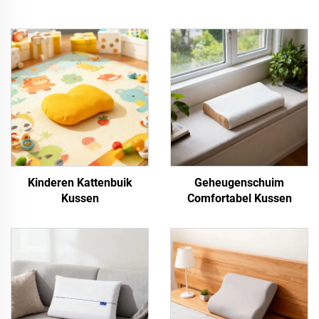
Kinderen Kattenbuik
Geheugenschuim
Kussen
Comfortabel Kussen