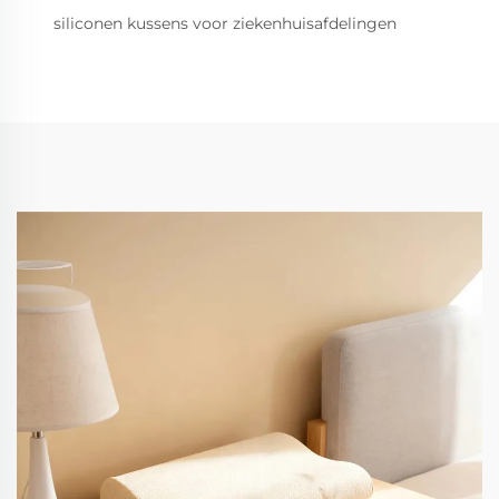
siliconen kussens voor ziekenhuisafdelingen