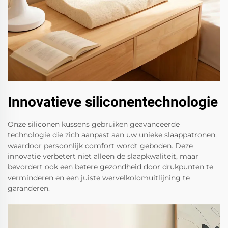
Innovatieve siliconentechnologie
Onze siliconen kussens gebruiken geavanceerde
technologie die zich aanpast aan uw unieke slaappatronen,
waardoor persoonlijk comfort wordt geboden. Deze
innovatie verbetert niet alleen de slaapkwaliteit, maar
bevordert ook een betere gezondheid door drukpunten te
verminderen en een juiste wervelkolomuitlijning te
garanderen.