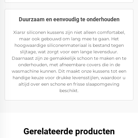
Duurzaam en eenvoudig te onderhouden
Xiarsr siliconen kussens zijn niet alleen comfortabel,
maar ook gebouwd om lang mee te gaan. Het
hoogwaardige siliconenmateriaal is bestand tegen
slijtage, wat zorgt voor een lange levensduur.
Daarnaast zijn ze gemakkelijk schoon te maken en te
onderhouden, met afneembare covers die in de
wasmachine kunnen. Dit maakt onze kussens tot een
handige keuze voor drukke levensstijlen, waardoor u
altijd over een schone en frisse slaapomgeving
beschikt.
Gerelateerde producten