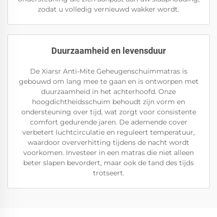
zodat u volledig vernieuwd wakker wordt.
Duurzaamheid en levensduur
De Xiarsr Anti-Mite Geheugenschuimmatras is
gebouwd om lang mee te gaan en is ontworpen met
duurzaamheid in het achterhoofd. Onze
hoogdichtheidsschuim behoudt zijn vorm en
ondersteuning over tijd, wat zorgt voor consistente
comfort gedurende jaren. De ademende cover
verbetert luchtcirculatie en reguleert temperatuur,
waardoor oververhitting tijdens de nacht wordt
voorkomen. Investeer in een matras die niet alleen
beter slapen bevordert, maar ook de tand des tijds
trotseert.