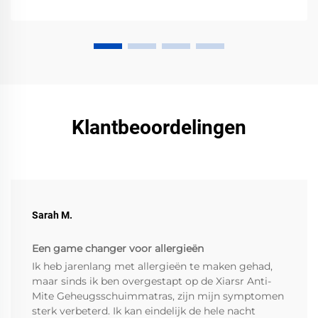
Klantbeoordelingen
Sarah M.
Een game changer voor allergieën
Ik heb jarenlang met allergieën te maken gehad,
maar sinds ik ben overgestapt op de Xiarsr Anti-
Mite Geheugsschuimmatras, zijn mijn symptomen
sterk verbeterd. Ik kan eindelijk de hele nacht