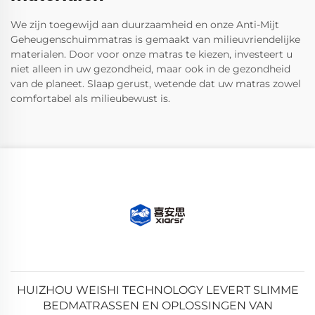
We zijn toegewijd aan duurzaamheid en onze Anti-Mijt
Geheugenschuimmatras is gemaakt van milieuvriendelijke
materialen. Door voor onze matras te kiezen, investeert u
niet alleen in uw gezondheid, maar ook in de gezondheid
van de planeet. Slaap gerust, wetende dat uw matras zowel
comfortabel als milieubewust is.
HUIZHOU WEISHI TECHNOLOGY LEVERT SLIMME
BEDMATRASSEN EN OPLOSSINGEN VAN