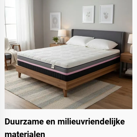
Duurzame en milieuvriendelijke
materialen