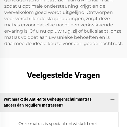
zodat u optimale ondersteuning krijgt en de
wervelkolom goed wordt uitgelijnd. Ontworpen
voor verschillende slaaphoudingen, zorgt deze
matras ervoor dat elke nacht een verkwikkende
ervaring is. Of u nu op uw rug, zij of buik slaapt, onze
matras voldoet aan uw unieke behoeften en is
daarmee de ideale keuze voor een goede nachtrust.
Veelgestelde Vragen
Wat maakt de Anti-Mite Geheugenschuimmatras
anders dan reguliere matrassen?
Onze matras is speciaal ontwikkeld met