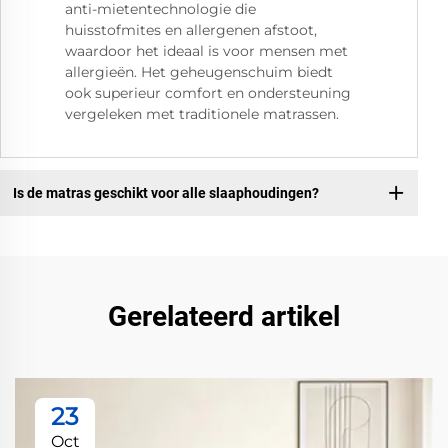
anti-mietentechnologie die
huisstofmites en allergenen afstoot,
waardoor het ideaal is voor mensen met
allergieën. Het geheugenschuim biedt
ook superieur comfort en ondersteuning
vergeleken met traditionele matrassen.
Is de matras geschikt voor alle slaaphoudingen?
Gerelateerd artikel
23
Oct