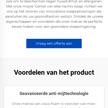
ook om te beschermen tegen huisstofmijt en allergenen.
Met onze missie ‘Geniet van elke nachts slaap’ richten we
ons op het leveren van innovatieve slaapoplossingen die
aansluiten bij uw gezondheid en welzijn. Ontdek de unieke
eigenschappen en voordelen die onze matras de perfecte
keuze maken voor een gezondere slaapomgeving.
Vraag een offerte aan
Voordelen van het product
Geavanceerde anti-mijttechnologie
Onze matras van visco-foam is voorzien van mier-