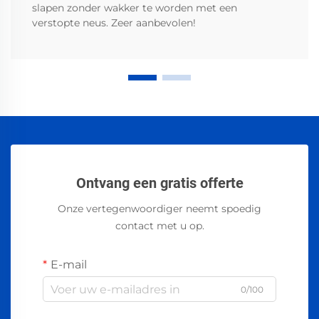
slapen zonder wakker te worden met een
verstopte neus. Zeer aanbevolen!
Ontvang een gratis offerte
Onze vertegenwoordiger neemt spoedig
contact met u op.
E-mail
0/100