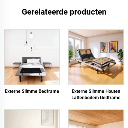
Gerelateerde producten
Externe Slimme Bedframe
Externe Slimme Houten
Lattenbodem Bedframe