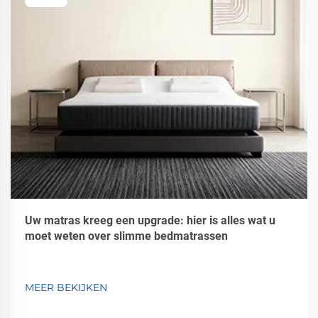
Uw matras kreeg een upgrade: hier is alles wat u
moet weten over slimme bedmatrassen
MEER BEKIJKEN