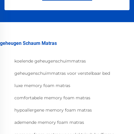
geheugen Schaum Matras
koelende geheugenschuimmatras
geheugenschuimmatras voor verstelbaar bed
luxe memory foam matras
comfortabele memory foam matras
hypoallergene memory foam matras
ademende memory foam matras