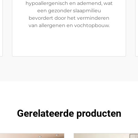
hypoallergenisch en ademend, wat
een gezonder slaapmilieu
bevordert door het verminderen
van allergenen en vochtopbouw.
Gerelateerde producten