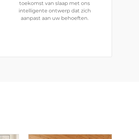
toekomst van slaap met ons
intelligente ontwerp dat zich
aanpast aan uw behoeften.