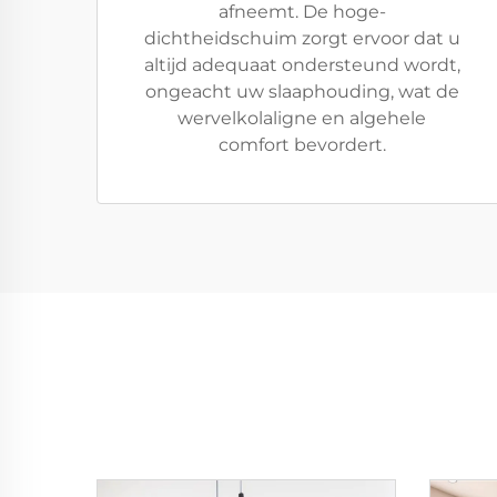
afneemt. De hoge-
dichtheidschuim zorgt ervoor dat u
altijd adequaat ondersteund wordt,
ongeacht uw slaaphouding, wat de
wervelkolaligne en algehele
comfort bevordert.