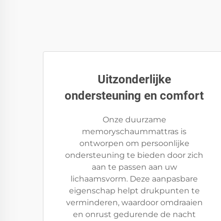
Uitzonderlijke
ondersteuning en comfort
Onze duurzame
memoryschaummattras is
ontworpen om persoonlijke
ondersteuning te bieden door zich
aan te passen aan uw
lichaamsvorm. Deze aanpasbare
eigenschap helpt drukpunten te
verminderen, waardoor omdraaien
en onrust gedurende de nacht