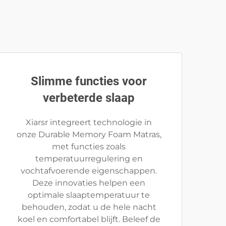
Slimme functies voor
verbeterde slaap
Xiarsr integreert technologie in
onze Durable Memory Foam Matras,
met functies zoals
temperatuurregulering en
vochtafvoerende eigenschappen.
Deze innovaties helpen een
optimale slaaptemperatuur te
behouden, zodat u de hele nacht
koel en comfortabel blijft. Beleef de