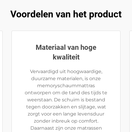
Voordelen van het product
Materiaal van hoge
kwaliteit
Vervaardigd uit hoogwaardige,
duurzame materialen, is onze
memoryschaummattras
ontworpen om de tand des tijds te
weerstaan. De schuim is bestand
tegen doorzakken en slijtage, wat
zorgt voor een lange levensduur
zonder inbreuk op comfort.
Daarnaast zijn onze matrassen