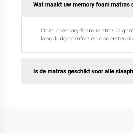
Wat maakt uw memory foam matras 
Onze memory foam matras is gemaa
langdurig comfort en ondersteuni
Is de matras geschikt voor alle slaa