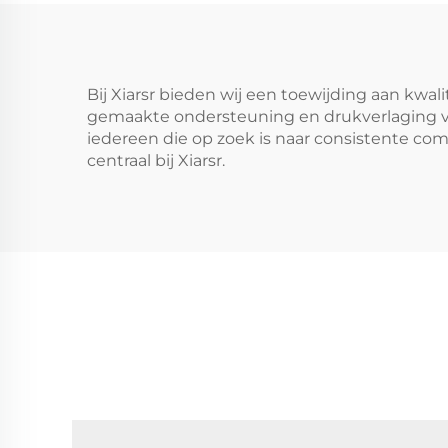
Bij Xiarsr bieden wij een toewijding aan k
gemaakte ondersteuning en drukverlaging voo
iedereen die op zoek is naar consistente comf
centraal bij Xiarsr.