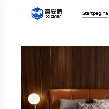
Startpagina