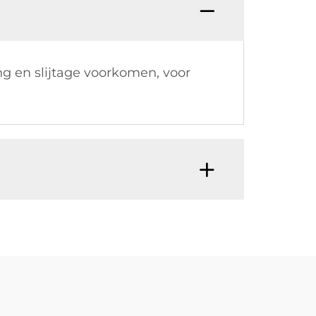
 en slijtage voorkomen, voor