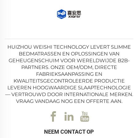
HUIZHOU WEISHI TECHNOLOGY LEVERT SLIMME
BEDMATRASSEN EN OPLOSSINGEN VAN
GEHEUGENSCHUIM VOOR WERELDWIJDE B2B-
PARTNERS. ONZE OEM/ODM, DIRECTE
FABRIEKSAANPASSING EN
KWALITEITSGECONTROLEERDE PRODUCTIE
LEVEREN HOOGWAARDIGE SLAAPTECHNOLOGIE
— VERTROUWD DOOR INTERNATIONALE MERKEN.
VRAAG VANDAAG NOG EEN OFFERTE AAN.
NEEM CONTACT OP