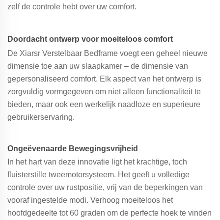
zelf de controle hebt over uw comfort.
Doordacht ontwerp voor moeiteloos comfort
De Xiarsr Verstelbaar Bedframe voegt een geheel nieuwe
dimensie toe aan uw slaapkamer – de dimensie van
gepersonaliseerd comfort. Elk aspect van het ontwerp is
zorgvuldig vormgegeven om niet alleen functionaliteit te
bieden, maar ook een werkelijk naadloze en superieure
gebruikerservaring.
Ongeëvenaarde Bewegingsvrijheid
In het hart van deze innovatie ligt het krachtige, toch
fluisterstille tweemotorsysteem. Het geeft u volledige
controle over uw rustpositie, vrij van de beperkingen van
vooraf ingestelde modi. Verhoog moeiteloos het
hoofdgedeelte tot 60 graden om de perfecte hoek te vinden