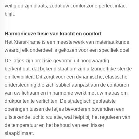
veilig op zijn plaats, zodat uw comfortzone perfect intact
blijft.
Harmonieuze fusie van kracht en comfort
Het Xiarsr-frame is een meesterwerk van materiaalkunde,
waarbij elk onderdeel is gekozen voor een specifiek doel:
De latjes zijn precisie-gevormd uit hoogwaardig
berkenhout, dat bekend staat om zijn uitzonderlijke sterkte
en flexibiliteit. Dit zorgt voor een dynamische, elastische
ondersteuning die zich subtiel aanpast aan de contouren
van uw lichaam en in harmonie werkt met uw matras om
drukpunten te verlichten. De strategisch geplaatste
openingen tussen de latjes bevorderen bovendien een
uitstekende luchtcirculatie, wat helpt bij het reguleren van
de temperatuur en het behoud van een frisser
slaapklimaat.