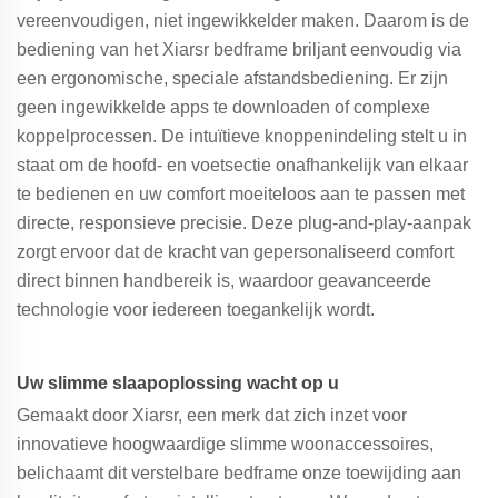
vereenvoudigen, niet ingewikkelder maken. Daarom is de
bediening van het Xiarsr bedframe briljant eenvoudig via
een ergonomische, speciale afstandsbediening. Er zijn
geen ingewikkelde apps te downloaden of complexe
koppelprocessen. De intuïtieve knoppenindeling stelt u in
staat om de hoofd- en voetsectie onafhankelijk van elkaar
te bedienen en uw comfort moeiteloos aan te passen met
directe, responsieve precisie. Deze plug-and-play-aanpak
zorgt ervoor dat de kracht van gepersonaliseerd comfort
direct binnen handbereik is, waardoor geavanceerde
technologie voor iedereen toegankelijk wordt.
Uw slimme slaapoplossing wacht op u
Gemaakt door Xiarsr, een merk dat zich inzet voor
innovatieve hoogwaardige slimme woonaccessoires,
belichaamt dit verstelbare bedframe onze toewijding aan