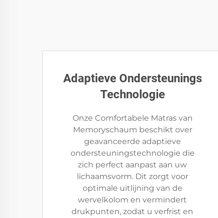
Adaptieve Ondersteunings
Technologie
Onze Comfortabele Matras van
Memoryschaum beschikt over
geavanceerde adaptieve
ondersteuningstechnologie die
zich perfect aanpast aan uw
lichaamsvorm. Dit zorgt voor
optimale uitlijning van de
wervelkolom en vermindert
drukpunten, zodat u verfrist en