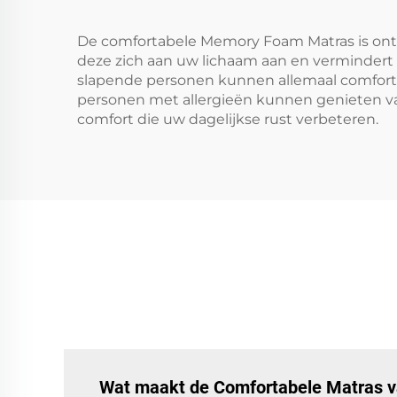
De comfortabele Memory Foam Matras is on
deze zich aan uw lichaam aan en vermindert d
slapende personen kunnen allemaal comfort 
personen met allergieën kunnen genieten van
comfort die uw dagelijkse rust verbeteren.
Wat maakt de Comfortabele Matras va