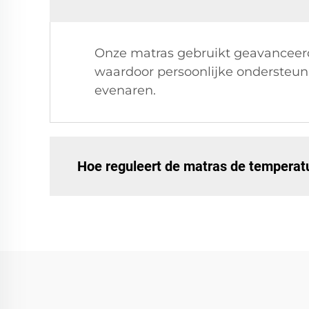
Onze matras gebruikt geavanceerd
waardoor persoonlijke ondersteun
evenaren.
Hoe reguleert de matras de temperat