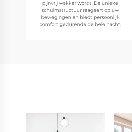
pijnvrij wakker wordt. De unieke
schuimstructuur reageert op uw
bewegingen en biedt persoonlijk
comfort gedurende de hele nacht.