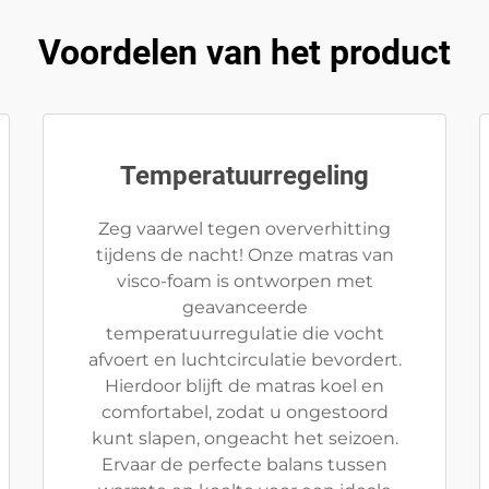
Voordelen van het product
Temperatuurregeling
Zeg vaarwel tegen oververhitting
tijdens de nacht! Onze matras van
visco-foam is ontworpen met
geavanceerde
temperatuurregulatie die vocht
afvoert en luchtcirculatie bevordert.
Hierdoor blijft de matras koel en
comfortabel, zodat u ongestoord
kunt slapen, ongeacht het seizoen.
Ervaar de perfecte balans tussen