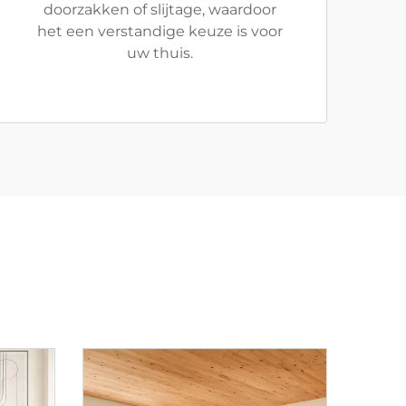
doorzakken of slijtage, waardoor
het een verstandige keuze is voor
uw thuis.