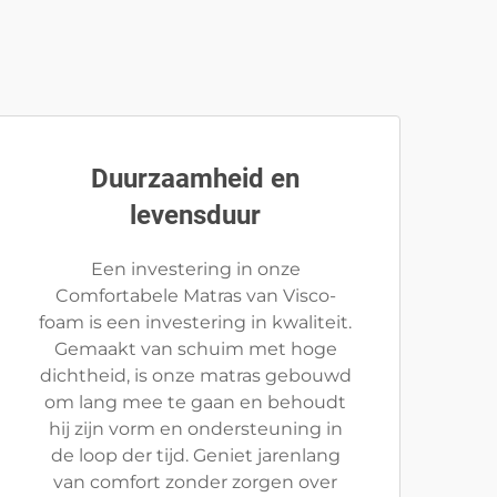
Duurzaamheid en
levensduur
Een investering in onze
Comfortabele Matras van Visco-
foam is een investering in kwaliteit.
Gemaakt van schuim met hoge
dichtheid, is onze matras gebouwd
om lang mee te gaan en behoudt
hij zijn vorm en ondersteuning in
de loop der tijd. Geniet jarenlang
van comfort zonder zorgen over