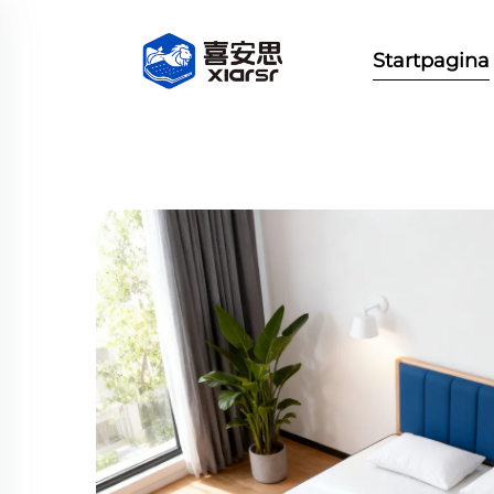
Startpagina