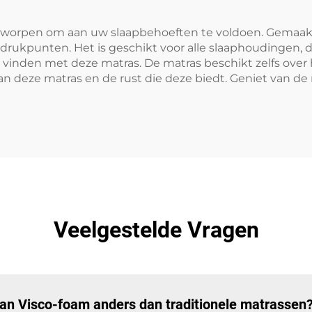
tworpen om aan uw slaapbehoeften te voldoen. Gemaa
rukpunten. Het is geschikt voor alle slaaphoudingen, du
vinden met deze matras. De matras beschikt zelfs over
 deze matras en de rust die deze biedt. Geniet van de
Veelgestelde Vragen
n Visco-foam anders dan traditionele matrassen