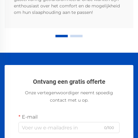
enthousiast over het comfort en de mogelijkheid
om hun slaaphouding aan te passen!
Ontvang een gratis offerte
Onze vertegenwoordiger neemt spoedig
contact met u op.
E-mail
0/100