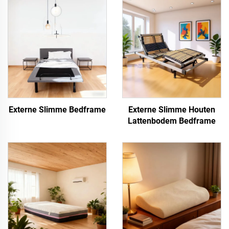
Externe Slimme Bedframe
Externe Slimme Houten
Lattenbodem Bedframe