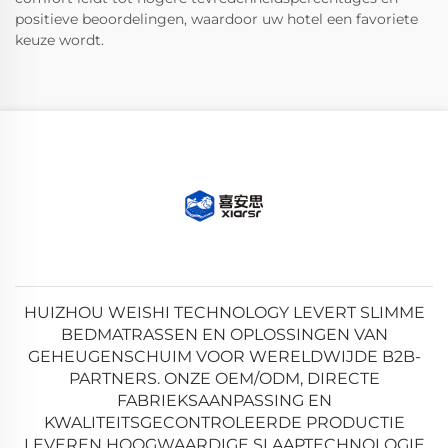
positieve beoordelingen, waardoor uw hotel een favoriete
keuze wordt.
HUIZHOU WEISHI TECHNOLOGY LEVERT SLIMME
BEDMATRASSEN EN OPLOSSINGEN VAN
GEHEUGENSCHUIM VOOR WERELDWIJDE B2B-
PARTNERS. ONZE OEM/ODM, DIRECTE
FABRIEKSAANPASSING EN
KWALITEITSGECONTROLEERDE PRODUCTIE
LEVEREN HOOGWAARDIGE SLAAPTECHNOLOGIE