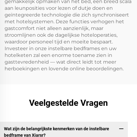
gemakkelijk opmaken van het bed, een breed scala
aan leunposities voor lezen of dutje doen en
geïntegreerde technologie die zich synchroniseert
met hotelsystemen. Deze functies verhogen het
gastcomfort niet alleen aanzienlijk, maar
stroomlijnen ook de dagelijkse hoteloperaties,
waardoor personeel tijd en moeite bespaart.
Investeer in onze instelbare bedframes en uw
hotelketen zal een enorme toename zien in
gasttevredenheid — wat direct leidt tot meer
herboekingen en lovende online beoordelingen.
Veelgestelde Vragen
Wat zijn de belangrijkste kenmerken van de instelbare
bedframe van Xiarsr?