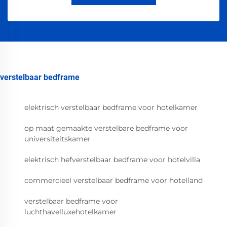
verstelbaar bedframe
elektrisch verstelbaar bedframe voor hotelkamer
op maat gemaakte verstelbare bedframe voor
universiteitskamer
elektrisch hefverstelbaar bedframe voor hotelvilla
commercieel verstelbaar bedframe voor hotelland
verstelbaar bedframe voor
luchthavelluxehotelkamer