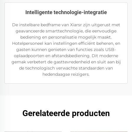
Intelligente technologie-integratie
De instelbare bedframe van Xiarsr zijn uitgerust met
geavanceerde smarttechnologie, die eenvoudige
bediening en personalisatie mogelijk maakt.
Hotelpersoneel kan instellingen efficiënt beheren, en
gasten kunnen genieten van functies zoals USB-
oplaadpoorten en afstandsbediening. Dit moderne
gemak verbetert de gasttevredenheid en sluit aan bij
de technologisch verwachte standaarden van
hedendaagse reizigers.
Gerelateerde producten