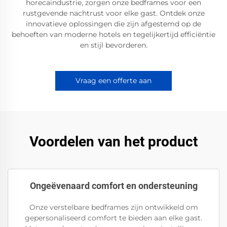
horecaindustrie, zorgen onze bedframes voor een
rustgevende nachtrust voor elke gast. Ontdek onze
innovatieve oplossingen die zijn afgestemd op de
behoeften van moderne hotels en tegelijkertijd efficiëntie
en stijl bevorderen.
Vraag een offerte aan
Voordelen van het product
Ongeëvenaard comfort en ondersteuning
Onze verstelbare bedframes zijn ontwikkeld om
gepersonaliseerd comfort te bieden aan elke gast.