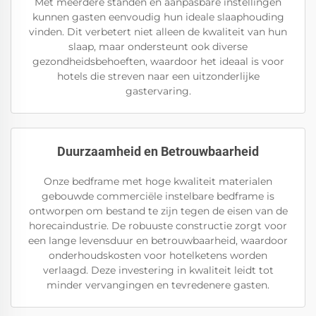
Met meerdere standen en aanpasbare instellingen
kunnen gasten eenvoudig hun ideale slaaphouding
vinden. Dit verbetert niet alleen de kwaliteit van hun
slaap, maar ondersteunt ook diverse
gezondheidsbehoeften, waardoor het ideaal is voor
hotels die streven naar een uitzonderlijke
gastervaring.
Duurzaamheid en Betrouwbaarheid
Onze bedframe met hoge kwaliteit materialen
gebouwde commerciële instelbare bedframe is
ontworpen om bestand te zijn tegen de eisen van de
horecaindustrie. De robuuste constructie zorgt voor
een lange levensduur en betrouwbaarheid, waardoor
onderhoudskosten voor hotelketens worden
verlaagd. Deze investering in kwaliteit leidt tot
minder vervangingen en tevredenere gasten.