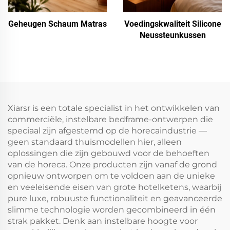
Geheugen Schaum Matras
Voedingskwaliteit Silicone
Neussteunkussen
Xiarsr is een totale specialist in het ontwikkelen van
commerciële, instelbare bedframe-ontwerpen die
speciaal zijn afgestemd op de horecaindustrie —
geen standaard thuismodellen hier, alleen
oplossingen die zijn gebouwd voor de behoeften
van de horeca. Onze producten zijn vanaf de grond
opnieuw ontworpen om te voldoen aan de unieke
en veeleisende eisen van grote hotelketens, waarbij
pure luxe, robuuste functionaliteit en geavanceerde
slimme technologie worden gecombineerd in één
strak pakket. Denk aan instelbare hoogte voor