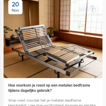
20
Nov
Hoe voorkom je roest op een metalen bedframe
tijdens dagelijks gebruik?
Stop roest voordat het je metalen bedframe
beschadigt. Leer hoe vochtigheid, morsen en slechte