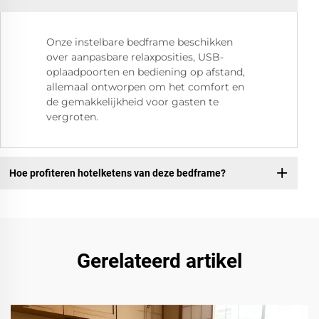
Onze instelbare bedframe beschikken
over aanpasbare relaxposities, USB-
oplaadpoorten en bediening op afstand,
allemaal ontworpen om het comfort en
de gemakkelijkheid voor gasten te
vergroten.
Hoe profiteren hotelketens van deze bedframe?
Gerelateerd artikel