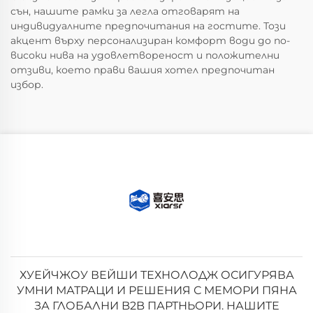
сън, нашите рамки за легла отговарят на
индивидуалните предпочитания на гостите. Този
акцент върху персонализиран комфорт води до по-
високи нива на удовлетвореност и положителни
отзиви, което прави вашия хотел предпочитан
избор.
ХУЕЙЧЖОУ ВЕЙШИ ТЕХНОЛОДЖ ОСИГУРЯВА
УМНИ МАТРАЦИ И РЕШЕНИЯ С МЕМОРИ ПЯНА
ЗА ГЛОБАЛНИ B2B ПАРТНЬОРИ. НАШИТЕ