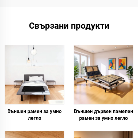
Свързани продукти
Външен рамен за умно
Външен дървен ламелен
легло
рамен за умно легло