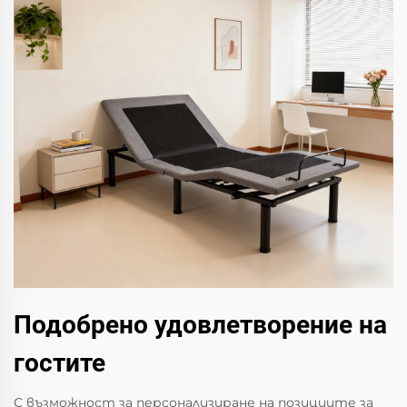
Подобрено удовлетворение на
гостите
С възможност за персонализиране на позициите за