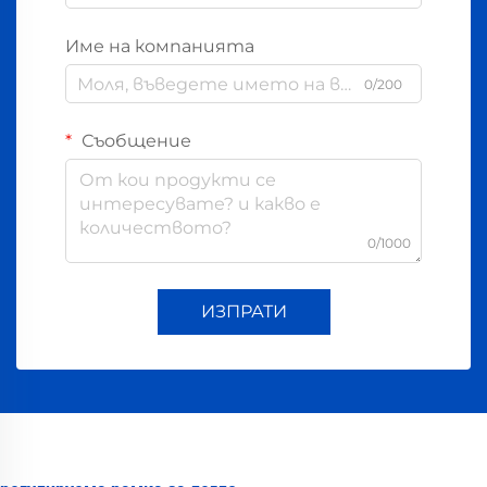
Име на компанията
0/200
Съобщение
0/1000
ИЗПРАТИ